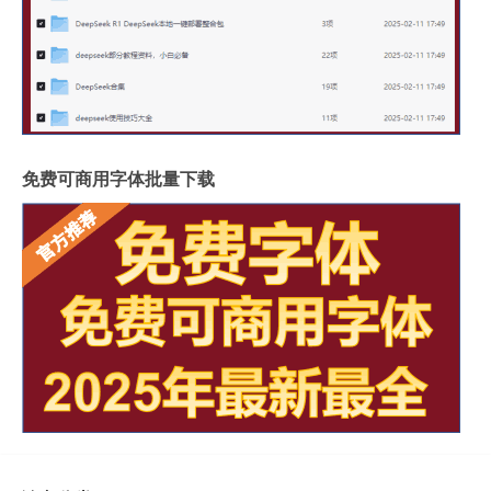
免费可商用字体批量下载