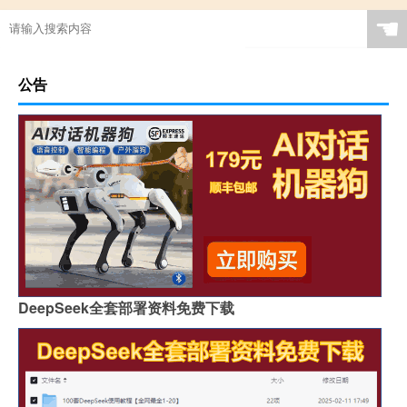
☚
公告
DeepSeek全套部署资料免费下载