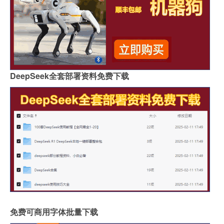
DeepSeek全套部署资料免费下载
免费可商用字体批量下载