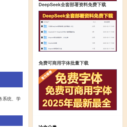
DeepSeek全套部署资料免费下载
免费可商用字体批量下载
务系统、学