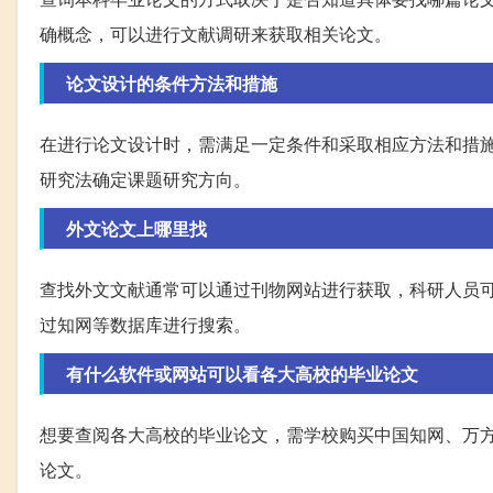
确概念，可以进行文献调研来获取相关论文。
论文设计的条件方法和措施
在进行论文设计时，需满足一定条件和采取相应方法和措
研究法确定课题研究方向。
外文论文上哪里找
查找外文文献通常可以通过刊物网站进行获取，科研人员可
过知网等数据库进行搜索。
有什么软件或网站可以看各大高校的毕业论文
想要查阅各大高校的毕业论文，需学校购买中国知网、万方
论文。