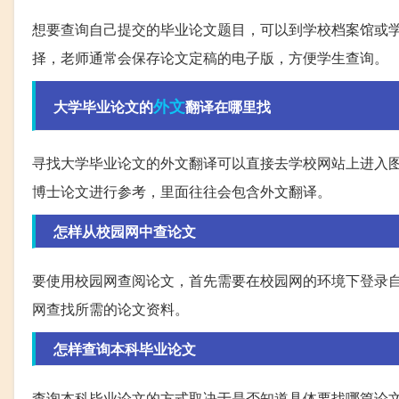
想要查询自己提交的毕业论文题目，可以到学校档案馆或
择，老师通常会保存论文定稿的电子版，方便学生查询。
外文
大学毕业论文的
翻译在哪里找
寻找大学毕业论文的外文翻译可以直接去学校网站上进入
博士论文进行参考，里面往往会包含外文翻译。
怎样从校园网中查论文
要使用校园网查阅论文，首先需要在校园网的环境下登录
网查找所需的论文资料。
怎样查询本科毕业论文
查询本科毕业论文的方式取决于是否知道具体要找哪篇论