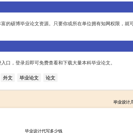
丰富的硕博毕业论文资源。只要你或所在单位拥有知网权限，就
费入口，登录后即可免费查看和下载大量本科毕业论文。
外文
毕业论文
论文
毕业设计
毕业设计代写多少钱