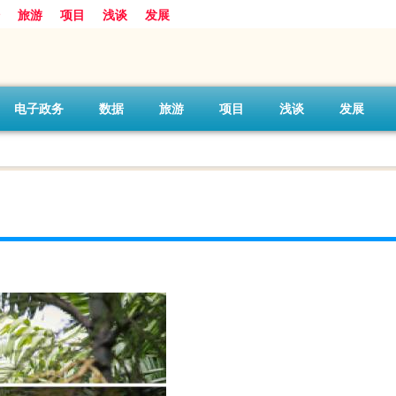
旅游
项目
浅谈
发展
电子政务
数据
旅游
项目
浅谈
发展