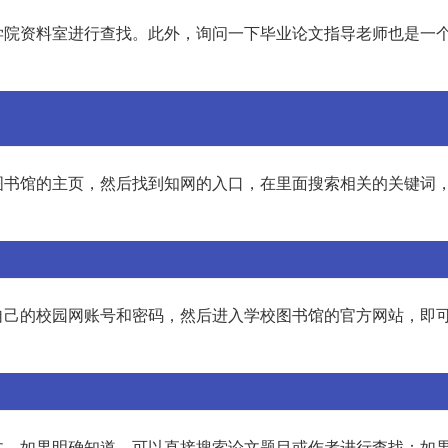
学院资料室进行查找。此外，询问一下毕业论文指导老师也是一
图书馆的主页，然后找到知网的入口，在里面搜索相关的关键词
自己的校园网账号和密码，然后进入学校图书馆的官方网站，即
文。如果明确知道，可以直接搜索论文题目或作者进行查找；如