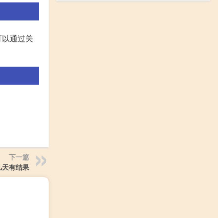
可以通过关
下一篇
几天有结果