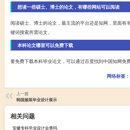
想读一些硕士、博士的论文，有哪些网站可以阅读
阅读硕士、博士的论文，最主流的平台还是知网，里面有
键词搜索所需论文。
本科论文哪里可以免费下载
要免费下载本科毕业论文，可以通过百度找到中国知网免
网络标签：
上一篇
韩国服装毕业设计展示
相关问题
安徽专科毕业设计会查吗