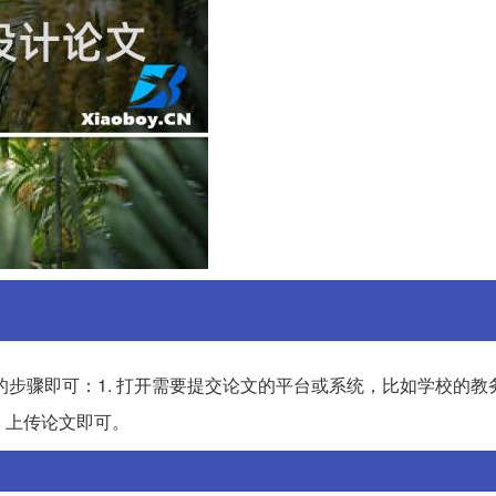
步骤即可：1. 打开需要提交论文的平台或系统，比如学校的教
，上传论文即可。