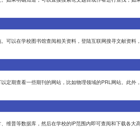
施。可以在学校图书馆查阅相关资料，登陆互联网搜寻文献资料
以定期查看一些期刊的网站，比如物理领域的PRL网站。此外
、维普等数据库，然后在学校的IP范围内即可查阅和下载各大