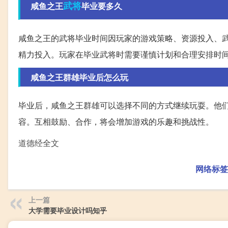
武将
咸鱼之王
毕业要多久
咸鱼之王的武将毕业时间因玩家的游戏策略、资源投入、
精力投入。玩家在毕业武将时需要谨慎计划和合理安排时
咸鱼之王群雄毕业后怎么玩
毕业后，咸鱼之王群雄可以选择不同的方式继续玩耍。他
容。互相鼓励、合作，将会增加游戏的乐趣和挑战性。
道德经全文
网络标签
上一篇
大学需要毕业设计吗知乎