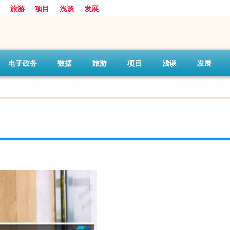
旅游
项目
浅谈
发展
电子政务
数据
旅游
项目
浅谈
发展