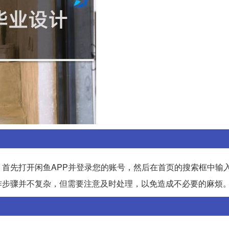
首先打开闲鱼APP并登录您的账号，然后在首页的搜索框中输
作步骤并不复杂，但需要注意及时处理，以免造成不必要的麻烦