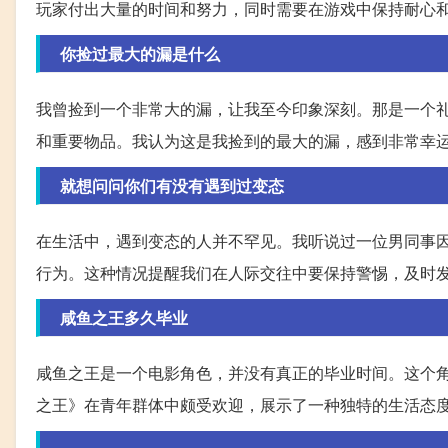
玩家付出大量的时间和努力，同时需要在游戏中保持耐心
你捡过最大的漏是什么
我曾捡到一个非常大的漏，让我至今印象深刻。那是一个
和重要物品。我认为这是我捡到的最大的漏，感到非常幸
就想问问你们有没有遇到过变态
在生活中，遇到变态的人并不罕见。我听说过一位男同事
行为。这种情况提醒我们在人际交往中要保持警惕，及时
咸鱼之王多久毕业
咸鱼之王是一个电影角色，并没有真正的毕业时间。这个
之王》在青年群体中颇受欢迎，展示了一种独特的生活态