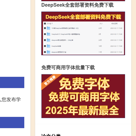
DeepSeek全套部署资料免费下载
免费可商用字体批量下载
入您发布学
。