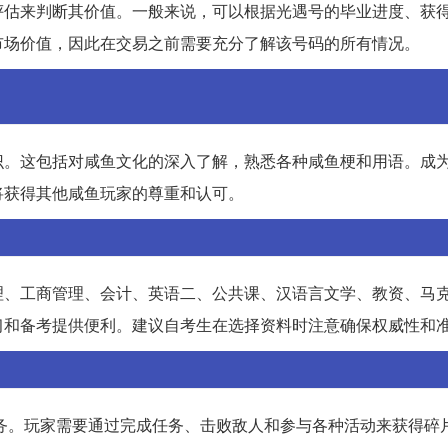
评估来判断其价值。一般来说，可以根据光遇号的毕业进度、获
市场价值，因此在交易之前需要充分了解该号码的所有情况。
识。这包括对咸鱼文化的深入了解，熟悉各种咸鱼梗和用语。成
将获得其他咸鱼玩家的尊重和认可。
理、工商管理、会计、英语二、公共课、汉语言文学、教资、马
习和备考提供便利。建议自考生在选择资料时注意确保权威性和
任务。玩家需要通过完成任务、击败敌人和参与各种活动来获得碎