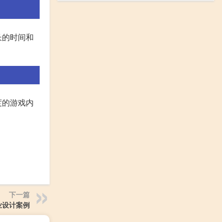
长的时间和
度的游戏内
下一篇
业设计案例