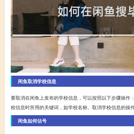
闲鱼取消学校信息
要取消在闲鱼上发布的学校信息，可以按照以下步骤操作：
校信息时所用的关键词，如学校名称。取消学校信息的操
闲鱼如何估号