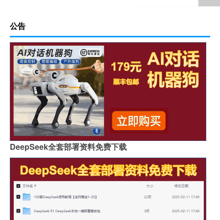
公告
DeepSeek全套部署资料免费下载