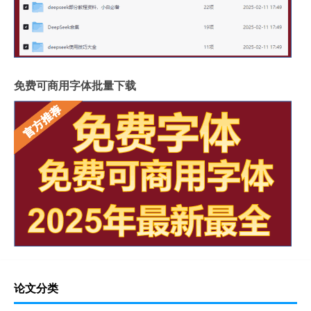
免费可商用字体批量下载
论文分类