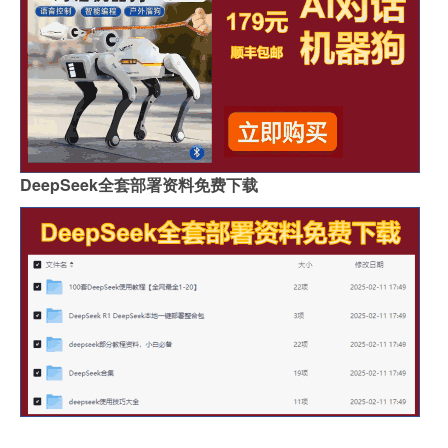
DeepSeek全套部署资料免费下载