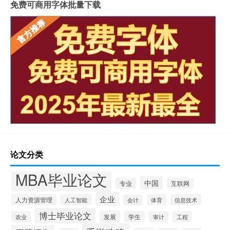
免费可商用字体批量下载
论文分类
MBA毕业论文
中国
专业
互联网
企业
人力资源管理
人工智能
体育
信息技术
会计
博士毕业论文
发展
农业
学生
审计
工程