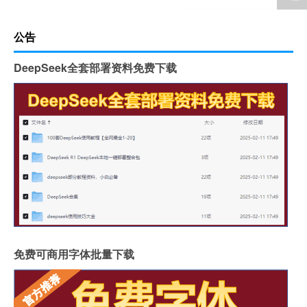
公告
DeepSeek全套部署资料免费下载
免费可商用字体批量下载