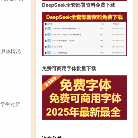
DeepSeek全套部署资料免费下载
于具体情况
免费可商用字体批量下载
核学生对所