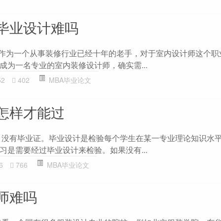
毕业设计难吗
 作为一个从事装修行业已经十年的老手，对于室内设计师这个职
成为一名专业的室内装修设计师，确实需...
52
402
MBA毕业论文
怎样才能过
 没有毕业证。毕业设计是检验每个学生在某一专业理论知识水
习是需要经过毕业设计来检验。如果没有...
6
766
MBA毕业论文
师难吗