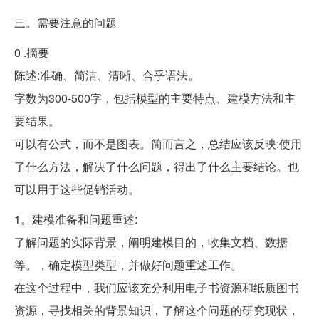
三。需要注意的问题
0 .摘要
陈述:准确、简洁、清晰、合乎语法。
字数为300-500字，包括模型的主要特点、建模方法和主
要结果。
可以有公式，而不是图表。简而言之，总结应该反映:使用
了什么方法，解决了什么问题，得出了什么主要结论。也
可以用于这些促销活动。
1。建模准备和问题重述:
了解问题的实际背景，阐明建模目的，收集文档、数据
等。，确定模型类型，并做好问题重述工作。
在这个过程中，我们应该充分利用电子书资源和纸质图书
资源，寻找相关的背景知识，了解这个问题的研究现状，