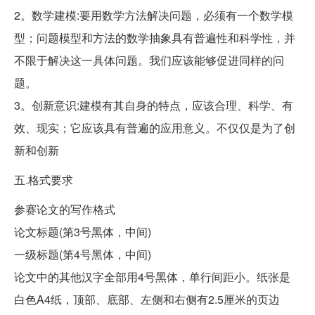
2。数学建模:要用数学方法解决问题，必须有一个数学模
型；问题模型和方法的数学抽象具有普遍性和科学性，并
不限于解决这一具体问题。我们应该能够促进同样的问
题。
3。创新意识:建模有其自身的特点，应该合理、科学、有
效、现实；它应该具有普遍的应用意义。不仅仅是为了创
新和创新
五.格式要求
参赛论文的写作格式
论文标题(第3号黑体，中间)
一级标题(第4号黑体，中间)
论文中的其他汉字全部用4号黑体，单行间距小。纸张是
白色A4纸，顶部、底部、左侧和右侧有2.5厘米的页边