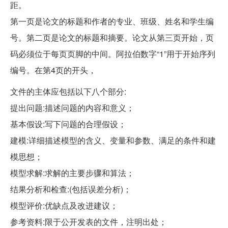
距。
第一页是论文的标题和作者的专业、班级、姓名和学生编
号。第二页是论文的标题和摘要。论文从第三页开始，页
码必须位于每页页脚的中间。阿拉伯数字“1”用于开始序列
编号。在第4页的开头，
文件的主体应包括以下八个部分:
提出问题:描述问题的内容和意义；
基本假设:写下问题的合理假设；
建模:详细描述模型的含义、变量和参数、满足的条件和建
模思想；
模型求解:求解的主要步骤和算法；
结果分析和检查:(包括误差分析)；
模型评价:优缺点及改进建议；
参考资料:限于公开发表的文件，注明出处；