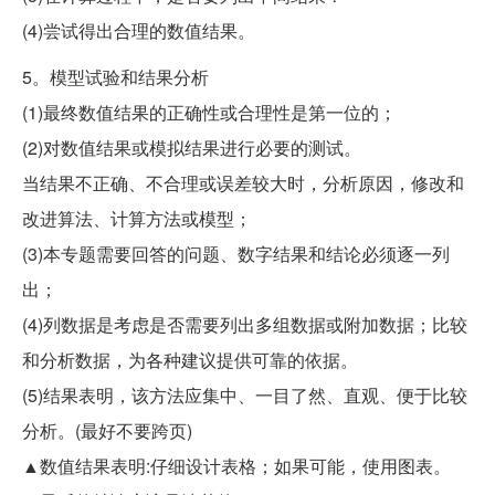
(4)尝试得出合理的数值结果。
5。模型试验和结果分析
(1)最终数值结果的正确性或合理性是第一位的；
(2)对数值结果或模拟结果进行必要的测试。
当结果不正确、不合理或误差较大时，分析原因，修改和
改进算法、计算方法或模型；
(3)本专题需要回答的问题、数字结果和结论必须逐一列
出；
(4)列数据是考虑是否需要列出多组数据或附加数据；比较
和分析数据，为各种建议提供可靠的依据。
(5)结果表明，该方法应集中、一目了然、直观、便于比较
分析。(最好不要跨页)
▲数值结果表明:仔细设计表格；如果可能，使用图表。