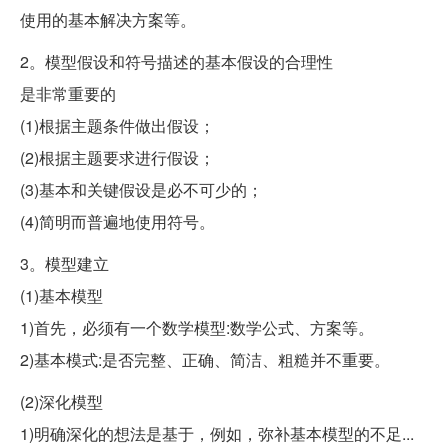
使用的基本解决方案等。
2。模型假设和符号描述的基本假设的合理性
是非常重要的
(1)根据主题条件做出假设；
(2)根据主题要求进行假设；
(3)基本和关键假设是必不可少的；
(4)简明而普遍地使用符号。
3。模型建立
(1)基本模型
1)首先，必须有一个数学模型:数学公式、方案等。
2)基本模式:是否完整、正确、简洁、粗糙并不重要。
(2)深化模型
1)明确深化的想法是基于，例如，弥补基本模型的不足...