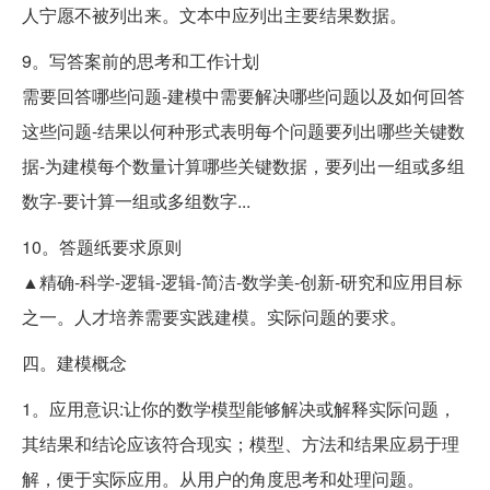
人宁愿不被列出来。文本中应列出主要结果数据。
9。写答案前的思考和工作计划
需要回答哪些问题-建模中需要解决哪些问题以及如何回答
这些问题-结果以何种形式表明每个问题要列出哪些关键数
据-为建模每个数量计算哪些关键数据，要列出一组或多组
数字-要计算一组或多组数字...
10。答题纸要求原则
▲精确-科学-逻辑-逻辑-简洁-数学美-创新-研究和应用目标
之一。人才培养需要实践建模。实际问题的要求。
四。建模概念
1。应用意识:让你的数学模型能够解决或解释实际问题，
其结果和结论应该符合现实；模型、方法和结果应易于理
解，便于实际应用。从用户的角度思考和处理问题。