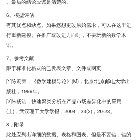
。最后的结论应该是清楚的。
6。模型评估
有其优点和缺点。如果您想更改原始需求，可以在这里进
行重新建模。在推广或改进方向时，不要玩新的数学术
语。
7。参考文献
限于标准化格式的已发表文章、文件或网页
[1]陈莉荣，《数学建模导论》(M)，北京:北京邮电大学出
版社，1999年。
[2]朱杨洁，快速聚类分析在产品市场差异化中的应用
(上)，武汉理工大学学报，2004，23(2)，20-23。
8，附录
此处应列出详细的数据、表格和图表。但是不要错，错的