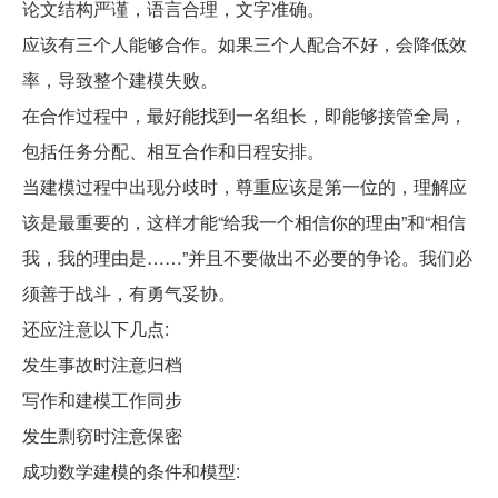
论文结构严谨，语言合理，文字准确。
应该有三个人能够合作。如果三个人配合不好，会降低效
率，导致整个建模失败。
在合作过程中，最好能找到一名组长，即能够接管全局，
包括任务分配、相互合作和日程安排。
当建模过程中出现分歧时，尊重应该是第一位的，理解应
该是最重要的，这样才能“给我一个相信你的理由”和“相信
我，我的理由是……”并且不要做出不必要的争论。我们必
须善于战斗，有勇气妥协。
还应注意以下几点:
发生事故时注意归档
写作和建模工作同步
发生剽窃时注意保密
成功数学建模的条件和模型: