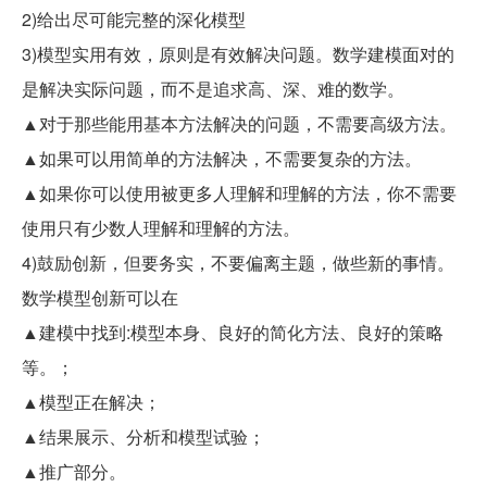
2)给出尽可能完整的深化模型
3)模型实用有效，原则是有效解决问题。数学建模面对的
是解决实际问题，而不是追求高、深、难的数学。
▲对于那些能用基本方法解决的问题，不需要高级方法。
▲如果可以用简单的方法解决，不需要复杂的方法。
▲如果你可以使用被更多人理解和理解的方法，你不需要
使用只有少数人理解和理解的方法。
4)鼓励创新，但要务实，不要偏离主题，做些新的事情。
数学模型创新可以在
▲建模中找到:模型本身、良好的简化方法、良好的策略
等。；
▲模型正在解决；
▲结果展示、分析和模型试验；
▲推广部分。