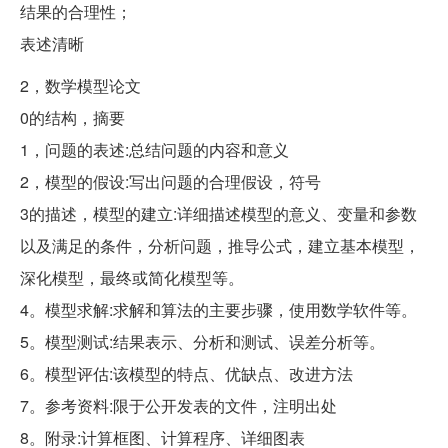
结果的合理性；
表述清晰
2，数学模型论文
0的结构，摘要
1，问题的表述:总结问题的内容和意义
2，模型的假设:写出问题的合理假设，符号
3的描述，模型的建立:详细描述模型的意义、变量和参数
以及满足的条件，分析问题，推导公式，建立基本模型，
深化模型，最终或简化模型等。
4。模型求解:求解和算法的主要步骤，使用数学软件等。
5。模型测试:结果表示、分析和测试、误差分析等。
6。模型评估:该模型的特点、优缺点、改进方法
7。参考资料:限于公开发表的文件，注明出处
8。附录:计算框图、计算程序、详细图表