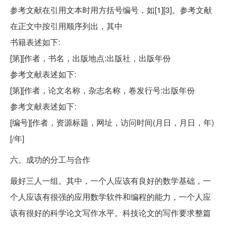
参考文献在引用文本时用方括号编号，如[1][3]。参考文献
在正文中按引用顺序列出，其中
书籍表述如下:
[第][作者，书名，出版地点:出版社，出版年份
参考文献表述如下:
[第][作者，论文名称，杂志名称，卷发行号:出版年份
参考文献表述如下:
[编号][作者，资源标题，网址，访问时间(月日，月日，年)
[/年]
六。成功的分工与合作
最好三人一组。其中，一个人应该有良好的数学基础，一
个人应该有很强的应用数学软件和编程的能力，一个人应
该有很好的科学论文写作水平。科技论文的写作要求整篇