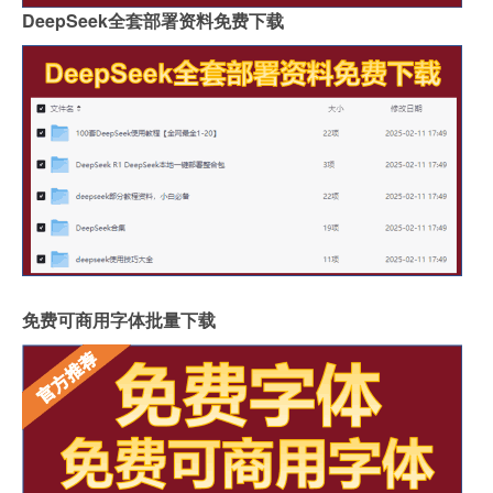
DeepSeek全套部署资料免费下载
免费可商用字体批量下载