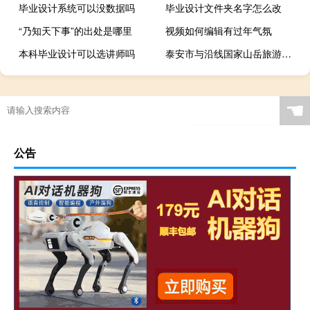
毕业设计系统可以没数据吗
毕业设计文件夹名字怎么改
“乃知天下事”的出处是哪里
视频如何编辑有过年气氛
本科毕业设计可以选讲师吗
泰安市与沿线国家山岳旅游合作分析,青藏高原山地旅游资源丰富。
☚
公告