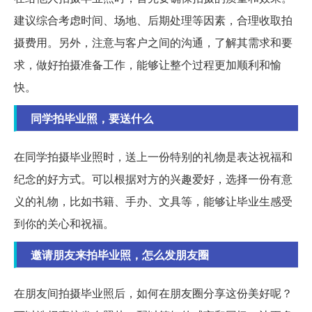
建议综合考虑时间、场地、后期处理等因素，合理收取拍
摄费用。另外，注意与客户之间的沟通，了解其需求和要
求，做好拍摄准备工作，能够让整个过程更加顺利和愉
快。
同学拍毕业照，要送什么
在同学拍摄毕业照时，送上一份特别的礼物是表达祝福和
纪念的好方式。可以根据对方的兴趣爱好，选择一份有意
义的礼物，比如书籍、手办、文具等，能够让毕业生感受
到你的关心和祝福。
邀请朋友来拍毕业照，怎么发朋友圈
在朋友间拍摄毕业照后，如何在朋友圈分享这份美好呢？