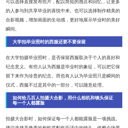
可以选择直接发布照片，配以简短的感言和回忆，让更多
的人参与到共享毕业的喜悦中来。也可以选择制作精美的
合影视频，增加画面的生动感，更好地展示毕业时的美好
瞬间。
大学拍毕业照时的西服还要不要保留
在大学拍摄毕业照时，是否保留西服取决于个人的喜好和
纪念意义。有些人认为西服是毕业时的象征，可以把它保
留下来作为珍贵的纪念。而也有人认为毕业照只是瞬间的
仪式，西服不过是其中的一部分，可以随意处理。
如何给几百人拍摄大合影，用什么相机和镜头保证
每一个人都露脸
拍摄大合影时，如何保证每一个人都能露脸是一项挑战。
建议选择高像素的相机搭配焦距适中的镜头，使整个场景