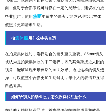
面，但对于合影来说可能存在一定的局限性。建议在拍摄
焦距
毕业照时，使用
更适中的镜头，能更好地突出主体，
使照片更加清晰生动。
集体照
拍
用什么镜头合适
在拍摄集体照时，选择适合的镜头至关重要。35mm镜头
被认为是拍摄集体照的不二选择，因为其焦距接近人眼的
视角，能够呈现出最自然的画面效果。通过这样的镜头选
择，可以使整个合影更加生动鲜明，每个人的表情都显得
自然逼真。
如何给别人拍毕业照，怎么收费和注意什么
在给他人拍摄毕业照时，首先要确保拍摄的质量和效果。