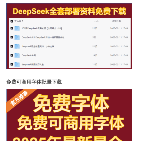
免费可商用字体批量下载