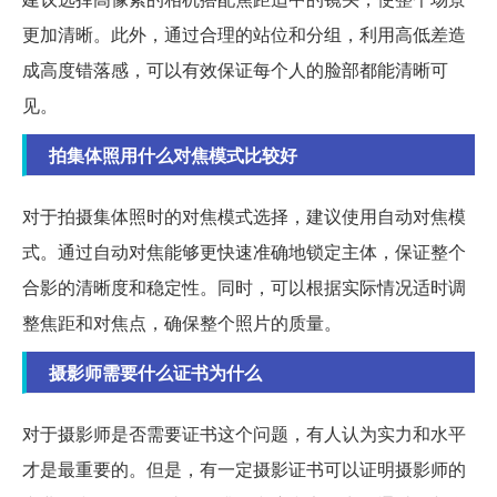
更加清晰。此外，通过合理的站位和分组，利用高低差造
成高度错落感，可以有效保证每个人的脸部都能清晰可
见。
拍集体照用什么对焦模式比较好
对于拍摄集体照时的对焦模式选择，建议使用自动对焦模
式。通过自动对焦能够更快速准确地锁定主体，保证整个
合影的清晰度和稳定性。同时，可以根据实际情况适时调
整焦距和对焦点，确保整个照片的质量。
摄影师需要什么证书为什么
对于摄影师是否需要证书这个问题，有人认为实力和水平
才是最重要的。但是，有一定摄影证书可以证明摄影师的