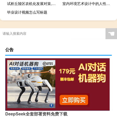
试析丘陵区农机化发展对策,如何推进丘陵山区农业机械化建设
室内环境艺术设计中的人性化处理研究,环境艺术设计专业包括室内设计吗？
毕业设计视频怎么写标题
☚
公告
DeepSeek全套部署资料免费下载