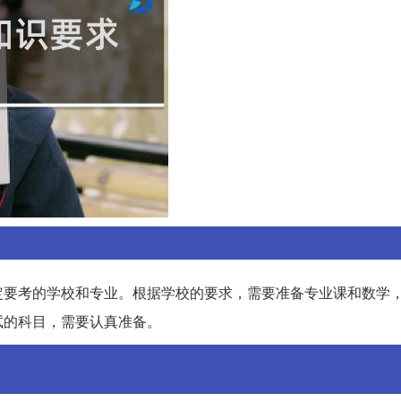
定要考的学校和专业。根据学校的要求，需要准备专业课和数学
试的科目，需要认真准备。