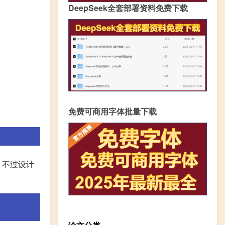
DeepSeek全套部署资料免费下载
免费可商用字体批量下载
，不过设计