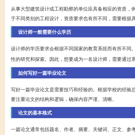
从事大型建筑设计或工程勘察的单位应具备相应的资质，
于不同类别的工程设计，资质要求也有所不同，需要根据
设计师一般需要什么学历
设计师的学历要求会根据不同国家的教育系统而有所不同。以
性的研究和探索。因此，想要成为一名设计师，需要通过
如何写好一篇毕业论文
写好一篇毕业论文是需要技巧和经验的。根据学校的经验总
要注重论文的结构和逻辑，确保内容严谨、清晰。
论文的基本格式
一篇论文通常包括题名、作者、摘要、关键词、正文、参