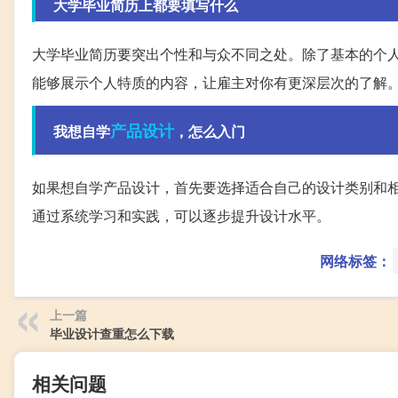
大学毕业简历上都要填写什么
大学毕业简历要突出个性和与众不同之处。除了基本的个
能够展示个人特质的内容，让雇主对你有更深层次的了解
产品设计
我想自学
，怎么入门
如果想自学产品设计，首先要选择适合自己的设计类别和相
通过系统学习和实践，可以逐步提升设计水平。
网络标签：
上一篇
毕业设计查重怎么下载
相关问题