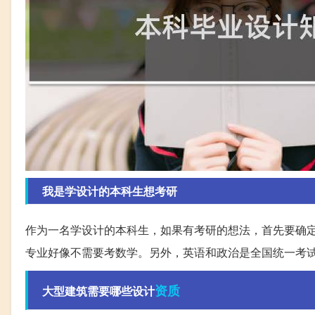
我是学设计的本科生想考研
作为一名学设计的本科生，如果有考研的想法，首先要确
专业好像不需要考数学。另外，英语和政治是全国统一考
资质
大型建筑需要哪些设计