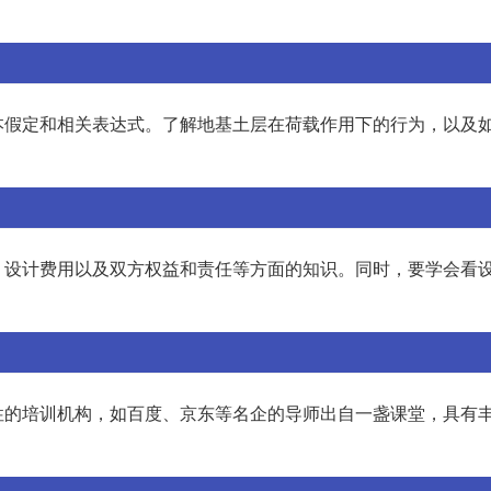
本假定和相关表达式。了解地基土层在荷载作用下的行为，以及
、设计费用以及双方权益和责任等方面的知识。同时，要学会看
性的培训机构，如百度、京东等名企的导师出自一盏课堂，具有
。