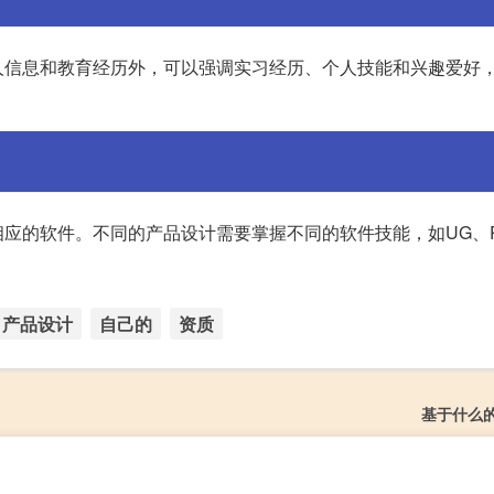
人信息和教育经历外，可以强调实习经历、个人技能和兴趣爱好
。
应的软件。不同的产品设计需要掌握不同的软件技能，如UG、P
产品设计
自己的
资质
基于什么