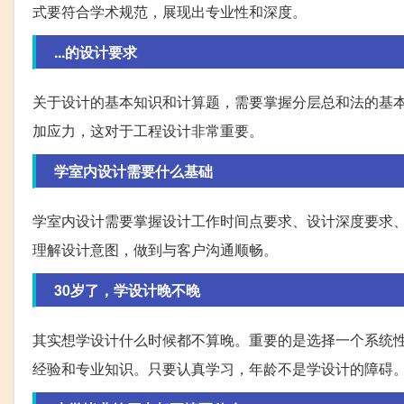
式要符合学术规范，展现出专业性和深度。
...的设计要求
关于设计的基本知识和计算题，需要掌握分层总和法的基
加应力，这对于工程设计非常重要。
学室内设计需要什么基础
学室内设计需要掌握设计工作时间点要求、设计深度要求
理解设计意图，做到与客户沟通顺畅。
30岁了，学设计晚不晚
其实想学设计什么时候都不算晚。重要的是选择一个系统
经验和专业知识。只要认真学习，年龄不是学设计的障碍