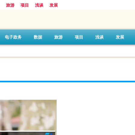
旅游
项目
浅谈
发展
电子政务
数据
旅游
项目
浅谈
发展