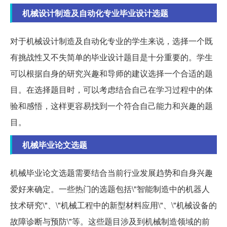
机械设计制造及自动化专业毕业设计选题
对于机械设计制造及自动化专业的学生来说，选择一个既
有挑战性又不失简单的毕业设计题目是十分重要的。学生
可以根据自身的研究兴趣和导师的建议选择一个合适的题
目。在选择题目时，可以考虑结合自己在学习过程中的体
验和感悟，这样更容易找到一个符合自己能力和兴趣的题
目。
机械毕业论文选题
机械毕业论文选题需要结合当前行业发展趋势和自身兴趣
爱好来确定。一些热门的选题包括\"智能制造中的机器人
技术研究\"、\"机械工程中的新型材料应用\"、\"机械设备的
故障诊断与预防\"等。这些题目涉及到机械制造领域的前