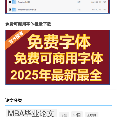
免费可商用字体批量下载
论文分类
MBA毕业论文
中国
专业
互联网