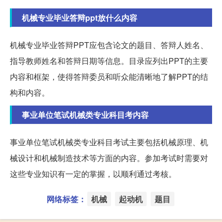
机械专业毕业答辩ppt放什么内容
机械专业毕业答辩PPT应包含论文的题目、答辩人姓名、
指导教师姓名和答辩日期等信息。目录应列出PPT的主要
内容和框架，使得答辩委员和听众能清晰地了解PPT的结
构和内容。
事业单位笔试机械类专业科目考内容
事业单位笔试机械类专业科目考试主要包括机械原理、机
械设计和机械制造技术等方面的内容。参加考试时需要对
这些专业知识有一定的掌握，以顺利通过考核。
网络标签：
机械
起动机
题目