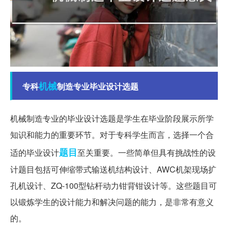
机械
专科
制造专业毕业设计选题
机械制造专业的毕业设计选题是学生在毕业阶段展示所学
知识和能力的重要环节。对于专科学生而言，选择一个合
题目
适的毕业设计
至关重要。一些简单但具有挑战性的设
计题目包括可伸缩带式输送机结构设计、AWC机架现场扩
孔机设计、ZQ-100型钻杆动力钳背钳设计等。这些题目可
以锻炼学生的设计能力和解决问题的能力，是非常有意义
的。