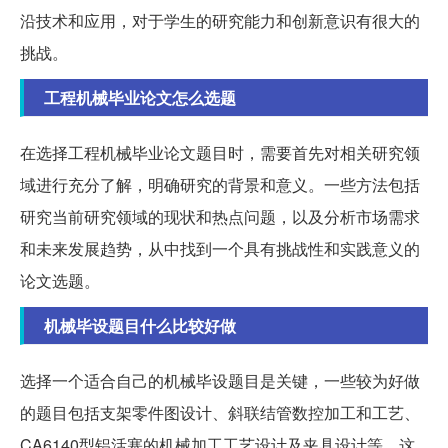
沿技术和应用，对于学生的研究能力和创新意识有很大的
挑战。
工程机械毕业论文怎么选题
在选择工程机械毕业论文题目时，需要首先对相关研究领
域进行充分了解，明确研究的背景和意义。一些方法包括
研究当前研究领域的现状和热点问题，以及分析市场需求
和未来发展趋势，从中找到一个具有挑战性和实践意义的
论文选题。
机械毕设题目什么比较好做
选择一个适合自己的机械毕设题目是关键，一些较为好做
的题目包括支架零件图设计、斜联结管数控加工和工艺、
CA6140型铝活塞的机械加工工艺设计及夹具设计等。这