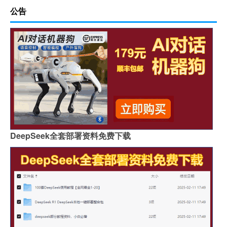
公告
DeepSeek全套部署资料免费下载