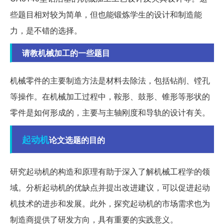
些题目相对较为简单，但也能锻炼学生的设计和制造能
力，是不错的选择。
请教机械加工的一些题目
机械零件的主要制造方法是材料去除法，包括钻削、镗孔
等操作。在机械加工过程中，鞍形、鼓形、锥形等形状的
零件是如何形成的，主要与主轴刚度和导轨的设计有关。
起动机
论文选题的目的
研究起动机的构造和原理有助于深入了解机械工程学的领
域。分析起动机的优缺点并提出改进建议，可以促进起动
机技术的进步和发展。此外，探究起动机的市场需求也为
制造商提供了研发方向，具有重要的实践意义。