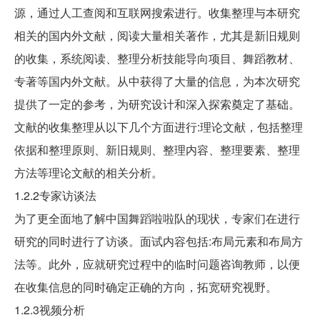
源，通过人工查阅和互联网搜索进行。收集整理与本研究
相关的国内外文献，阅读大量相关著作，尤其是新旧规则
的收集，系统阅读、整理分析技能导向项目、舞蹈教材、
专著等国内外文献。从中获得了大量的信息，为本次研究
提供了一定的参考，为研究设计和深入探索奠定了基础。
文献的收集整理从以下几个方面进行:理论文献，包括整理
依据和整理原则、新旧规则、整理内容、整理要素、整理
方法等理论文献的相关分析。
1.2.2专家访谈法
为了更全面地了解中国舞蹈啦啦队的现状，专家们在进行
研究的同时进行了访谈。面试内容包括:布局元素和布局方
法等。此外，应就研究过程中的临时问题咨询教师，以便
在收集信息的同时确定正确的方向，拓宽研究视野。
1.2.3视频分析