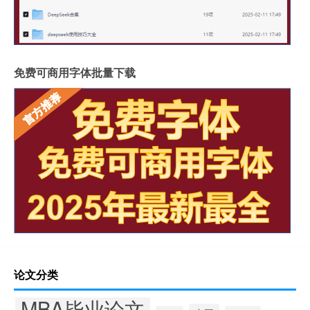
免费可商用字体批量下载
论文分类
MBA毕业论文