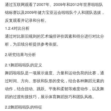
通过互联网观看了2007年、2009年和2012年世界啦啦队
锦标赛以及2009年健力宝亚运会啦啦队个人和团队选拔，
反复观看并记录和分析。
1.2.4对比分析
通过对比新旧规则的艺术编排评价因素和得分进行对比分
析，为后续分析提供参考依据。
2.研究结果与分析
2.1舞蹈啦啦队的定义
舞蹈啦啦队是一项展示速度、力量和运动负荷的比赛，通
过时间、方向、形状和队形的变化，结合各种舞蹈元素的
动作，结合扭动、跳跃、平衡和柔韧等难度动作，以及舞
蹈的过渡衔接技巧，展示体育舞蹈技巧和团队风格。
2.2舞蹈啦啦队的特征