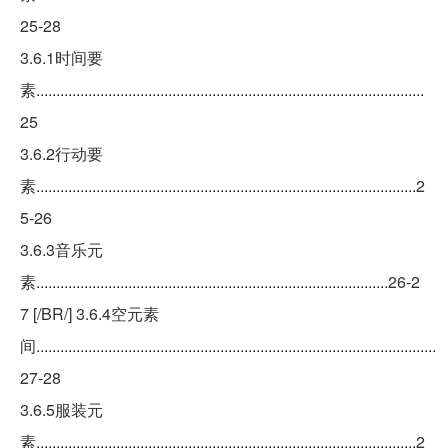
25-28
3.6.1时间要
素.................................................................................................
25
3.6.2行动要
素...............................................................................................2
5-26
3.6.3音乐元
素........................................................................................26-2
7 [/BR/] 3.6.4空元素
间....................................................................................................
27-28
3.6.5服装元
素...............................................................................................2