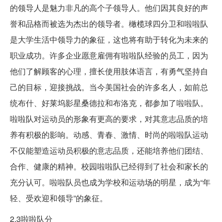
的领导人是魅力非凡的高个子领导人。他们因其良好的声
誉和品格而被选为杰出的领导者。橄榄球四分卫和啦啦队
是大学生活中领导力的象征，这也将有助于转化为未来的
职业成功。许多企业愿意雇佣有啦啦队经验的员工，因为
他们了解顾客的心理，擅长使用肢体语言，有勇气坚持自
己的目标，迎接挑战。当今美国社会的许多名人，如前总
统布什、好莱坞影星桑德拉和布洛克，都参加了啦啦队。
啦啦队对运动员的形象有更高的要求，对其意志品质的培
养有积极的影响。动感、青春、激情、时尚的啦啦队运动
不仅能塑造运动员积极的意志品质，还能培养他们团结、
合作、健康的精神。校园啦啦队已经得到了社会和家长的
充分认可。啦啦队员也成为学校和运动场的明星，成为“年
轻、受欢迎和领导”的象征。
2.3啦啦队分