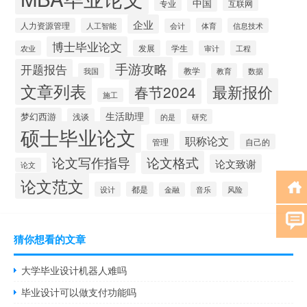
中国
专业
互联网
企业
人力资源管理
人工智能
体育
信息技术
会计
博士毕业论文
发展
农业
学生
审计
工程
手游攻略
开题报告
教学
我国
教育
数据
文章列表
最新报价
春节2024
施工
生活助理
梦幻西游
浅谈
的是
研究
硕士毕业论文
职称论文
管理
自己的
论文写作指导
论文格式
论文致谢
论文
论文范文
设计
都是
音乐
风险
金融
猜你想看的文章
大学毕业设计机器人难吗
毕业设计可以做支付功能吗