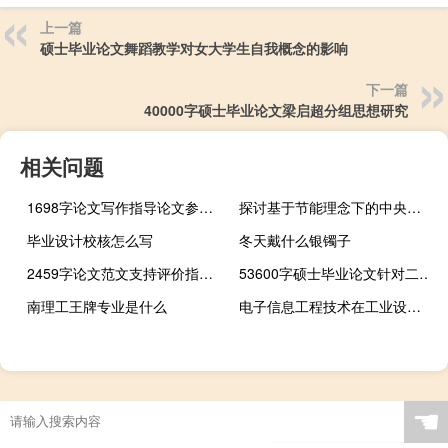
上一篇
硕士毕业论文舞蹈教学对女大学生自我概念的影响
下一篇
40000字硕士毕业论文梁启超分组思想研究
相关问题
1698字论文写作指导论文参考文献的引用格式
探讨基于节能理念下的中央空调安装技术,中央空调节能技术综述
毕业设计校核怎么写
冬天戴什么银镯子
2459字论文范文支持评价指标的工程质量管理体系的开发与实践
53600字硕士毕业论文针对二维地图任务规划和态势显示软件开发
南理工王牌专业是什么
电子信息工程技术在工业设计中的应用,电子信息工程和工业设计哪个更好
☚