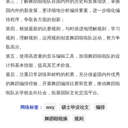
第三，了解舞蹈啦啦队在国内外的历史和发展现状，掌握
国内外的新发展，更详细地分析编排要素，进一步细化编
排程序，争取各方面的创新；
第四，根据最新的比赛规则，与时俱进地理解规则，学习
规则，理解规则，运用规则创造舞蹈啦啦队运动，努力争
取高分。
第五，使用高质量的音乐编辑工具，加强舞蹈啦啦队的设
计和基本技能，提高其艺术价值。
最后，注重日常训练和材料的积累，充分借鉴国内外优秀
的舞蹈编排经验，开展舞蹈编排比赛和竞赛，推动舞蹈啦
啦队从学校走向社会，拓展国际文化交流平台。
网络标签：
wsy
硕士毕业论文
编排
舞蹈啦啦操
规则