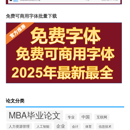
免费可商用字体批量下载
论文分类
MBA毕业论文
中国
专业
互联网
企业
人力资源管理
人工智能
体育
信息技术
会计