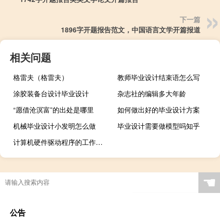
下一篇
1896字开题报告范文，中国语言文学开篇报道
相关问题
格雷夫（格雷夫）
教师毕业设计结束语怎么写
涂胶装备台设计毕业设计
杂志社的编辑多大年龄
“愿借沧溟富”的出处是哪里
如何做出好的毕业设计方案
机械毕业设计小发明怎么做
毕业设计需要做模型吗知乎
计算机硬件驱动程序的工作原理探究,计算机驱动程序是如何工作的
☚
公告