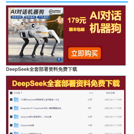
DeepSeek全套部署资料免费下载