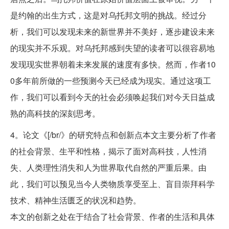
是约翰的出生方式，这是对乌托邦文明的挑战。经过分
析，我们可以发现未来的新世界并不美好，逐步建设未来
的现实并不乐观。对乌托邦感到失望的读者可以很容易地
发现现实世界朝着未来发展的速度有多快。然而，作者10
0多年前所做的一些预测今天已经成为现实。通过这项工
作，我们可以看到今天的社会必须唤起我们对今天日益成
熟的高科技的深刻思考。
4。论文《[/br/》的研究特点和创新点本文主要分析了作者
的社会背景、生平和性格，揭示了面对高科技，人性消
失、人类理性消失和人为世界取代自然的严重后果。由
此，我们可以预见当今人类物质享受至上、盲目崇拜科学
技术、精神生活匮乏的状况和趋势。
本文的创新之处在于结合了社会背景、作者的生活和具体