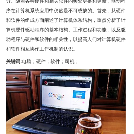
分。随着各种硬件和相关软件的频繁更换和更新，驱动程
序在计算机系统应用中仍然是不可或缺的。首先，从硬件
和软件的组成方面阐述了计算机体系结构，重点分析了计
算机硬件驱动程序的基本结构、工作过程和功能，以及驱
动程序与硬件和软件的相关性，以提高人们对计算机硬件
和软件相互协作工作机制的认识。
关键词:
电脑；硬件；软件；司机；