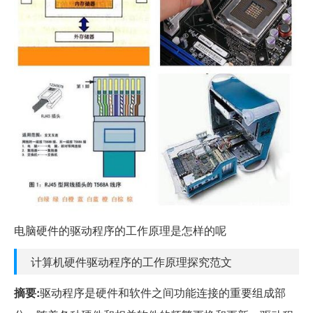
电脑硬件的驱动程序的工作原理是怎样的呢
计算机硬件驱动程序的工作原理探究范文
摘要:
驱动程序是硬件和软件之间功能连接的重要组成部