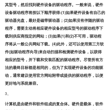
其型号，然后找到硬件设备的驱动程序。一般来说，硬件
设备驱动程序将按以下顺序获得:(1)如果硬件设备有自己的
驱动器光盘，最好是磁带驱动器；(2)如果没有伴随的驱动
程序，需要主动将相应硬件设备的相应型号的驱动程序下
载到供应商指定的网站；(3)如果(1)和(2)不可用，驱动程
序将从一般公共网站下载。(4)此外，还可以使用第三方软
件(如驱动程序向导)来自动扫描和检测硬件设备，以获得
相应的型号，并下载和安装匹配的驱动程序。尽管所有方
法的最终目标都是相同的，但为了实现硬件设备的功能驱
动，通常建议使用官方网站附带或提供的驱动程序，以便
更好地与系统兼容。
3。
计算机是由硬件和软件组成的复合体。硬件是载体，软件