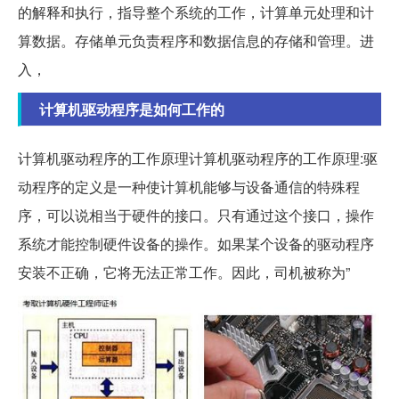
的解释和执行，指导整个系统的工作，计算单元处理和计
算数据。存储单元负责程序和数据信息的存储和管理。进
入，
计算机驱动程序是如何工作的
计算机驱动程序的工作原理计算机驱动程序的工作原理:驱
动程序的定义是一种使计算机能够与设备通信的特殊程
序，可以说相当于硬件的接口。只有通过这个接口，操作
系统才能控制硬件设备的操作。如果某个设备的驱动程序
安装不正确，它将无法正常工作。因此，司机被称为”