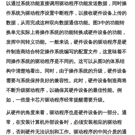
以通过系统功能直接调用驱动程序功能发送数据，同时操
作系统为驱动程序设置中断程序，以接收硬件设备上传的
数据，从而完成这种双向数据通信功能。图3中的功能转
换单元实际上将操作系统的功能转换成硬件设备的功能，
发挥中间转义功能。一般来说，硬件设备的驱动程序是硬
件制造商结合特定操作系统编写的配置文件，这意味着不
同操作系统的驱动程序是不同的。这可以从图3的体系结
构中清楚地看出。同时，由于操作系统的升级，硬件设备
需要与系统保持良好的兼容性。此时，硬件设备制造商将
不断升级驱动程序，以确保其硬件设备的最佳性能。例
如，一些显卡芯片驱动程序经常提醒需要升级。
从硬件的角度来看，驱动程序也是硬件设备的一部分。通
常，在安装计算机外部设备时，必须安装相应的驱动程
序，否则硬件无法识别和工作。驱动程序的中间介质的通