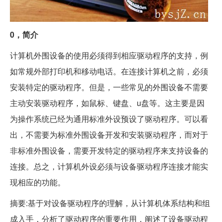
0，简介
计算机外围设备的使用必须得到相应驱动程序的支持，例
如常规外部打印机和移动电话。在连接计算机之前，必须
安装特定的驱动程序。但是，一些常见的外围设备不需要
主动安装驱动程序，如鼠标、键盘、u盘等。这主要是因
为操作系统已经为通用标准外设预设了驱动程序。可以看
出，不需要为标准外围设备开发和安装驱动程序，而对于
非标准外围设备，需要开发特定的驱动程序来支持设备的
连接。总之，计算机外设必须与设备驱动程序连接才能实
现相应的功能。
摘要:基于对设备驱动程序的理解，从计算机体系结构和组
成入手，分析了驱动程序的重要作用，阐述了设备驱动程