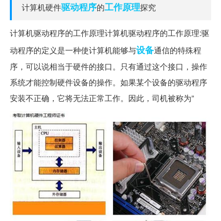
驱动程序
工作原理
计算机硬件
的
探究
计算机驱动程序的工作原理计算机驱动程序的工作原理:驱
设备
动程序的定义是一种使计算机能够与
通信的特殊程
序，可以说相当于硬件的接口。只有通过这个接口，操作
系统才能控制硬件设备的操作。如果某个设备的驱动程序
安装不正确，它将无法正常工作。因此，司机被称为”