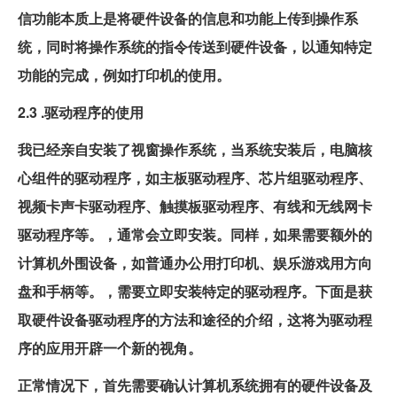
信功能本质上是将硬件设备的信息和功能上传到操作系
统，同时将操作系统的指令传送到硬件设备，以通知特定
功能的完成，例如打印机的使用。
2.3 .驱动程序的使用
我已经亲自安装了视窗操作系统，当系统安装后，电脑核
心组件的驱动程序，如主板驱动程序、芯片组驱动程序、
视频卡声卡驱动程序、触摸板驱动程序、有线和无线网卡
驱动程序等。，通常会立即安装。同样，如果需要额外的
计算机外围设备，如普通办公用打印机、娱乐游戏用方向
盘和手柄等。，需要立即安装特定的驱动程序。下面是获
取硬件设备驱动程序的方法和途径的介绍，这将为驱动程
序的应用开辟一个新的视角。
正常情况下，首先需要确认计算机系统拥有的硬件设备及