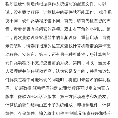
程序是硬件制造商根据操作系统编写的配置文件。可以
说，没有驱动程序，计算机中的硬件就不能工作。 操作系
统不同，硬件驱动程序也不同。首先，请首先检查您的声
音，看看是否有关闭它的选项。双击右下角的小喇叭。第
二，再次删除设备管理器中的音频设备，重新启动，当提
示安装时，请选择指定的位置来查找计算机附带的声卡驱
动程序。安装它。第三，还有另一种可能性，您计算机的
硬件驱动程序不支持您当前的系统。第四，可以，当技术
人员理解并信任驱动程序，认为它是安全的，并且知道如
何解决过程中可能出现的问题时，将使用未签名的驱动程
序。 扩展数据:驱动程序的定义:驱动程序可以定义为官方
版本、微软WHQL认证版本、第三方驱动程序和发烧友。
计算机的硬件结构由五个子系统组成，即控制组件、计算
组件、存储组件、输入输出组件 控制单元负责程序和指令