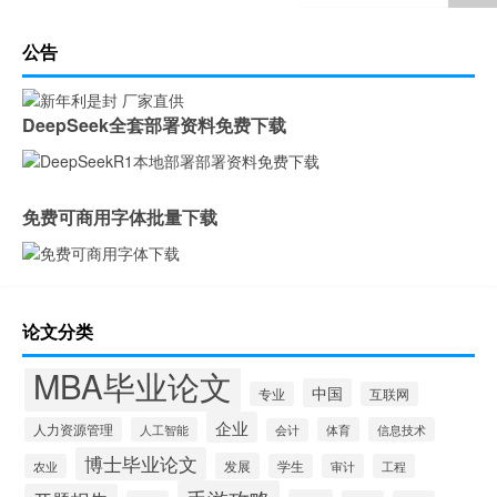
公告
DeepSeek全套部署资料免费下载
免费可商用字体批量下载
论文分类
MBA毕业论文
中国
专业
互联网
企业
人力资源管理
人工智能
体育
信息技术
会计
博士毕业论文
发展
农业
学生
审计
工程