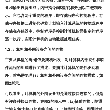
备和输出设备组成，内部指令(即程序)和数据以二进制表
示。它包含两个重要的程序，即存储程序和控制程序。存
储程序根据二进制代码将计划输入计算系统的数据或程序
存储在存储器中。控制程序是控制计算机按照指定的程序
逐一执行，实现计算机的自动数据处理任务。
1.2 .计算机和外围设备之间的连接
主要从典型的冯·诺依曼架构出发，对计算机内部硬件和软
件流程的组成进行了描述。要描述计算机的硬件驱动程
序，首先需要理解计算机和外围设备之间的连接模式，如
图2所示。
可以看出，计算机的外围设备都是通过接口连接的，但是
有许多种接口连接。在图2的图示中，(a)辐射连接，即通
过输入/输出接口的直接连接；(二)总线型连接，即通过总