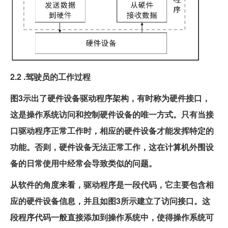
2.2 .驾驶员的工作过程
图3示出了硬件设备驱动程序架构，有时称为硬件接口，
这是操作系统访问和控制硬件设备的唯一方式。只有当接
口驱动程序正常工作时，相应的硬件设备才能发挥特定的
功能。否则，硬件设备无法正常工作，这在计算机外围设
备的日常使用中经常会导致类似的问题。
从软件的角度来看，驱动程序是一段代码，它主要包含相
应的硬件设备信息，并且如图3所示建立了访问接口。这
段程序代码一般直接添加到操作系统中，使得操作系统可