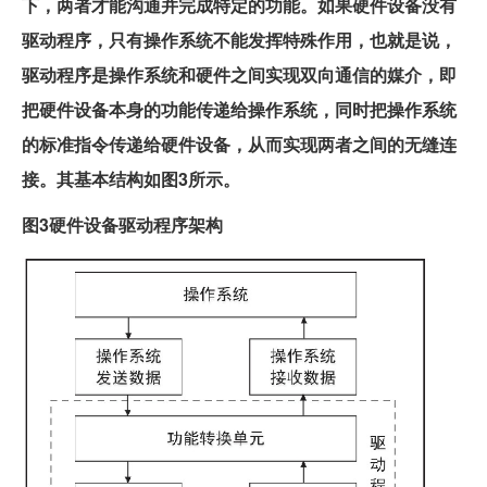
下，两者才能沟通并完成特定的功能。如果硬件设备没有
驱动程序，只有操作系统不能发挥特殊作用，也就是说，
驱动程序是操作系统和硬件之间实现双向通信的媒介，即
把硬件设备本身的功能传递给操作系统，同时把操作系统
的标准指令传递给硬件设备，从而实现两者之间的无缝连
接。其基本结构如图3所示。
图3硬件设备驱动程序架构