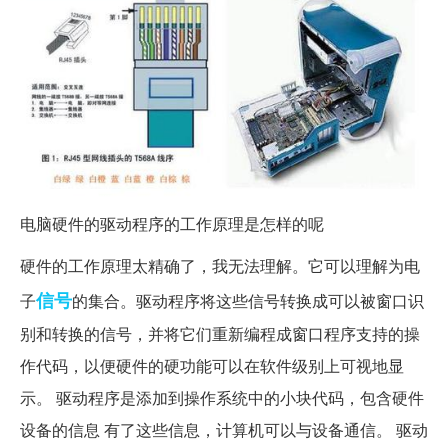
电脑硬件的驱动程序的工作原理是怎样的呢
硬件的工作原理太精确了，我无法理解。它可以理解为电
信号
子
的集合。驱动程序将这些信号转换成可以被窗口识
别和转换的信号，并将它们重新编程成窗口程序支持的操
作代码，以便硬件的硬功能可以在软件级别上可视地显
示。 驱动程序是添加到操作系统中的小块代码，包含硬件
设备的信息 有了这些信息，计算机可以与设备通信。 驱动