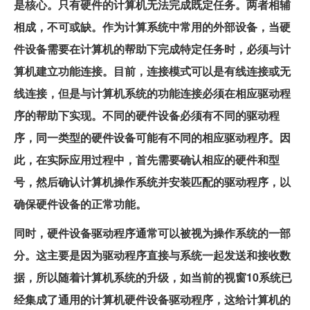
是核心。只有硬件的计算机无法完成既定任务。两者相辅
相成，不可或缺。作为计算系统中常用的外部设备，当硬
件设备需要在计算机的帮助下完成特定任务时，必须与计
算机建立功能连接。目前，连接模式可以是有线连接或无
线连接，但是与计算机系统的功能连接必须在相应驱动程
序的帮助下实现。不同的硬件设备必须有不同的驱动程
序，同一类型的硬件设备可能有不同的相应驱动程序。因
此，在实际应用过程中，首先需要确认相应的硬件和型
号，然后确认计算机操作系统并安装匹配的驱动程序，以
确保硬件设备的正常功能。
同时，硬件设备驱动程序通常可以被视为操作系统的一部
分。这主要是因为驱动程序直接与系统一起发送和接收数
据，所以随着计算机系统的升级，如当前的视窗10系统已
经集成了通用的计算机硬件设备驱动程序，这给计算机的