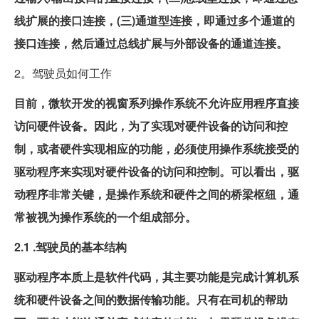
线扩展的接口连接，(三)通道型连接，即通过多个通道的
接口连接，然后通过总线扩展与外部设备的通道连接。
2。驾驶员如何工作
目前，微软开发的视窗系列操作系统不允许应用程序直接
访问硬件设备。因此，为了实现对硬件设备的访问和控
制，或者硬件实现相应的功能，必须使用操作系统接受的
驱动程序来实现对硬件设备的访问和控制。可以看出，驱
动程序非常关键，是操作系统和硬件之间的桥梁枢纽，通
常被视为操作系统的一个组成部分。
2.1 .驾驶员的基本结构
驱动程序本质上是软件代码，其主要功能是完成计算机系
统和硬件设备之间的数据传输功能。只有在司机的帮助