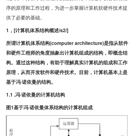
序的原理和工作过程，为进一步掌握计算机软硬件技术提
供了必要的基础。
1，[计算机体系结构概述/s2/]
所谓计算机体系结构(computer architecture)是指从软件
和硬件工程师的角度抽象出计算机组成的结构，即概念结
构。通过这种结构，有助于理解真实计算机的组成和工作
原理，从而开发软件和硬件技术。目前，计算机基本上是
基于冯·诺依曼的结构。
1.1 .冯·诺依曼的计算机结构
图1基于冯·诺依曼体系结构的计算机组成