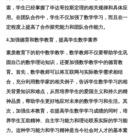
索，学生已经掌握了毕达哥拉斯定理的相关规律和具体应
用。在团队合作中，学生不仅加强了数学学习，而且在一
定程度上提高了合作探究能力和团队合作能力。
4.加强德育和数学教育，提高学生数学素养
素质教育下的初中数学教学，数学教师不仅要帮助学生巩
固自己的数学理论知识，还要加强数学教学中的德育教
育。首先，数学教师可以将互联网与实际教学需求相结
合，充分利用数学家的相关例子，告诉学生数学学习的相
关背景知识和难点，从而培养学生的爱国主义和持久的精
神品质，帮助学生更好地应对未来的数学学习和生活。其
次，加强生本教育，在提高学生数学学习成绩的同时，培
养学生互助精神、自主学习能力和理论联系实际的学习能
力。这种学习能力和学习精神是当今社会对人才的基本素