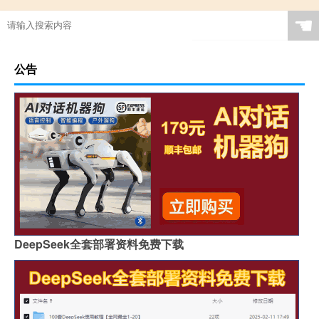
☚
公告
DeepSeek全套部署资料免费下载