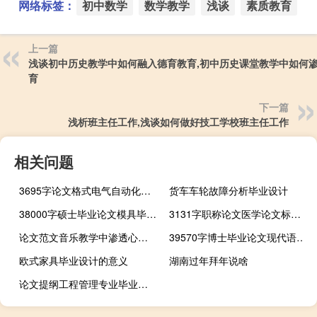
网络标签：
初中数学
数学教学
浅谈
素质教育
上一篇
浅谈初中历史教学中如何融入德育教育,初中历史课堂教学中如何
育
下一篇
浅析班主任工作,浅谈如何做好技工学校班主任工作
相关问题
3695字论文格式电气自动化硕士论文题目
货车车轮故障分析毕业设计
38000字硕士毕业论文模具毕业论文范文:塑料模具制造中的生产成本分析与研究
3131字职称论文医学论文标题的基本格式
论文范文音乐教学中渗透心理健康教育之我见
39570字博士毕业论文现代语言学理论中分离词分离形式的主观性倾向分析
欧式家具毕业设计的意义
湖南过年拜年说啥
论文提纲工程管理专业毕业论文大纲