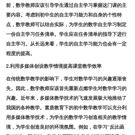
前，数学教师应该引导学生通过自主学习掌握这门课的主
要内容。考虑到初中生的自主学习能力和自身的个性特
点，数学教师可以结合实际，为学生的数学自主学习制定
一份自主学习任务清单。学生应在任务清单的指导下进行
自主学习。从长远来看，学生的自主学习能力也会有一定
程度的提高。
2.利用多媒体创设教学情境提高课堂教学效率
在传统数学教学的影响下，学生对数学学习的兴趣逐渐丧
失。因此，数学教师应该首先重新点燃学生对数学学习的
兴趣。近年来，多媒体教学技术的飞速发展极大地推动了
我国的各种教学。素质教育下的初中数学教学可以充分利
用多媒体教学技术，为学生的数学学习创造相关的教学情
境，为学生创造良好的环境氛围。例如，在学习“反比函