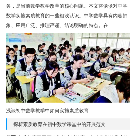
务，是当前数学教学改革的核心问题。本文将谈谈对中学
数学实施素质教育的一些粗浅认识。中学数学具有内容抽
象、应用广泛、推理严谨、结论明确的特点。在
浅谈初中数学教学中如何实施素质教育
探析素质教育在初中数学课堂中的开展范文