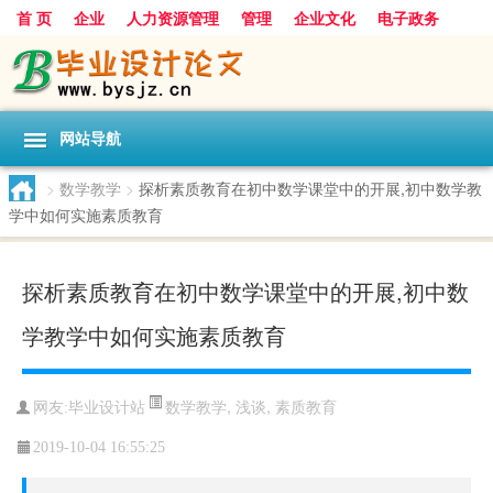
首 页
企业
人力资源管理
管理
企业文化
电子政务
数据
旅游
项目
浅谈
发展
网站导航
>
数学教学
>
探析素质教育在初中数学课堂中的开展,初中数学教
学中如何实施素质教育
探析素质教育在初中数学课堂中的开展,初中数
学教学中如何实施素质教育
数学教学
,
浅谈
,
素质教育
网友:
毕业设计站
2019-10-04 16:55:25