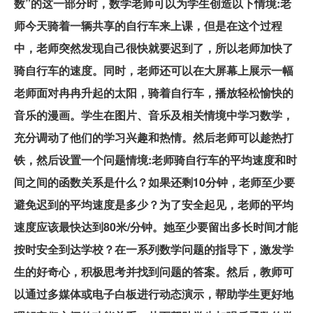
数”的这一部分时，数学老师可以为学生创造以下情境:老
师今天骑着一辆共享的自行车来上课，但是在这个过程
中，老师突然发现自己很快就要迟到了，所以老师加快了
骑自行车的速度。同时，老师还可以在大屏幕上展示一幅
老师面对冉冉升起的太阳，骑着自行车，播放轻松愉快的
音乐的漫画。学生在图片、音乐及相关情境中学习数学，
充分调动了他们的学习兴趣和热情。然后老师可以趁热打
铁，然后设置一个问题情境:老师骑自行车的平均速度和时
间之间的函数关系是什么？如果还剩10分钟，老师至少要
避免迟到的平均速度是多少？为了安全起见，老师的平均
速度应该最快达到80米/分钟。她至少要留出多长时间才能
按时安全到达学校？在一系列数学问题的指导下，激发学
生的好奇心，积极思考并找到问题的答案。然后，教师可
以通过多媒体或电子白板进行动态演示，帮助学生更好地