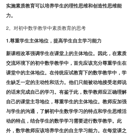
实施素质教育可以培养学生的理性思维和创造性思维能
力。
2。对初中数学教学中素质教育的思考
1.尊重学生主体地位，提高学生自主学习能力
新课程改革强调学生在课堂上的主体地位。因此，在素质
交流环境下的初中数学教学中，首先应该充分尊重学生在
课堂中的主体地位。在传统应试教育下的数学教学中，学
生缺乏一定的主动性和活力。他们只能被动地接受老师说
的话来完成自己的学习。有鉴于此，数学教师应正确理解
自己的课堂主导地位，尊重学生的主体地位。教师应加强
与学生的沟通，了解初中生数学学习的特点和学生思维活
动的特点，结合学生的数学学习需要进行数学教学。此
外，数学教师应该培养学生的自主学习能力。在每堂课之