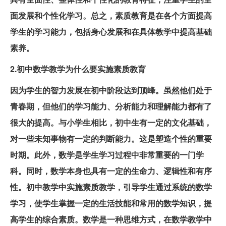
面发展和个性化学习。总之，素质教育是在各个方面提高
学生的学习能力，包括身心发展和在具体教学中提高基础
素养。
2.初中数学教学为什么要实施素质教育
因为学生的智力发展在初中阶段达到顶峰。虽然他们处于
青春期，但他们的学习能力、分析能力和理解能力都有了
很大的提高。与小学生相比，初中生有一定的文化基础，
对一些未知事物有一定的判断能力。这是塑造个性的重要
时期。此外，数学是学生学习过程中非常重要的一门学
科。同时，数学本身也具有一定的生命力、逻辑性和有序
性。初中教学中实施素质教学，引导学生通过系统的数学
学习，使学生掌握一定的生活技能和常用的数学知识，提
高学生的综合素质。数学是一种思维方式，在数学教学中