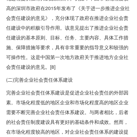
高的深圳市政府在2015年发布了《关于进一步推进企业社
会责任建设的意见》，充分体现了政府在推进企业社会责
任建设中的积极引导作用。该意见提出了推进企业社会责
任建设的基本原则、目标、任务、主要内容、具体工作措
施、保障措施等要求，具有非常重要的指导意义和较强的
可操作性。这是中国第一次地方政府关于推进地方企业社
会责任建设的意见。[8]
(二)完善企业社会责任体系建设
完善企业社会责任体系建设是促进企业社会责任的外部因
素。市场化程度低的地区企业和市场化程度高的地区企业
需要不断完善企业社会责任体系建设。与两者相比，后者
的社会责任制度建设具有更好的基础条件和成效。然而，
在市场化程度较高的地区，对企业社会责任体系的建设提