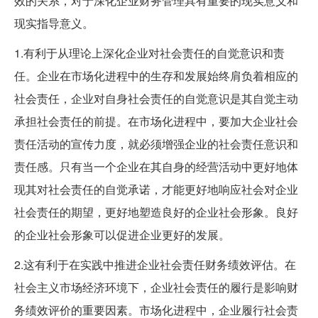
效的关系，对于深化企业财务管理具有重要的现实意义和
现实指导意义。
1.有利于从理论上深化企业对社会责任的自觉意识和责
任。企业在市场化进程中的生存和发展始终肩负着相应的
社会责任，企业对自身社会责任的自觉意识是其自觉主动
承担社会责任的前提。在市场化进程中，要加大企业社会
责任活动的宣传力度，就必须增强企业的社会责任意识和
责任感。只有当一个企业在其自身的经营活动中更好地体
现其对社会责任的自觉承诺，才能更好地响应社会对企业
社会责任的期望，更好地塑造良好的企业社会形象。良好
的企业社会形象可以促进企业更好的发展。
2.这有利于在实践中推进企业社会责任财务绩效评估。在
社会主义市场经济环境下，企业社会责任的履行是影响财
务绩效评价的重要因素。市场化进程中，企业履行社会责