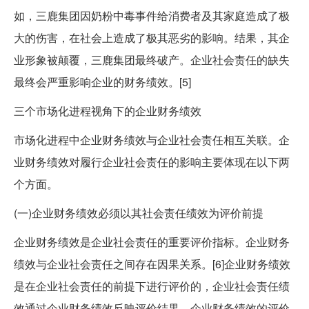
如，三鹿集团因奶粉中毒事件给消费者及其家庭造成了极
大的伤害，在社会上造成了极其恶劣的影响。结果，其企
业形象被颠覆，三鹿集团最终破产。企业社会责任的缺失
最终会严重影响企业的财务绩效。[5]
三个市场化进程视角下的企业财务绩效
市场化进程中企业财务绩效与企业社会责任相互关联。企
业财务绩效对履行企业社会责任的影响主要体现在以下两
个方面。
(一)企业财务绩效必须以其社会责任绩效为评价前提
企业财务绩效是企业社会责任的重要评价指标。企业财务
绩效与企业社会责任之间存在因果关系。[6]企业财务绩效
是在企业社会责任的前提下进行评价的，企业社会责任绩
效通过企业财务绩效反映评价结果。企业财务绩效的评价