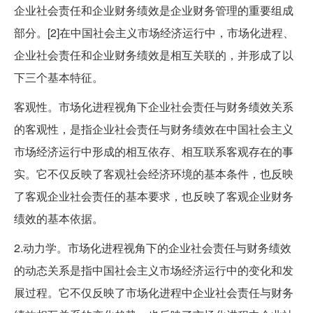
企业社会责任和企业财务绩效是企业财务管理的重要组成
部分。[2]在中国社会主义市场经济运行中，市场化进程、
企业社会责任和企业财务绩效是相互关联的，并形成了以
下三个基本特征。
客观性。市场化进程视角下企业社会责任与财务绩效关系
的客观性，是指企业社会责任与财务绩效在中国社会主义
市场经济运行中形成的相互依存、相互联系客观存在的事
实。它不仅反映了客观社会经济环境的基本条件，也反映
了客观企业社会责任的基本要求，也反映了客观企业财务
绩效的基本依据。
2.动力学。市场化进程视角下的企业社会责任与财务绩效
的动态关系是指中国社会主义市场经济运行中的变化和发
展过程。它不仅反映了市场化进程中企业社会责任与财务