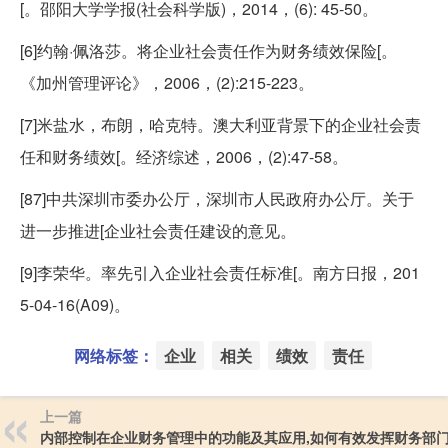
[。邵阳大学学报(社会科学版)，2014，(6): 45-50。
[6]约翰·佩洛莎。将企业社会责任作为财务绩效保险[。
《加州管理评论》，2006，(2):215-223。
[7]米盐水，布朗，哈克特。澳大利亚背景下的企业社会责
任和财务绩效[。经济综述，2006，(2):47-58。
[87]中共深圳市委办公厅，深圳市人民政府办公厅。关于
进一步推进[企业社会责任建设的意见。
[9]李荣华。率先引入企业社会责任标准[。南方日报，201
5-04-16(A09)。
网络标签：
企业
相关
绩效
责任
上一篇
内部控制在企业财务管理中的功能及其应用,如何有效发挥财务部