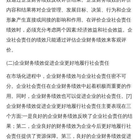
内容和结果将对企业管理、发展目标、决策、行为和企业
形象产生直接或间接的影响和作用。在评价企业社会责任
绩效时，必须充分考虑两个因素:经济效益和社会效益。企
业社会责任的绩效只能通过评估企业财务绩效来客观评
价。
(二)企业财务绩效促进企业更好地履行社会责任
在市场化进程中，企业财务绩效与企业社会责任密不可
分。企业社会责任在企业财务绩效中起着积极而重要的作
用。同时，企业财务绩效也可以促进企业的社会责任。[7]
企业财务绩效促进企业更好地履行社会责任主要表现在三
个方面:一是良好的企业财务绩效反映了企业社会责任的结
果；第二，企业良好的财务绩效为企业今后更好地履行社
会责任提供了资源保障。第三，良好的企业财务绩效促进