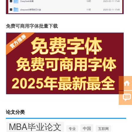
免费可商用字体批量下载
论文分类
MBA毕业论文
中国
专业
互联网