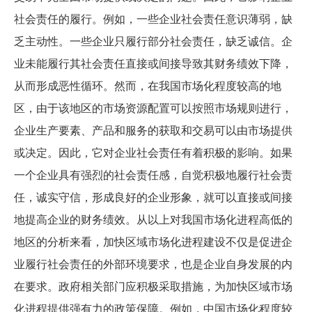
社会责任的履行。例如，一些企业社会责任意识薄弱，缺
乏主动性。一些企业只履行部分社会责任，缺乏诚信。企
业未能履行其社会责任直接或间接导致其财务绩效下降，
从而形成恶性循环。然而，在我国市场化程度较高的地
区，由于该地区的市场资源配置可以按照市场规则进行，
企业生产要素、产品和服务的获取和交易可以由市场提供
或决定。因此，它对企业社会责任有着积极的影响。如果
一个企业具有强烈的社会责任感，自觉积极地履行社会责
任，诚实守信，形成良好的企业形象，就可以直接或间接
地提高企业的财务绩效。从以上对我国市场化进程高低的
地区的分析来看，加快区域市场化进程建设不仅是促进企
业履行社会责任的外部环境要求，也是企业自身发展的内
在要求。政府相关部门应积极采取措施，为加快区域市场
化进程提供强有力的政策保障。例如，中国市场化程度较