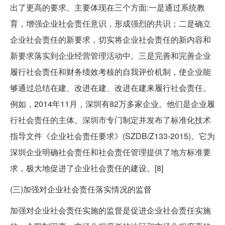
出了更高的要求。主要体现在三个方面:一是通过系统教
育，增强企业社会责任意识，形成强烈的共识；二是确立
企业社会责任的新要求，切实将企业社会责任的新内容和
新要求落实到企业经营管理活动中。三是完善和完善企业
履行社会责任和财务绩效考核的自我评价机制，使企业能
够通过总结在建、改进在建、改进在建来履行社会责任。
例如，2014年11月，深圳有82万多家企业。他们是企业履
行社会责任的主体。深圳市专门制定并发布了标准化技术
指导文件《企业社会责任要求》(SZDB/Z133-2015)。它为
深圳企业明确社会责任和社会责任管理提供了地方标准要
求，极大地促进了企业社会责任的建设。[8]
(三)加强对企业社会责任落实情况的监督
加强对企业社会责任实施的监督是促进企业社会责任实施