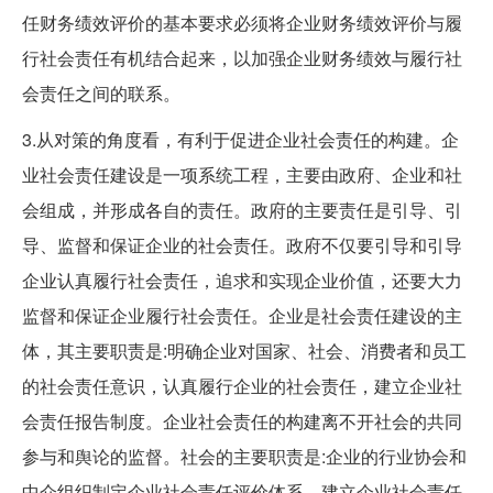
任财务绩效评价的基本要求必须将企业财务绩效评价与履
行社会责任有机结合起来，以加强企业财务绩效与履行社
会责任之间的联系。
3.从对策的角度看，有利于促进企业社会责任的构建。企
业社会责任建设是一项系统工程，主要由政府、企业和社
会组成，并形成各自的责任。政府的主要责任是引导、引
导、监督和保证企业的社会责任。政府不仅要引导和引导
企业认真履行社会责任，追求和实现企业价值，还要大力
监督和保证企业履行社会责任。企业是社会责任建设的主
体，其主要职责是:明确企业对国家、社会、消费者和员工
的社会责任意识，认真履行企业的社会责任，建立企业社
会责任报告制度。企业社会责任的构建离不开社会的共同
参与和舆论的监督。社会的主要职责是:企业的行业协会和
中介组织制定企业社会责任评价体系，建立企业社会责任