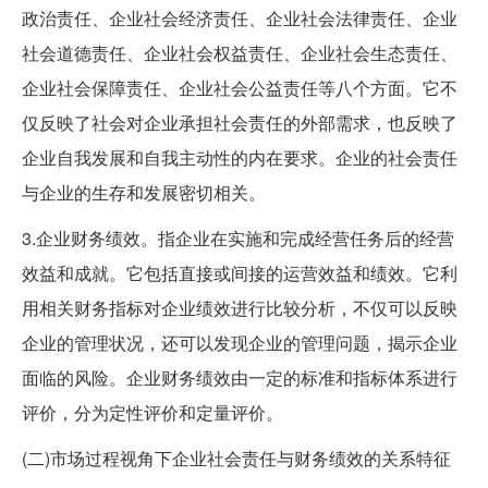
政治责任、企业社会经济责任、企业社会法律责任、企业
社会道德责任、企业社会权益责任、企业社会生态责任、
企业社会保障责任、企业社会公益责任等八个方面。它不
仅反映了社会对企业承担社会责任的外部需求，也反映了
企业自我发展和自我主动性的内在要求。企业的社会责任
与企业的生存和发展密切相关。
3.企业财务绩效。指企业在实施和完成经营任务后的经营
效益和成就。它包括直接或间接的运营效益和绩效。它利
用相关财务指标对企业绩效进行比较分析，不仅可以反映
企业的管理状况，还可以发现企业的管理问题，揭示企业
面临的风险。企业财务绩效由一定的标准和指标体系进行
评价，分为定性评价和定量评价。
(二)市场过程视角下企业社会责任与财务绩效的关系特征