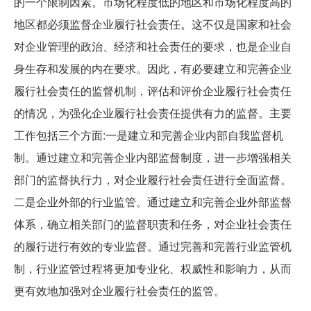
的一个限制因素。市场化程度低的地区和市场化程度高的
地区都必须监督企业履行社会责任。这不仅是国家和社会
对企业管理的政治、经济和社会责任的要求，也是企业自
身生存和发展的内在要求。因此，有必要建立和完善企业
履行社会责任的监督机制，评估和评价企业履行社会责任
的情况，为强化企业履行社会责任提供有力的监督。主要
工作包括三个方面:一是建立和完善企业内部自我监督机
制。通过建立和完善企业内部监督制度，进一步增强相关
部门的监督执行力，对企业履行社会责任进行全面监督。
二是企业外部的行业监管。通过建立和完善企业外部监督
体系，确立相关部门的监督职责和任务，对企业社会责任
的履行进行有效的专业监督。通过完善和完善行业监管机
制，行业监管过程将更加专业化、权威性和影响力，从而
更有效地加强对企业履行社会责任的监管。