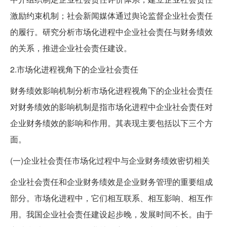
激励约束机制；社会新闻媒体通过舆论监督企业社会责任
的履行。研究分析市场化进程中企业社会责任与财务绩效
的关系，推进企业社会责任建设。
2.市场化进程视角下的企业社会责任
财务绩效影响机制分析市场化进程视角下的企业社会责任
对财务绩效的影响机制是指市场化进程中企业社会责任对
企业财务绩效的影响和作用。其表现主要包括以下三个方
面。
(一)企业社会责任市场化过程中与企业财务绩效密切相关
企业社会责任和企业财务绩效是企业财务管理的重要组成
部分。市场化进程中，它们相互联系、相互影响、相互作
用。我国企业社会责任建设起步晚，发展时间不长。由于