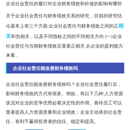
企业社会责任的履行对企业财务绩效和价值的影响有哪些
关于企业社会责任与财务绩效关系的研究，目前的研究结
相
论基本上有三个方面:企业社会责任与财务绩效之间的正
关
和负相关，以及不同指标之间的不同相关方向 (一)企业
社会责任与当期财务绩效呈显著正相关 从企业的盈利能力
来看，
企业社会责任能改善财务绩效吗
企业社会责任能改善财务绩效吗？企业社会责任履行后，
影响财务绩效的方式有很多。例如，有以下几种:人力资源
状况对企业的竞争优势起着决定性的作用。善待员工可以
显著提高人力资源质量和企业绩效；企业主动承担社会责
任，有利于赢得投资者的信任、稳定和提高。