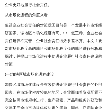
企业更好地履行社会责任。
从市场化进程的角度来看
促进企业社会责任的对策我国目前是一个发展中的市场经
济国家。该地区市场化程度有高、中、低三种。企业社会
责任建设不完善，企业社会责任绩效参差不齐。本文主要
对市场化程度高的地区和市场化程度低的地区进行分析和
探讨，并提出市场化进程中促进企业履行社会责任建设的
对策。
(一)加快区域市场化进程建设
加快区域市场化建设是有效促进企业履行社会责任的外部
因素。在市场化程度较低的地区，企业面临着资源配置不
完全按照市场规律进行，生产要素、产品和服务的获取和
交易不完全由市场提供或决定的问题。因此，它影响企业