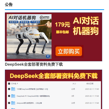
公告
DeepSeek全套部署资料免费下载