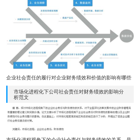
企业社会责任的履行对企业财务绩效和价值的影响有哪些
市场化进程化下公司社会责任对财务绩效的影响分
析范文
市场化进程视角下的企业社会责任与财务绩效的关系，是