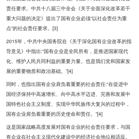
责任要求。中共十八届三中全会《关于全面深化改革若干
重大问题的决定》提出了国有企业必须“以社会责任为重
点”的社会责任要求。[3]
2015年，中共中央国务院在《关于深化国有企业改革的指
导意见》中指出:“国有企业是全民所有，是推进国家现代
化、维护人民共同利益的重要力量。也是我们党和国家发
展的重要物质和政治基础。”[4]
同时，也指出国有企业肩负着重要的社会责任:“在促进中
国经济保持中高速增长、向中高水平迈进、完善和发展中
国特色社会主义制度、实现中华民族伟大复兴的过程中，
国有企业肩负着重要的历史使命和责任。”[4]
这是国家战略高度发展对国有企业的社会责任要求，与国
有企业在社会主义现代化建设中的经济社会地位相适应。