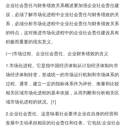
企业社会责任与财务绩效关系概述要加强企业社会责任建
设，必须了解市场化进程中企业社会责任与财务绩效的关
系，必须分析市场化进程中企业社会责任与财务绩效关系
的特点，这对推进市场化进程中的企业社会责任建设具有
积极而重要的现实意义。
(一)市场过程、企业社会责任、企业财务绩效的含义
1.市场化进程。它是指中国经济体制从计划经济体制向市
场经济体制转变，形成统一的市场运行机制和市场体系的
过程。通常，建立一定的指标体系作为评价、衡量和比较
相关区域市场化进程的基本依据，从而判断和分析相关区
域市场化进程的状况。[1]
2.企业社会责任。这意味着社会要求企业在自身的经营和
发展中主动承担相应的社会责任和任务。它包括:企业社会