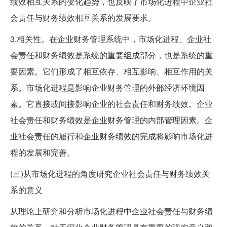
绩效相互关系的变化趋势，也反映了市场化进程中企业社
会责任与财务绩效相互关系的发展要求。
3.相关性。在企业财务管理系统中，市场化进程、企业社
会责任和财务绩效是系统的重要组成部分，也是系统的重
要因素。它们形成了相互依存、相互影响、相互作用的关
系。市场化进程是影响企业财务管理的外部经济环境因
素。它直接或间接影响企业的社会责任和财务绩效。企业
社会责任和财务绩效是企业财务管理的内部管理因素。企
业社会责任的履行和企业财务绩效的完成将影响市场化进
程的发展和完善。
(三)从市场化进程的角度研究企业社会责任与财务绩效关
系的意义
从理论上研究和分析市场化进程中企业社会责任与财务绩