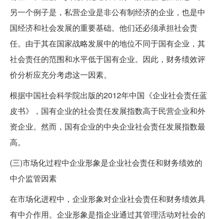
另一个例子是，私营企业是非公有制经济的企业，也是中
国经济和社会发展的重要基础。他们还必须承担社会责
任。由于其在国家战略发展中的地位不同于国有企业，其
社会责任的范围和水平低于国有企业。因此，财务绩效评
价分析应充分考虑这一因素。
根据中国社会科学院出版的2012年中国《企业社会责任蓝
皮书》，国有企业的社会责任发展指数高于民营企业和外
资企业。然而，国有企业的中央企业社会责任发展指数最
高。
(三)市场化过程中企业形象是企业社会责任和财务绩效的
中介监管因素
在市场化进程中，企业形象对企业社会责任和财务绩效具
有中介作用。企业形象是指企业通过其管理活动对社会的