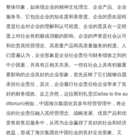
整体印象，如体现企业的精神文化理念、企业产品、企业
服务等。它包括企业的知名度和美誉度。企业的受欢迎程
度是社会对企业的理解和认可程度。企业的普及在一定程
度上对社会有积极或消极的影响。企业的声誉是社会认可
和欣赏其经营理念、高质量产品和高质量服务的程度。人
们普遍认为，企业形象是企业社会责任与财务绩效之间的
中介因素，并具有正相关关系。一些在社会上具有积极重
要影响的企业良好的企业形象，首先反映了它们能够自愿
承担社会责任，其次，企业履行社会责任给企业带来了良
好的财务绩效。反之亦然，达拉斯到礼堂(Dallas to the au
ditorium)例如，中国海尔集团在其多年经营管理中，将企
业的社会责任融入其经营理念、战略发展、优质产品和优
质售前售后服务中，从而为企业赢得了良好的社会和经济
效益，形成了海尔集团在中国社会的良好企业形象。又