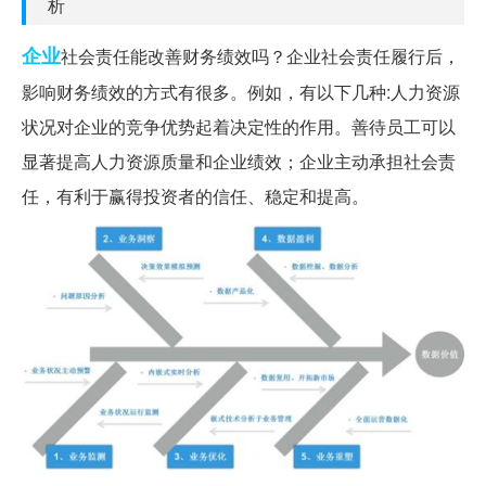
析
企业
社会责任能改善财务绩效吗？企业社会责任履行后，
影响财务绩效的方式有很多。例如，有以下几种:人力资源
状况对企业的竞争优势起着决定性的作用。善待员工可以
显著提高人力资源质量和企业绩效；企业主动承担社会责
任，有利于赢得投资者的信任、稳定和提高。