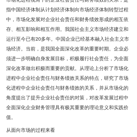
指中国经济体制从计划经济体制向市场经济体制转型过程
中，市场化发展对企业社会责任和财务绩效形成的相互依
存、相互影响和相互作用。我国社会主义市场经济建立和
运行至今已有20多年。中国企业已经基本融入社会主义市
场经济。当前，是我国全面深化改革的重要时期。企业必
须进一步明确自身发展目标，积极履行社会责任，为全面
深化改革做出积极而重要的贡献。从理论上分析了市场化
进程中企业社会责任与财务绩效关系的特点，研究了市场
化进程中企业社会责任与财务绩效的关系，并从市场化的
角度提出了提升企业社会责任的对策，对改革发展过程中
全面深化企业财务管理具有极其重要的理论意义和实践价
值。
从面向市场的过程来看