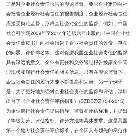
三是对企业社会责任报告的舆论监督。要求企业定期向社
会报告企业履行社会责任的报告制度，企业履行社会责任
应接受舆论监督，形成全社会对企业的监督。例如，中国
社会科学院2009年至2014年连续六年出版的《中国企业社
会责任蓝皮书》向社会报告了企业社会责任的评价、存在
的问题、评价排名等。这对促进我国企业社会责任的监督
具有深远的意义。企业有责任和义务通过报告披露企业管
理现状和履行社会责任的相关信息。只有在舆论监督下，
企业社会责任的履行才能不断提高和完善。另一个例子
是，为了更好地加强对企业社会责任的监督和评估，深圳
出台了《企业社会责任评估指引》(SZDBZ/Z 134-2015)，
为企业履行社会责任提供指导、监督和评估标准，并提出
了等级划分、评估指标、评分方法等具体要求。这是我国
第一个地方社会责任评价标准，在全国具有领先的示范作