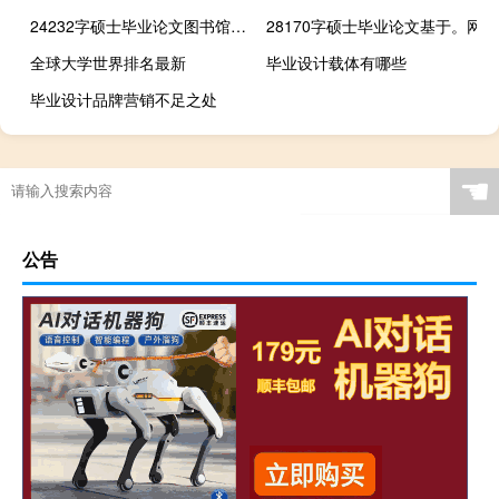
24232字硕士毕业论文图书馆资源建设风险管理研究
28170字硕士毕业论文基于。网
全球大学世界排名最新
毕业设计载体有哪些
毕业设计品牌营销不足之处
☚
公告