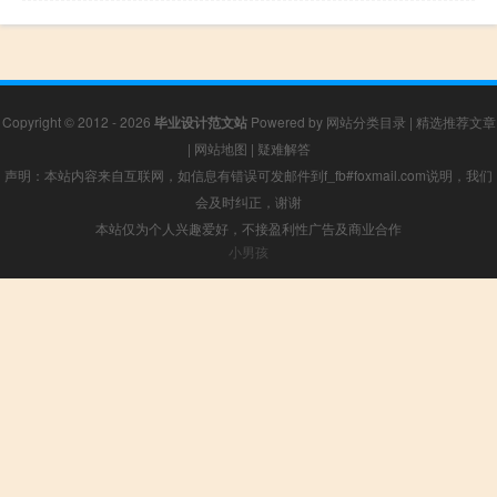
Copyright © 2012 - 2026
毕业设计范文站
Powered by
网站分类目录
|
精选推荐文章
|
网站地图
|
疑难解答
声明：本站内容来自互联网，如信息有错误可发邮件到f_fb#foxmail.com说明，我们
会及时纠正，谢谢
本站仅为个人兴趣爱好，不接盈利性广告及商业合作
小男孩