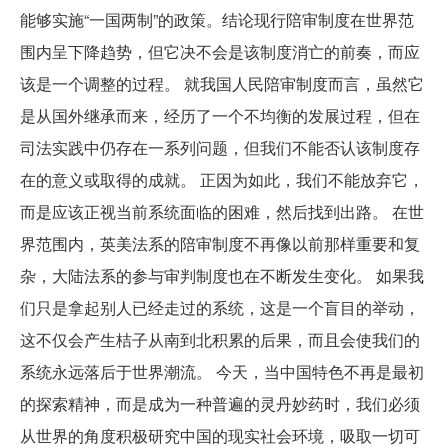
能够实施“一国两制”的政策。结论现行陪审制度在世界范
围内呈下降趋势，但它决不会是该制度消亡的前奏，而应
该是一个调整的过程。 就我国人民陪审制度而言，虽然它
是从国外继承而来，经历了一个不均衡的发展过程，但在
司法实践中仍存在一系列问题，但我们不能否认该制度存
在的意义或取得的成就。 正因为如此，我们不能放弃它，
而是应该正视当前系统面临的困难，然后找到出路。 在世
界范围内，英美法系的陪审制度不再像以前那样重要和复
杂，大陆法系的参与审判制度也在不断发生变化。 如果我
们只是拿起别人已经走过的系统，这是一个盲目的举动，
这不仅会产生桔子从南到北积累的后果，而且会使我们的
系统永远落后于世界潮流。 今天，当中国特色不再是最初
的探索精神，而是成为一种普遍的灵丹妙药时，我们必须
从世界的角度积极研究中国的现实社会环境，吸取一切可