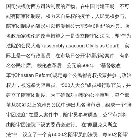
国司法模仿西方司法制度的产物。在中国封建王朝，不可
能有陪审团制度。权力来自皇权的授予，人民无权参与。
陪审团制度的雏形可以追溯到公元前5至6世纪的雅典。著
名政治家梭伦的改革措施之一是设立陪审团法院，即“作为
法院的公民大会”(assembly asacourt Civils as Court)，实
际上是一名行政官员，在市场日公开审理诉讼案件，有多
名公民出席。 梭伦改革后，公元前509年，“基督教改
革”(Christian Reform)规定每个公民都有权投票并参与政治
权力，被选举为陪审员、“500人大会”成员和行政官员，并
建立了陪审团制度。为了确保对罪犯的公平审判，每个部
落从30岁以上的雅典公民中选出几名陪审员，组成一个“陪
审团法庭” 在重大案件中，陪审员参与调查，公平审判将
由陪审团法院下设的委员会进行。 在“佩里克莱斯立
法”中，设立了一个有5000名陪审员的法院，每50名陪审