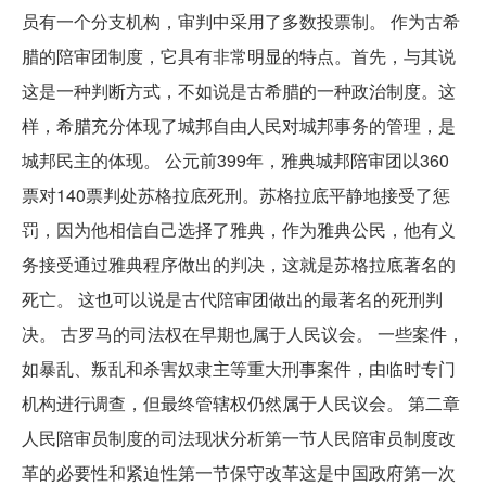
员有一个分支机构，审判中采用了多数投票制。 作为古希
腊的陪审团制度，它具有非常明显的特点。首先，与其说
这是一种判断方式，不如说是古希腊的一种政治制度。这
样，希腊充分体现了城邦自由人民对城邦事务的管理，是
城邦民主的体现。 公元前399年，雅典城邦陪审团以360
票对140票判处苏格拉底死刑。苏格拉底平静地接受了惩
罚，因为他相信自己选择了雅典，作为雅典公民，他有义
务接受通过雅典程序做出的判决，这就是苏格拉底著名的
死亡。 这也可以说是古代陪审团做出的最著名的死刑判
决。 古罗马的司法权在早期也属于人民议会。 一些案件，
如暴乱、叛乱和杀害奴隶主等重大刑事案件，由临时专门
机构进行调查，但最终管辖权仍然属于人民议会。 第二章
人民陪审员制度的司法现状分析第一节人民陪审员制度改
革的必要性和紧迫性第一节保守改革这是中国政府第一次