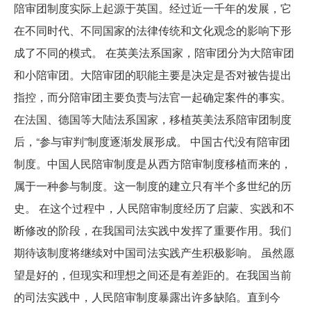
陪审团制度实际上起源于英国。经过近一千年的发展，它
在不同时代、不同国家的法律传统和文化观念的影响下形
成了不同的模式。 在英美法系国家，陪审团分为大陪审团
和小陪审团。大陪审团的职能主要是决定是否对被告提出
指控，而分陪审团主要负责与法官一起确定案件的事实。
在法国、德国等大陆法系国家，移植英美法系陪审团制度
后，“参与审判”制度逐渐发展形成。 中国古代没有陪审团
制度。中国人民陪审制度是从西方陪审制度移植而来的，
属于一种参与制度。这一制度的建立只有半个多世纪的历
史。 在这个过程中，人民陪审制度经历了启蒙、实践和不
断修改的阶段，在我国司法实践中发挥了重要作用。我们
期待该制度将继续对中国司法实践产生积极影响。 虽然愿
望是好的，但现实和理想之间还是有差距的。在我国当前
的司法实践中，人民陪审制度暴露出许多缺陷。直到今