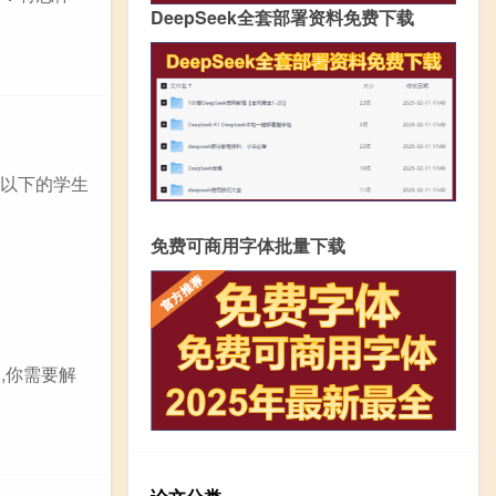
DeepSeek全套部署资料免费下载
5以下的学生
免费可商用字体批量下载
,你需要解