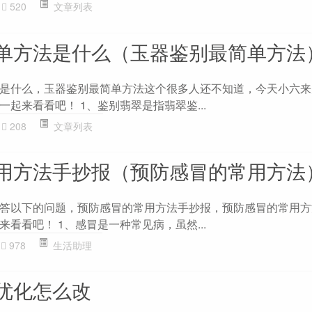
520
文章列表
单方法是什么（玉器鉴别最简单方法
是什么，玉器鉴别最简单方法这个很多人还不知道，今天小六来
起来看看吧！ 1、鉴别翡翠是指翡翠鉴...
208
文章列表
用方法手抄报（预防感冒的常用方法
答以下的问题，预防感冒的常用方法手抄报，预防感冒的常用方
看看吧！ 1、感冒是一种常见病，虽然...
978
生活助理
优化怎么改