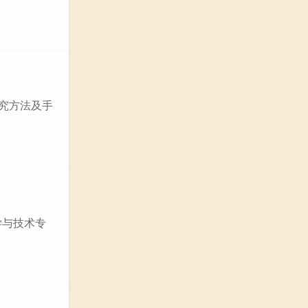
研究方法及手
学与技术专