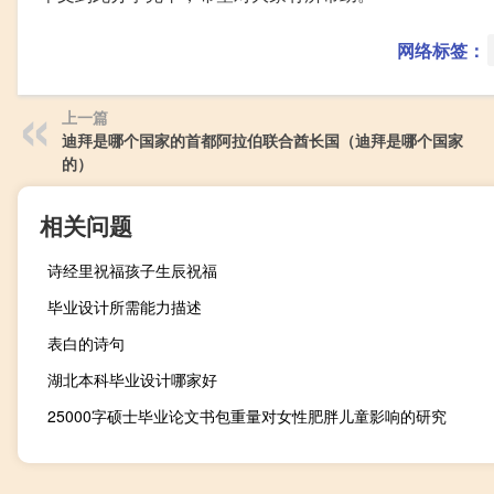
网络标签：
上一篇
迪拜是哪个国家的首都阿拉伯联合酋长国（迪拜是哪个国家
的）
相关问题
诗经里祝福孩子生辰祝福
毕业设计所需能力描述
表白的诗句
湖北本科毕业设计哪家好
25000字硕士毕业论文书包重量对女性肥胖儿童影响的研究