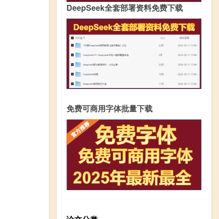
DeepSeek全套部署资料免费下载
免费可商用字体批量下载