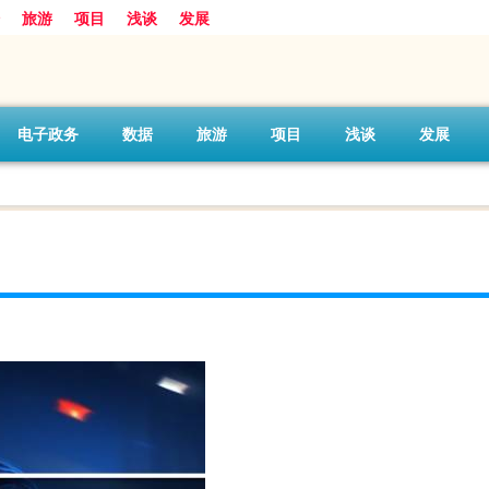
旅游
项目
浅谈
发展
电子政务
数据
旅游
项目
浅谈
发展