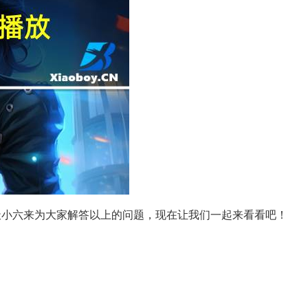
天小六来为大家解答以上的问题，现在让我们一起来看看吧！