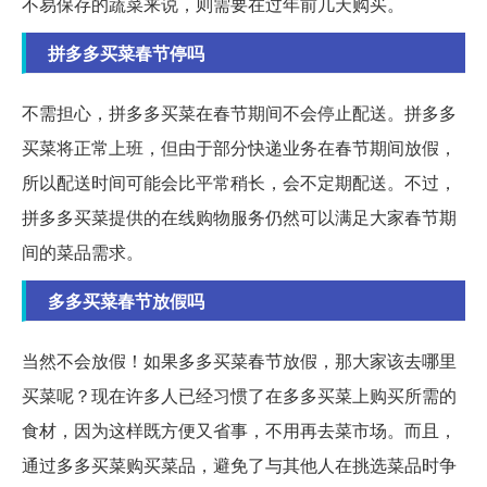
不易保存的蔬菜来说，则需要在过年前几天购买。
拼多多买菜春节停吗
不需担心，拼多多买菜在春节期间不会停止配送。拼多多
买菜将正常上班，但由于部分快递业务在春节期间放假，
所以配送时间可能会比平常稍长，会不定期配送。不过，
拼多多买菜提供的在线购物服务仍然可以满足大家春节期
间的菜品需求。
多多买菜春节放假吗
当然不会放假！如果多多买菜春节放假，那大家该去哪里
买菜呢？现在许多人已经习惯了在多多买菜上购买所需的
食材，因为这样既方便又省事，不用再去菜市场。而且，
通过多多买菜购买菜品，避免了与其他人在挑选菜品时争