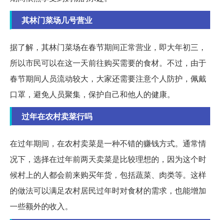
其林门菜场几号营业
据了解，其林门菜场在春节期间正常营业，即大年初三，
所以市民可以在这一天前往购买需要的食材。不过，由于
春节期间人员流动较大，大家还需要注意个人防护，佩戴
口罩，避免人员聚集，保护自己和他人的健康。
过年在农村卖菜行吗
在过年期间，在农村卖菜是一种不错的赚钱方式。通常情
况下，选择在过年前两天卖菜是比较理想的，因为这个时
候村上的人都会前来购买年货，包括蔬菜、肉类等。这样
的做法可以满足农村居民过年时对食材的需求，也能增加
一些额外的收入。