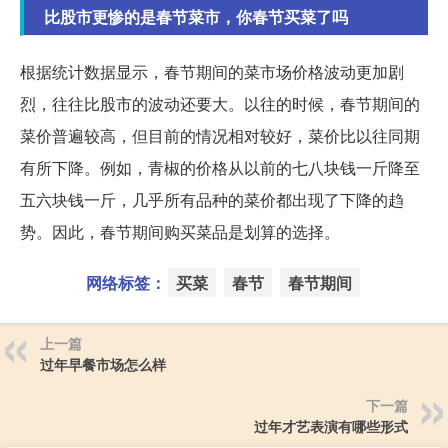
比股市更惨的是春节菜市，你春节买菜了吗
根据统计数据显示，春节期间的菜市场价格波动更加剧
烈，往往比股市的波动还要大。以往的时候，春节期间的
菜价普遍较高，但目前的情况相对较好，菜价比以往同期
有所下降。例如，青椒的价格从以前的七八块钱一斤降至
五六块钱一斤，几乎所有品种的菜价都出现了下降的趋
势。因此，春节期间购买菜品是划算的选择。
网络标签：
买菜
春节
春节期间
上一篇
过年早餐市场怎么样
下一篇
过年才艺表演有哪些形式