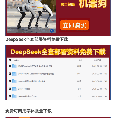
DeepSeek全套部署资料免费下载
免费可商用字体批量下载