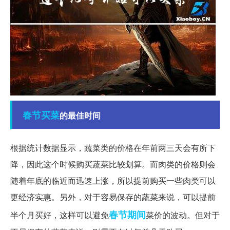
春节
买菜
的最佳时间
根据统计数据显示，蔬菜类的价格在年前两三天会有所下
降，因此这个时候购买蔬菜比较划算。而肉类的价格则会
随着年底的临近而迅速上涨，所以提前购买一些肉类可以
更经济实惠。另外，对于容易保存的蔬菜来说，可以提前
春节期间
半个月买好，这样可以避免
菜价的波动。但对于