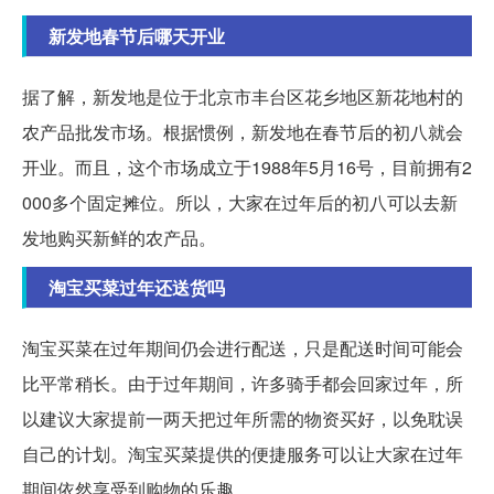
新发地春节后哪天开业
据了解，新发地是位于北京市丰台区花乡地区新花地村的
农产品批发市场。根据惯例，新发地在春节后的初八就会
开业。而且，这个市场成立于1988年5月16号，目前拥有2
000多个固定摊位。所以，大家在过年后的初八可以去新
发地购买新鲜的农产品。
淘宝买菜过年还送货吗
淘宝买菜在过年期间仍会进行配送，只是配送时间可能会
比平常稍长。由于过年期间，许多骑手都会回家过年，所
以建议大家提前一两天把过年所需的物资买好，以免耽误
自己的计划。淘宝买菜提供的便捷服务可以让大家在过年
期间依然享受到购物的乐趣。