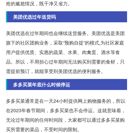
抢的尴尬情况，既干净又省力。
美团优选过年送货吗
美团优选在过年期间也会继续送货服务。美团优选是美团
旗下的社区团购业务，采取“预购自提”的模式,为社区家庭
用户提供优质、实惠的蔬菜、水果、肉禽蛋、酒水等食
品。所以，不用担心过年期间无法购买到需要的食材，只
需提前预订，就能享受到美团优选的便利服务。
多多买菜年底什么时候停运
多多买菜通常是在一天24小时提供网上购物服务的，所以
在2023年春节期间，多多买菜也不会停运。这就意味着，
无论过年期间的任何时间段，大家都可以通过多多买菜购
买所需要的菜品，不受时间的限制。