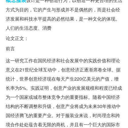
概念服装
设计是一种创造行为，以创造一种更合理的生活
方式为目的，它的产生与形成并不是偶然的，而是社会经
济发展和科技水平提高的必然结果，是一种文化的体现。
人们的生活态度、消费
论文正文：
前言
这一研究工作在国民经济和社会发展中的实践价值和理论
意义在21世纪全球互动中，创意经济正逐渐席卷全球。据
统计，世界创意经济现在每天产生220亿美元的产值，增
长率为5%。实践证明，创意产业的发展规模和程度已经成
为一个国家或城市整体竞争力的重要指标。随着中国经济
结构的不断调整和升级，创意产业将成为未来30年推动中
国经济腾飞的重要产业。对于服装业来说，时尚理念和跨
境合作处处蕴含着无限的商机，并且有一个巨大的国际市