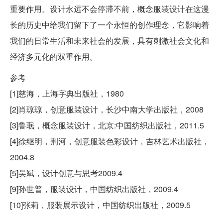
重要作用。设计永远不会停滞不前，概念服装设计在这漫
长的历史中给我们留下了一个永恒的创作理念，它影响着
我们的日常生活和未来社会的发展，具有刺激社会文化和
经济多元化的双重作用。
参考
[1]慈海，上海字典出版社，1980
[2]肖琼琼，创意服装设计，长沙中南大学出版社，2008
[3]鲁珉，概念服装设计，北京:中国纺织出版社，2011.5
[4]徐继明，荆河，创意服装色彩设计，吉林艺术出版社，
2004.8
[5]吴斌，设计创意与思考2009.4
[9]孙世普，服装设计，中国纺织出版社，2009.4
[10]张莉，服装展示设计，中国纺织出版社，2009.5