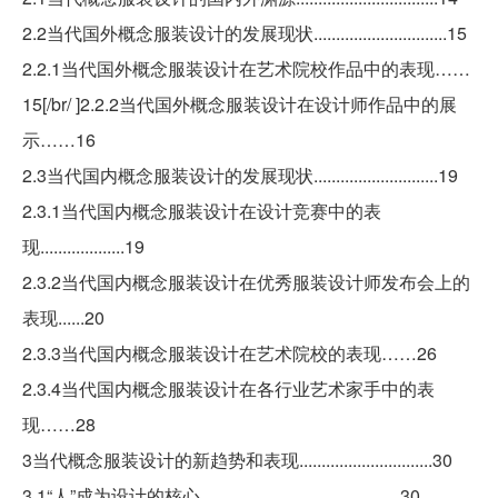
2.2当代国外概念服装设计的发展现状..............................15
2.2.1当代国外概念服装设计在艺术院校作品中的表现……
15[/br/ ]2.2.2当代国外概念服装设计在设计师作品中的展
示……16
2.3当代国内概念服装设计的发展现状............................19
2.3.1当代国内概念服装设计在设计竞赛中的表
现...................19
2.3.2当代国内概念服装设计在优秀服装设计师发布会上的
表现......20
2.3.3当代国内概念服装设计在艺术院校的表现……26
2.3.4当代国内概念服装设计在各行业艺术家手中的表
现……28
3当代概念服装设计的新趋势和表现..............................30
3.1“人”成为设计的核心.............................................30