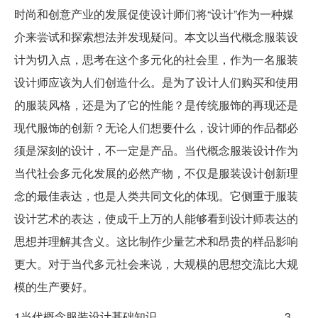
时尚和创意产业的发展促使设计师们将“设计”作为一种媒
介来尝试和探索想法并发现疑问。本文以当代概念服装设
计为切入点，思考在这个多元化的社会里，作为一名服装
设计师应该为人们创造什么。是为了设计人们购买和使用
的服装风格，还是为了它的性能？是传统服饰的再现还是
现代服饰的创新？无论人们想要什么，设计师的作品都必
须是深刻的设计，不一定是产品。当代概念服装设计作为
当代社会多元化发展的必然产物，不仅是服装设计创新理
念的最佳表达，也是人类共同文化的体现。它侧重于服装
设计艺术的表达，使成千上万的人能够看到设计师表达的
思想并理解其含义。这比制作少量艺术和昂贵的样品影响
更大。对于当代多元社会来说，大规模的思想交流比大规
模的生产要好。
1当代概念服装设计基础知识.............................................3