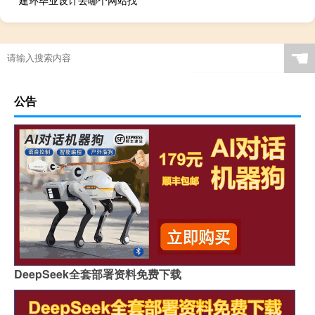
建环毕业设计去哪个网站找
☚
公告
DeepSeek全套部署资料免费下载