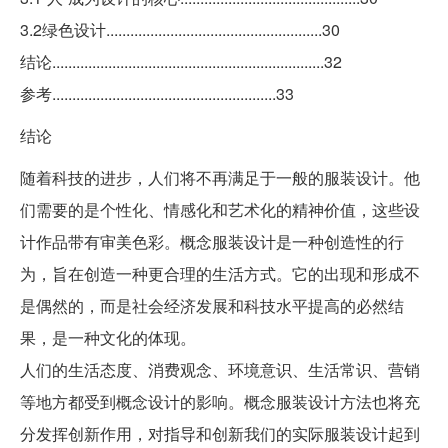
3.2绿色设计......................................................30
结论....................................................................32
参考........................................................33
结论
随着科技的进步，人们将不再满足于一般的服装设计。他
们需要的是个性化、情感化和艺术化的精神价值，这些设
计作品带有审美色彩。概念服装设计是一种创造性的行
为，旨在创造一种更合理的生活方式。它的出现和形成不
是偶然的，而是社会经济发展和科技水平提高的必然结
果，是一种文化的体现。
人们的生活态度、消费观念、环境意识、生活常识、营销
等地方都受到概念设计的影响。概念服装设计方法也将充
分发挥创新作用，对指导和创新我们的实际服装设计起到