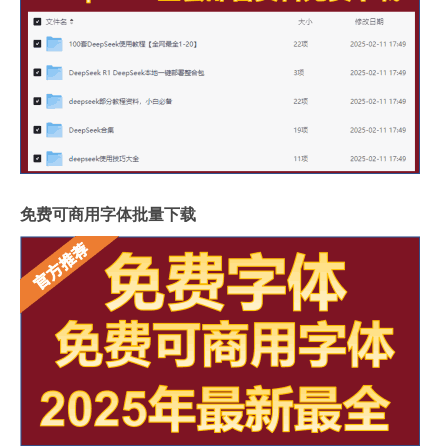
免费可商用字体批量下载