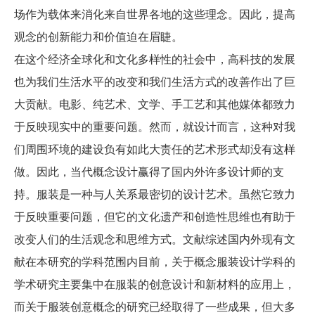
场作为载体来消化来自世界各地的这些理念。因此，提高
观念的创新能力和价值迫在眉睫。
在这个经济全球化和文化多样性的社会中，高科技的发展
也为我们生活水平的改变和我们生活方式的改善作出了巨
大贡献。电影、纯艺术、文学、手工艺和其他媒体都致力
于反映现实中的重要问题。然而，就设计而言，这种对我
们周围环境的建设负有如此大责任的艺术形式却没有这样
做。因此，当代概念设计赢得了国内外许多设计师的支
持。服装是一种与人关系最密切的设计艺术。虽然它致力
于反映重要问题，但它的文化遗产和创造性思维也有助于
改变人们的生活观念和思维方式。文献综述国内外现有文
献在本研究的学科范围内目前，关于概念服装设计学科的
学术研究主要集中在服装的创意设计和新材料的应用上，
而关于服装创意概念的研究已经取得了一些成果，但大多