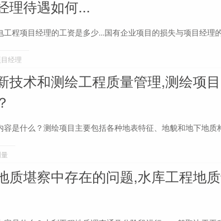
理待遇如何...
工程项目经理的工资是多少...国有企业项目的损失与项目经理
项目经理
新技术和测绘工程质量管理,测绘项
？
内容是什么？测绘项目主要包括各种地表特征、地貌和地下地质
测量
地质堪察中存在的问题,水库工程地