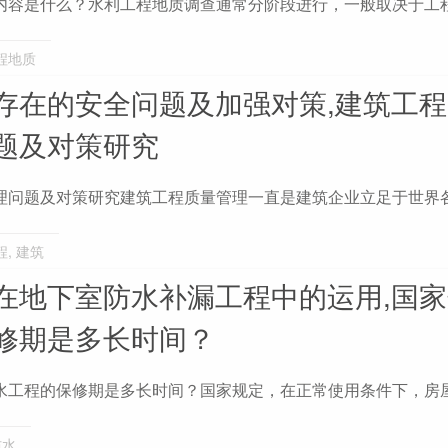
内容是什么？水利工程地质调查通常分阶段进行，一般取决于工
程地质
存在的安全问题及加强对策,建筑工
题及对策研究
理问题及对策研究建筑工程质量管理一直是建筑企业立足于世界
程
,
建筑
在地下室防水补漏工程中的运用,国
修期是多长时间？
水工程的保修期是多长时间？国家规定，在正常使用条件下，房
防水