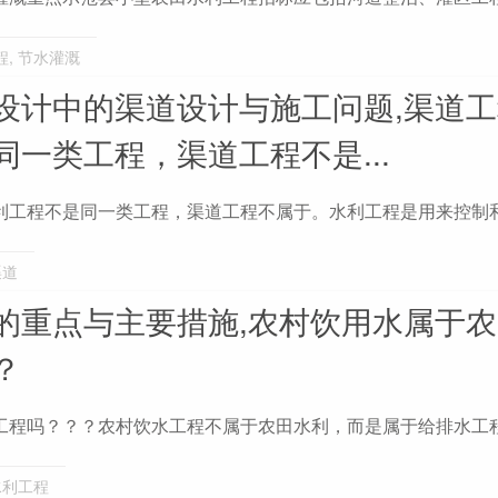
程
,
节水灌溉
设计中的渠道设计与施工问题,渠道
一类工程，渠道工程不是...
利工程不是同一类工程，渠道工程不属于。水利工程是用来控制
渠道
的重点与主要措施,农村饮用水属于
？
工程吗？？？农村饮水工程不属于农田水利，而是属于给排水工
水利工程