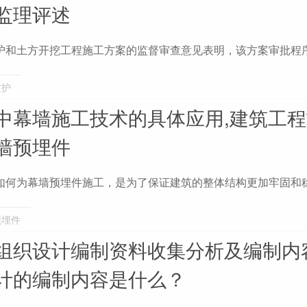
监理评述
护和土方开挖工程施工方案的监督审查意见表明，该方案审批程
支护
中幕墙施工技术的具体应用,建筑工
墙预埋件
如何为幕墙预埋件施工，是为了保证建筑的整体结构更加牢固和
预埋件
组织设计编制资料收集分析及编制内
计的编制内容是什么？