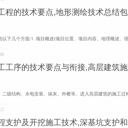
工程的技术要点,地形测绘技术总结
以下几个方面:1 .项目概述(项目位置、项目内容、地理概述、
测绘
工工序的技术要点与衔接,高层建筑
、二级结构、水电安装、抹灰、外檐等。进入高层建筑的施工过
施工
程支护及开挖施工技术,深基坑支护