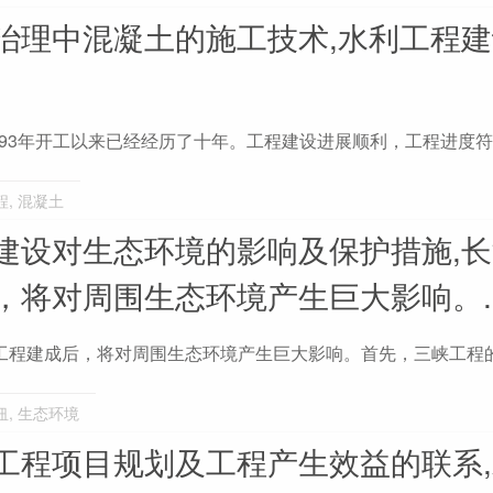
治理中混凝土的施工技术,水利工程
993年开工以来已经经历了十年。工程建设进展顺利，工程进度
程
,
混凝土
建设对生态环境的影响及保护措施,
，将对周围生态环境产生巨大影响。..
工程建成后，将对周围生态环境产生巨大影响。首先，三峡工程
纽
,
生态环境
工程项目规划及工程产生效益的联系