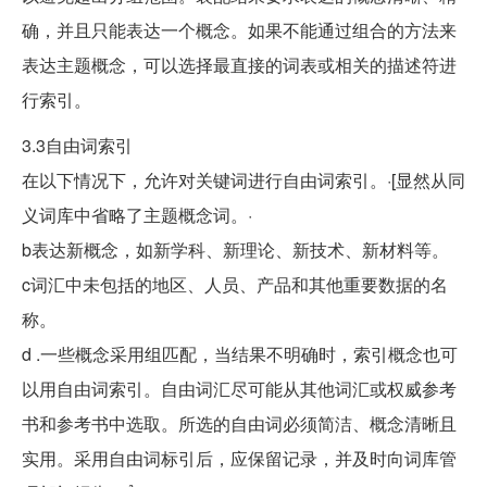
确，并且只能表达一个概念。如果不能通过组合的方法来
表达主题概念，可以选择最直接的词表或相关的描述符进
行索引。
3.3自由词索引
在以下情况下，允许对关键词进行自由词索引。·[显然从同
义词库中省略了主题概念词。·
b表达新概念，如新学科、新理论、新技术、新材料等。
c词汇中未包括的地区、人员、产品和其他重要数据的名
称。
d .一些概念采用组匹配，当结果不明确时，索引概念也可
以用自由词索引。自由词汇尽可能从其他词汇或权威参考
书和参考书中选取。所选的自由词必须简洁、概念清晰且
实用。采用自由词标引后，应保留记录，并及时向词库管