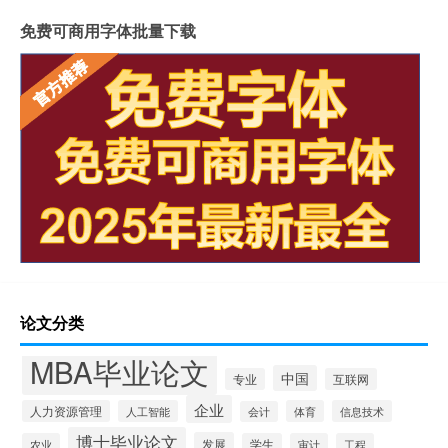
免费可商用字体批量下载
论文分类
MBA毕业论文
中国
专业
互联网
企业
人力资源管理
人工智能
体育
信息技术
会计
博士毕业论文
发展
农业
学生
审计
工程