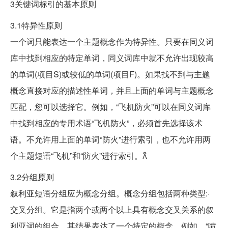
3关键词标引的基本原则
3.1特异性原则
一个词只能表达一个主题概念作为特异性。只要在同义词
库中找到相应的特定单词，同义词库中就不允许出现较高
的单词(项目S)或较低的单词(项目F)。如果找不到与主题
概念直接对应的描述性单词，并且上面的单词与主题概念
匹配，您可以选择它。例如，“飞机防火”可以在同义词库
中找到相应的专用术语“飞机防火”，必须首先选择该术
语。不允许用上面的单词“防火”进行索引，也不允许用两
个主题短语“飞机”和“防火”进行索引。
3.2分组原则
叙利亚短语分组应为概念分组。概念分组包括两种类型:·
交叉分组。它是指两个或两个以上具有概念交叉关系的叙
利亚词的组合，其结果表达了一个特定的概念。例如，“喷