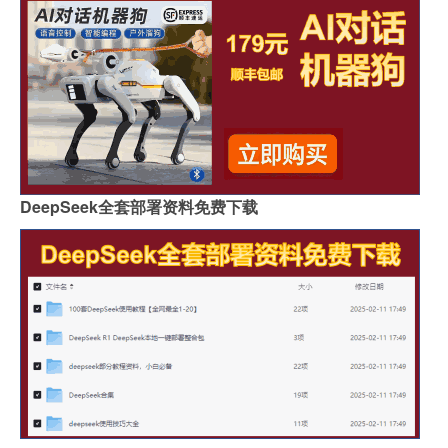
DeepSeek全套部署资料免费下载