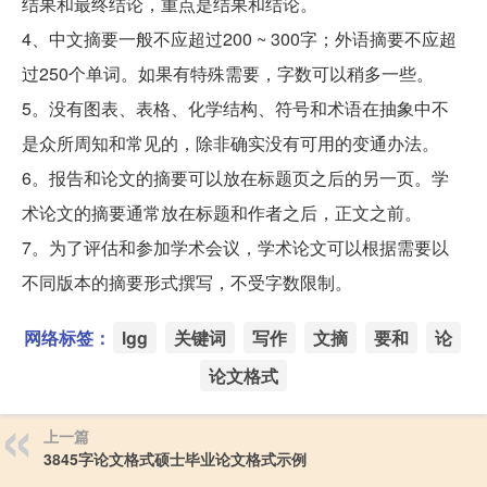
结果和最终结论，重点是结果和结论。
4、中文摘要一般不应超过200 ~ 300字；外语摘要不应超
过250个单词。如果有特殊需要，字数可以稍多一些。
5。没有图表、表格、化学结构、符号和术语在抽象中不
是众所周知和常见的，除非确实没有可用的变通办法。
6。报告和论文的摘要可以放在标题页之后的另一页。学
术论文的摘要通常放在标题和作者之后，正文之前。
7。为了评估和参加学术会议，学术论文可以根据需要以
不同版本的摘要形式撰写，不受字数限制。
网络标签：
lgg
关键词
写作
文摘
要和
论
论文格式
上一篇
3845字论文格式硕士毕业论文格式示例