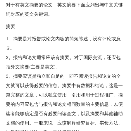
对于有英文摘要的论文，英文摘要下面应列出与中文关键
词对应的英文关键词。
摘要
1。摘要是对报告或论文内容的简短陈述，没有评论或意
见。
2。报告和论文通常应该有摘要。对于国际交流，还应包
括外文摘要(主要是英文)。
3。摘要应该是独立和自足的，即不阅读报告和论文的全
文就可以获得必要的信息。摘要中有数据和结论，这是一
篇完整的文章，可以独立使用，引用和用于过程推广。摘
要的内容应包含与报告和论文相同数量的主要信息，以便
读者能够确定是否有必要阅读全文，以及摘要和其他辅助
文档的使用。一般来说，应该解释研究目标、实验方法、