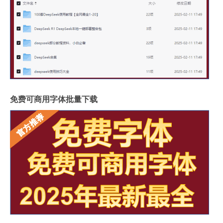
免费可商用字体批量下载