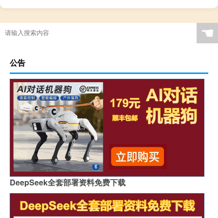
☚
公告
DeepSeek全套部署资料免费下载