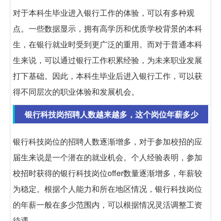
对于本科生毕业进入银行工作的体验，可以有多种观
点。一些数据显示，拥有高学历和优质学校背景的本科
生，在银行就业时受到更广泛的重用。而对于普通本科
生来说，可以通过银行工作积累经验，为未来职业发展
打下基础。因此，本科生毕业后进入银行工作，可以获
得不同层次的职业体验和发展机会。
银行科技岗招聘人数越来越多，这个岗位年薪多少
银行科技岗位的招聘人数逐渐增多，对于参加校招的应
届生来说是一个潜在的就业机会。个人经验表明，参加
校招时获得的银行科技岗位offer数量逐渐增多，年薪较
为稳定。根据个人能力和所在地区情况，银行科技岗位
的年薪一般在多少范围内，可以根据情况灵活调整工资
待遇。