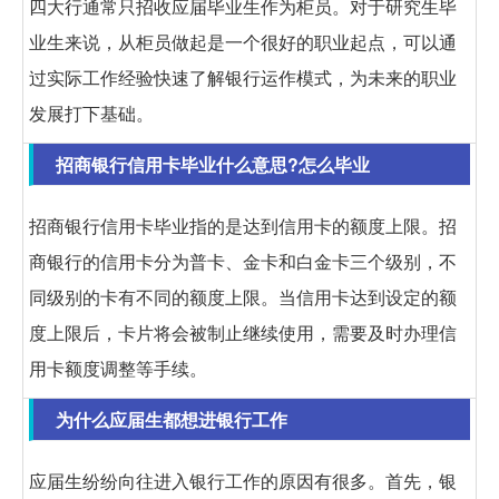
四大行通常只招收应届毕业生作为柜员。对于研究生毕
业生来说，从柜员做起是一个很好的职业起点，可以通
过实际工作经验快速了解银行运作模式，为未来的职业
发展打下基础。
招商银行信用卡毕业什么意思?怎么毕业
招商银行信用卡毕业指的是达到信用卡的额度上限。招
商银行的信用卡分为普卡、金卡和白金卡三个级别，不
同级别的卡有不同的额度上限。当信用卡达到设定的额
度上限后，卡片将会被制止继续使用，需要及时办理信
用卡额度调整等手续。
为什么应届生都想进银行工作
应届生纷纷向往进入银行工作的原因有很多。首先，银