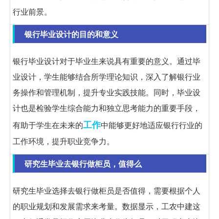
行业前景。
银行毕业设计的目的和意义
银行毕业设计对于毕业生来说具有重要的意义。通过毕
业设计，学生能够结合所学理论知识，深入了解银行业
务操作和管理机制，提升专业实践技能。同时，毕业设
计也是检验学生综合能力和独立思考能力的重要手段，
工作
有助于学生在未来的
中能够更好地适应银行行业的
工作环境，提升职业竞争力。
研究生毕业去银行做柜员，值得么
研究生毕业选择去银行做柜员是否值得，需要根据个人
的职业规划和发展需求来考量。数据显示，工农中建这