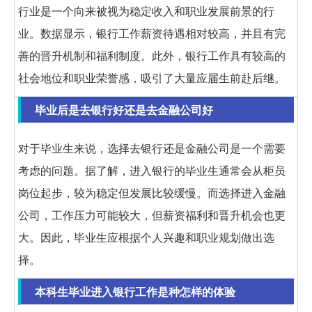
行业是一个向来被视为稳定收入和职业发展前景的行
业。数据显示，银行工作薪资待遇相对较高，并且有完
善的晋升机制和福利制度。此外，银行工作具有较高的
社会地位和职业荣誉感，吸引了大量应届生前赴后继。
毕业后是去银行好还是去金融公司好
对于毕业生来说，选择去银行还是金融公司是一个需要
考虑的问题。据了解，进入银行的毕业生通常会从柜员
岗位起步，较为稳定但发展比较缓慢。而选择进入金融
公司，工作压力可能较大，但薪资福利和晋升机会也更
大。因此，毕业生应根据个人兴趣和职业规划做出选
择。
本科生毕业进入银行工作是种怎样的体验