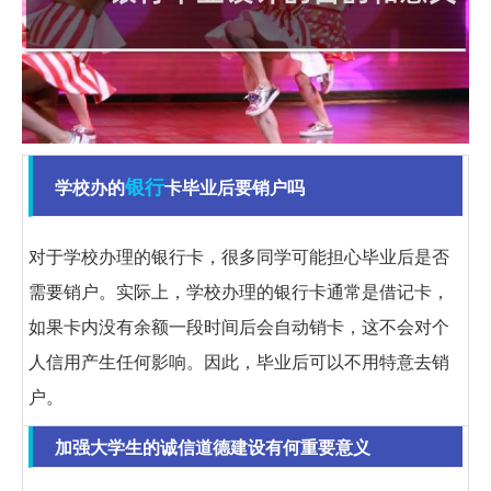
银行
学校办的
卡毕业后要销户吗
对于学校办理的银行卡，很多同学可能担心毕业后是否
需要销户。实际上，学校办理的银行卡通常是借记卡，
如果卡内没有余额一段时间后会自动销卡，这不会对个
人信用产生任何影响。因此，毕业后可以不用特意去销
户。
加强大学生的诚信道德建设有何重要意义