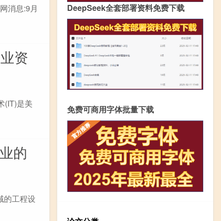
DeepSeek全套部署资料免费下载
网消息:9月
企业资
IT)是美
免费可商用字体批量下载
专业的
域的工程设