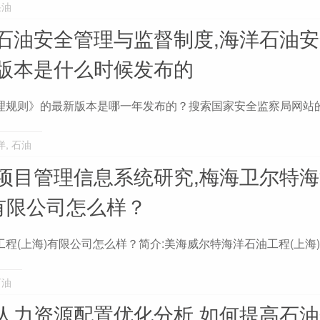
采油
石油安全管理与监督制度,海洋石油
版本是什么时候发布的
理规则》的最新版本是哪一年发布的？搜索国家安全监察局网站
洋
,
石油
项目管理信息系统研究,梅海卫尔特
)有限公司怎么样？
程(上海)有限公司怎么样？简介:美海威尔特海洋石油工程(上海
石油
人力资源配置优化分析,如何提高石