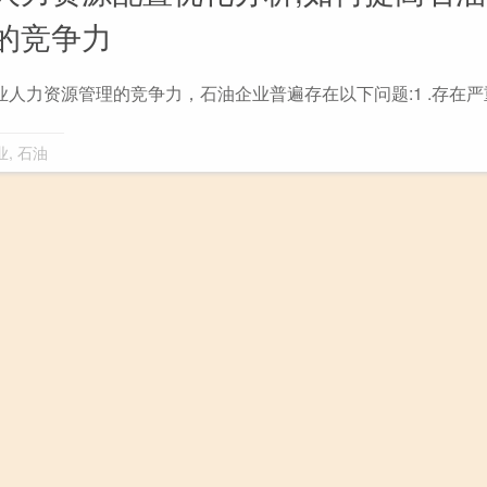
的竞争力
人力资源管理的竞争力，石油企业普遍存在以下问题:1 .存在
业
,
石油