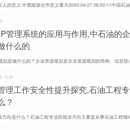
:中俄能源合作意义重大2003-09-27 08:00:11中国石油
油
RP管理系统的应用与作用,中石油的
做什么的
规划是做什么的？企业资源规划是企业资源规划的简称。信息技术(
业
,
石油
管理工作安全性提升探究,石油工程
么？
业方向是什么？石油工程专业的就业方向主要是从事石油工程领