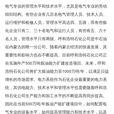
电气专业的管理水平和技术水平，尤其是电气专业的劳动
组织结构。有些企业有几百名电气管理人员、技术人员、
运行维护和检修人员，管理水平高达四、五级，而有些炼
化企业只有二、三十名电气和运行人员，有些有五、六十
名人员，管理水平只有两级。呼和浩特石化公司是中石油
在内蒙古的唯一分公司。随着内蒙古经济的快速发展，其
重要性和影响力也在不断提高。目前呼和浩特石化公司正
在实施年产500万吨炼油能力扩建改造项目。未来，呼和
浩特石化公司将扩大炼油能力至1000万吨/年，以满足日益
增长的市场需求。电力系统作为石化企业最重要的电力系
统，其供电能力、技术水平和管理水平也需要随着呼和浩
特石化公司生产能力和加工水平的不断提高而同步提高。
因此在当前500万吨/年炼油产能扩建项目中，如何配置电
气专业的设备水平，如何提高管理能力和技术水平，以及