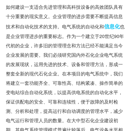
如何建设一支适合先进管理和高科技设备的高效团队具有
十分重要的现实意义。企业管理的进步需要不断提高信息
信息化
技术和自动化技术的支持。电气系统的自动化和
也
是企业管理进步的重要标志。作为一个建立于20世纪90年
代初的企业，许多旧的管理理念和方法已经不能满足当今
企业发展的需要。我们必须研究国内外石化企业电气系统
的发展现状，运用先进的技术、设备和管理方法，形成一
整套全新的现代石化企业。在本项目的电气系统中，我们
将建立一套功能齐全、可靠性高、结构紧凑、操作简单的
变电站综合自动化系统，以提高供电系统的自动化水平，
保证供配电的安全、可靠和连续性，便于故障的及时检
测、分析和处理，提高运行和自动调度的管理水平，减少
电气运行和管理人员的数量。在大中型石化企业建设初
期，其电气系统管理模式普遍比较落后，电气设备水平相