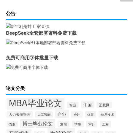
公告
DeepSeek全套部署资料免费下载
免费可商用字体批量下载
论文分类
MBA毕业论文
中国
专业
互联网
企业
人力资源管理
人工智能
体育
信息技术
会计
博士毕业论文
发展
农业
学生
审计
工程
手游攻略