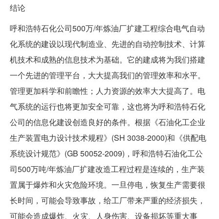
结论
呼和浩特石化公司500万/年炼油厂扩建工程综合电气自动
化系统的建设以现代制造业、先进的自动控制技术、计算
机技术和成熟的信息技术为基础。它的建成将为我们搭建
一个先进的管理平台，大大提高我们的管理效率和水平。
管理更加科学和前瞻性；人力资源的效率大大提高了。电
气系统的运行也将更加安全可靠，这也将为呼和浩特石化
公司的信息化建设创造良好的条件。根据《石油化工企业
生产装置电力设计技术规程》(SH 3038-2000)和《供配电
系统设计规范》(GB 50052-2009)，呼和浩特石油化工公
司500万吨/年炼油厂扩建改造工程过程是连续的，生产装
置属于爆炸和火灾危险环境。一旦停电，恢复生产需要很
长时间，可能会导致事故，给工厂带来严重的经济损失，
可能会造成爆炸、火灾、人身伤害、设备损坏等重大事