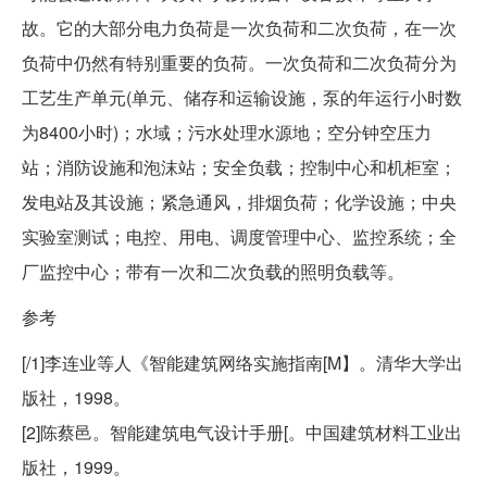
故。它的大部分电力负荷是一次负荷和二次负荷，在一次
负荷中仍然有特别重要的负荷。一次负荷和二次负荷分为
工艺生产单元(单元、储存和运输设施，泵的年运行小时数
为8400小时)；水域；污水处理水源地；空分钟空压力
站；消防设施和泡沫站；安全负载；控制中心和机柜室；
发电站及其设施；紧急通风，排烟负荷；化学设施；中央
实验室测试；电控、用电、调度管理中心、监控系统；全
厂监控中心；带有一次和二次负载的照明负载等。
参考
[/1]李连业等人《智能建筑网络实施指南[M】。清华大学出
版社，1998。
[2]陈蔡邑。智能建筑电气设计手册[。中国建筑材料工业出
版社，1999。