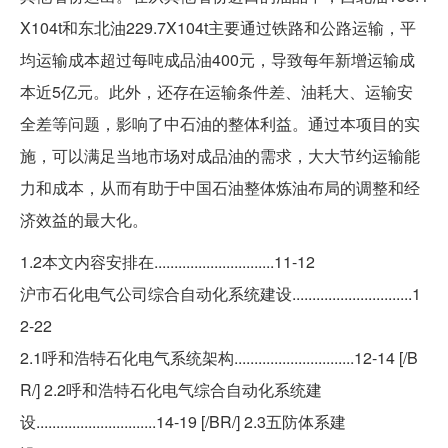
X104t和东北油229.7X104t主要通过铁路和公路运输，平
均运输成本超过每吨成品油400元，导致每年新增运输成
本近5亿元。此外，还存在运输条件差、油耗大、运输安
全差等问题，影响了中石油的整体利益。通过本项目的实
施，可以满足当地市场对成品油的需求，大大节约运输能
力和成本，从而有助于中国石油整体炼油布局的调整和经
济效益的最大化。
1.2本文内容安排在..............................11-12
沪市石化电气公司综合自动化系统建设..............................1
2-22
2.1呼和浩特石化电气系统架构..............................12-14 [/B
R/] 2.2呼和浩特石化电气综合自动化系统建
设..............................14-19 [/BR/] 2.3五防体系建