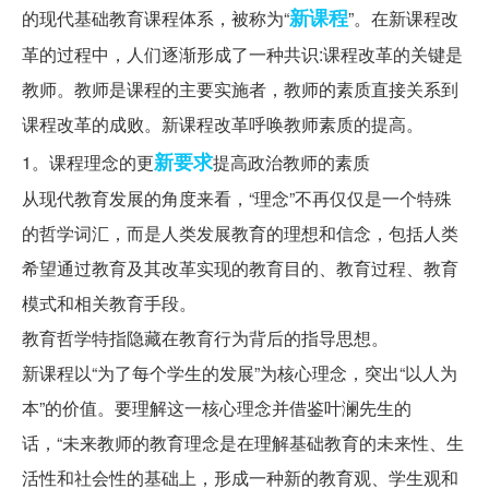
新课程
的现代基础教育课程体系，被称为“
”。在新课程改
革的过程中，人们逐渐形成了一种共识:课程改革的关键是
教师。教师是课程的主要实施者，教师的素质直接关系到
课程改革的成败。新课程改革呼唤教师素质的提高。
新要求
1。课程理念的更
提高政治教师的素质
从现代教育发展的角度来看，“理念”不再仅仅是一个特殊
的哲学词汇，而是人类发展教育的理想和信念，包括人类
希望通过教育及其改革实现的教育目的、教育过程、教育
模式和相关教育手段。
教育哲学特指隐藏在教育行为背后的指导思想。
新课程以“为了每个学生的发展”为核心理念，突出“以人为
本”的价值。要理解这一核心理念并借鉴叶澜先生的
话，“未来教师的教育理念是在理解基础教育的未来性、生
活性和社会性的基础上，形成一种新的教育观、学生观和