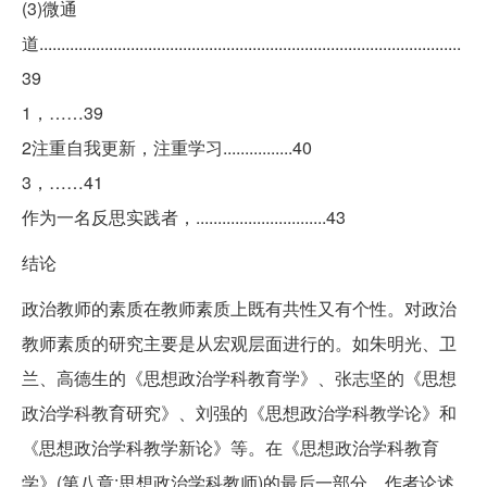
(3)微通
道.................................................................................................
39
1，……39
2注重自我更新，注重学习................40
3，……41
作为一名反思实践者，..............................43
结论
政治教师的素质在教师素质上既有共性又有个性。对政治
教师素质的研究主要是从宏观层面进行的。如朱明光、卫
兰、高德生的《思想政治学科教育学》、张志坚的《思想
政治学科教育研究》、刘强的《思想政治学科教学论》和
《思想政治学科教学新论》等。在《思想政治学科教育
学》(第八章:思想政治学科教师)的最后一部分，作者论述