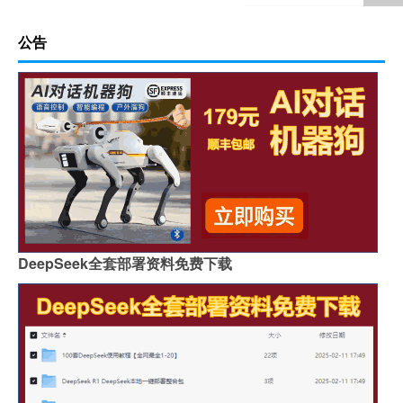
公告
DeepSeek全套部署资料免费下载