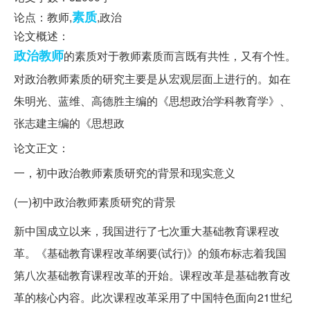
素质
论点：教师,
,政治
论文概述：
政治教师
的素质对于教师素质而言既有共性，又有个性。
对政治教师素质的研究主要是从宏观层面上进行的。如在
朱明光、蓝维、高德胜主编的《思想政治学科教育学》、
张志建主编的《思想政
论文正文：
一，初中政治教师素质研究的背景和现实意义
(一)初中政治教师素质研究的背景
新中国成立以来，我国进行了七次重大基础教育课程改
革。《基础教育课程改革纲要(试行)》的颁布标志着我国
第八次基础教育课程改革的开始。课程改革是基础教育改
革的核心内容。此次课程改革采用了中国特色面向21世纪