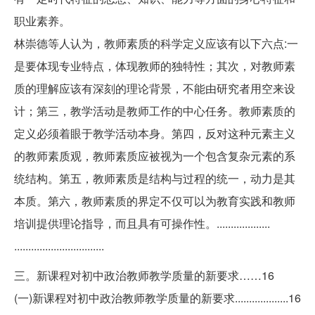
职业素养。
林崇德等人认为，教师素质的科学定义应该有以下六点:一
是要体现专业特点，体现教师的独特性；其次，对教师素
质的理解应该有深刻的理论背景，不能由研究者用空来设
计；第三，教学活动是教师工作的中心任务。教师素质的
定义必须着眼于教学活动本身。第四，反对这种元素主义
的教师素质观，教师素质应被视为一个包含复杂元素的系
统结构。第五，教师素质是结构与过程的统一，动力是其
本质。第六，教师素质的界定不仅可以为教育实践和教师
培训提供理论指导，而且具有可操作性。...................
................................
三。新课程对初中政治教师教学质量的新要求……16
(一)新课程对初中政治教师教学质量的新要求...................16