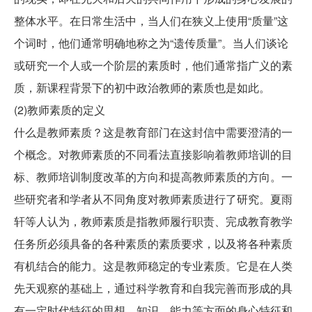
整体水平。在日常生活中，当人们在狭义上使用“质量”这
个词时，他们通常明确地称之为“遗传质量”。当人们谈论
或研究一个人或一个阶层的素质时，他们通常指广义的素
质，新课程背景下的初中政治教师的素质也是如此。
(2)教师素质的定义
什么是教师素质？这是教育部门在这封信中需要澄清的一
个概念。对教师素质的不同看法直接影响着教师培训的目
标、教师培训制度改革的方向和提高教师素质的方向。一
些研究者和学者从不同角度对教师素质进行了研究。夏雨
轩等人认为，教师素质是指教师履行职责、完成教育教学
任务所必须具备的各种素质的素质要求，以及将各种素质
有机结合的能力。这是教师稳定的专业素质。它是在人类
先天观察的基础上，通过科学教育和自我完善而形成的具
有一定时代特征的思想、知识、能力等方面的身心特征和