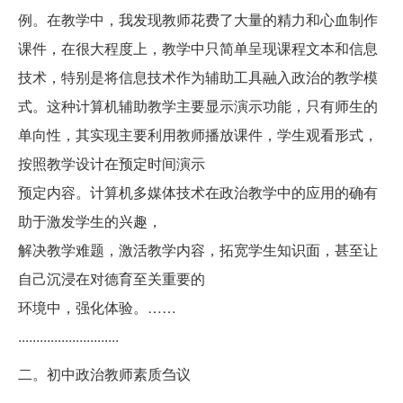
例。在教学中，我发现教师花费了大量的精力和心血制作
课件，在很大程度上，教学中只简单呈现课程文本和信息
技术，特别是将信息技术作为辅助工具融入政治的教学模
式。这种计算机辅助教学主要显示演示功能，只有师生的
单向性，其实现主要利用教师播放课件，学生观看形式，
按照教学设计在预定时间演示
预定内容。计算机多媒体技术在政治教学中的应用的确有
助于激发学生的兴趣，
解决教学难题，激活教学内容，拓宽学生知识面，甚至让
自己沉浸在对德育至关重要的
环境中，强化体验。……
............................
二。初中政治教师素质刍议