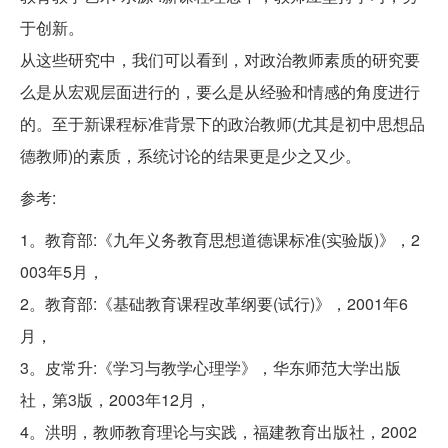
于创新。
从这些研究中，我们可以看到，对政治教师素质的研究要
么是从宏观层面进行的，要么是从经验和情感的角度进行
的。至于新课程标准背景下的政治教师(尤其是初中思想品
德教师)的素质，系统讨论的结果更是少之又少。
参考:
1。教育部:《九年义务教育思想道德课标准(实验版)》，2
003年5月，
2。教育部:《基础教育课程改革纲要(试行)》，2001年6
月，
3。皮常升:《学习与教学心理学》，华东师范大学出版
社，第3版，2003年12月，
4。洪明，教师教育理论与实践，福建教育出版社，2002