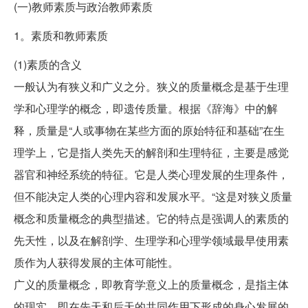
(一)教师素质与政治教师素质
1。素质和教师素质
(1)素质的含义
一般认为有狭义和广义之分。狭义的质量概念是基于生理
学和心理学的概念，即遗传质量。根据《辞海》中的解
释，质量是“人或事物在某些方面的原始特征和基础”在生
理学上，它是指人类先天的解剖和生理特征，主要是感觉
器官和神经系统的特征。它是人类心理发展的生理条件，
但不能决定人类的心理内容和发展水平。“这是对狭义质量
概念和质量概念的典型描述。它的特点是强调人的素质的
先天性，以及在解剖学、生理学和心理学领域最早使用素
质作为人获得发展的主体可能性。
广义的质量概念，即教育学意义上的质量概念，是指主体
的现实，即在先天和后天的共同作用下形成的身心发展的