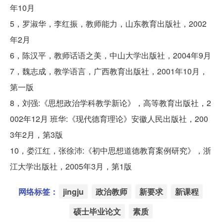
年10月
5，罗淑华，李红振，教师能力，山东教育出版社，2002
年2月
6，陈汉平，教师话语之美，中山大学出版社，2004年9月
7，魏志成，教学语言，广西教育出版社，2001年10月，
第一版
8，刘强:《思想政治学科教学新论》，高等教育出版社，2
002年12月 班华:《现代德育理论》安徽人民出版社，200
3年2月，第3版
10，娄江红，张徐沛:《初中思想道德教育案例研究》，浙
江大学出版社，2005年3月，第1版
网络标签：
jingju
政治教师
新要求
新课程
硕士毕业论文
素质