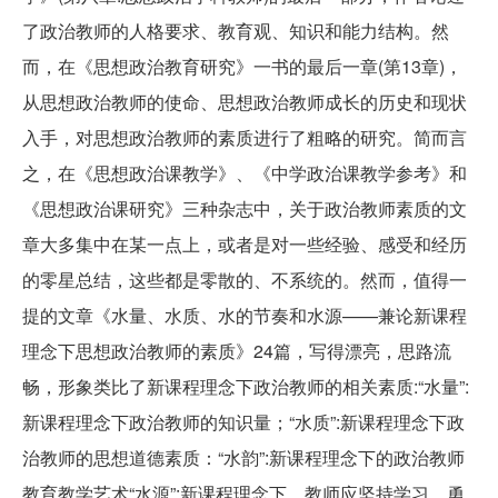
了政治教师的人格要求、教育观、知识和能力结构。然
而，在《思想政治教育研究》一书的最后一章(第13章)，
从思想政治教师的使命、思想政治教师成长的历史和现状
入手，对思想政治教师的素质进行了粗略的研究。简而言
之，在《思想政治课教学》、《中学政治课教学参考》和
《思想政治课研究》三种杂志中，关于政治教师素质的文
章大多集中在某一点上，或者是对一些经验、感受和经历
的零星总结，这些都是零散的、不系统的。然而，值得一
提的文章《水量、水质、水的节奏和水源——兼论新课程
理念下思想政治教师的素质》24篇，写得漂亮，思路流
畅，形象类比了新课程理念下政治教师的相关素质:“水量”:
新课程理念下政治教师的知识量；“水质”:新课程理念下政
治教师的思想道德素质：“水韵”:新课程理念下的政治教师
教育教学艺术“水源”:新课程理念下，教师应坚持学习，勇