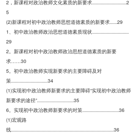
2，新课程对政治教师文化素质的新要求............................2
5
(2)新课程对初中政治教师思想道德素质的新要求......29
1、初中政治教师政治思想道德素质现状..............................
29
2。新课程对初中政治教师政治思想道德素质的新要
求……30
5。初中政治教师实现新要求的主要障碍及对
策..............................34
(1)实现初中政治教师新要求的主要障碍“实现初中政治教师
新要求的途径”..............................35
6。实现初中政治教师新要求的对策..............................36
(1)宏观路
线....................................................................................36