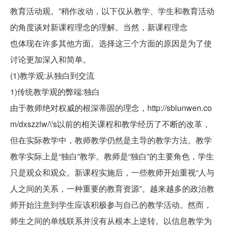
教育活动观。”稍作改动，以下仅从教学、学生和教育活动
的角度谈对新课程理念的理解。当然，新课程理念
也体现在许多其他方面。选择这三个方面的原因是为了使
讨论更加深入和简单。
(1)教学观:从独白到交流
1)传统教学观的弊端:独白
由于教师绝对权威的根深蒂固的理念，http://sblunwen.co
m/dxszzlw/\'s以前的相关课程和教学经历了不断的改革，
但在实际教学中，教师教学仍然是主导的教学方法。教学
教学实际上是“独白”教学。教师是“独白”的主要角色，学生
只是观众和观众。新课程实施后，一些教师开始重视“人与
人之间的关系，一种重要的教育资源”。越来越多的政治教
师开始注意到学生应该积极参与自己的教学活动。然而，
师生之间的单线联系并没有从根本上逆转。以信息教学为