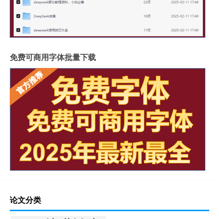
免费可商用字体批量下载
论文分类