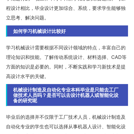
程设计相比，毕业设计更加综合、系统，要求学生能够独
立思考、解决问题。
如何学习机械设计比较好
学习机械设计需要根据不同设计领域的特点，丰富自己的
理论知识和技能。了解传动系统设计、材料选择、CAD等
方面的知识是必要的。同时，不断实践和学习新技术是提
高设计水平的关键。
机械设计制造及自动化专业本科毕业是只能去工厂
做技术人员吗？是否可以去设计机器人或智能化设
备的研究呢
毕业后的选择并不仅限于工厂技术人员，机械设计制造及
自动化专业的学生也可以选择从事机器人设计、智能化设