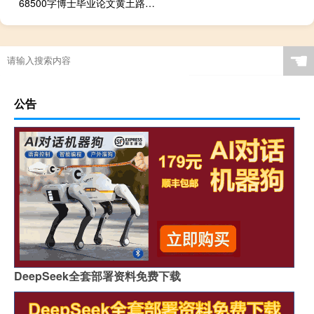
68500字博士毕业论文黄土路陡坡冲刷水土力学耦合机理及模型
☚
公告
DeepSeek全套部署资料免费下载