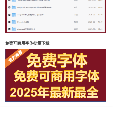
免费可商用字体批量下载