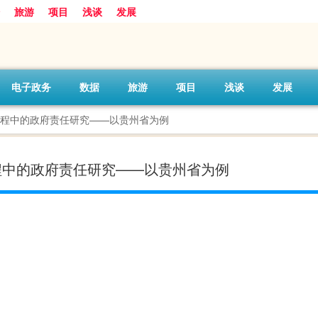
旅游
项目
浅谈
发展
电子政务
数据
旅游
项目
浅谈
发展
进程中的政府责任研究——以贵州省为例
进程中的政府责任研究——以贵州省为例