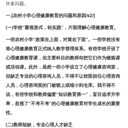
许多问题。
一.[农村小学心理健康教育的问题和原因/s2/]
(一)学校“重视形式，轻实践”，片面理解心理健康教育。
一些农村小学“政策在上面，对策在下面”。一些学校没有
将心理健康教育正式纳入教学管理体系。有些学校开设了
心理健康教育课，但主要科目的教师却把它们作为锻炼课
或活动课。此外，虽然一些小学设立了心理健康咨询室，
但缺乏专业的心理咨询人员，不得不让校医担任心理咨询
人员，心理咨询室的门被锁上或缩小到仓库。我不得不
说，有些学校和教师偏爱“知识教育第一”，盲目追求升学
率，忽视了“不考不考”的心理健康教育对学生成长的重要
性。
(二)教师短缺，专业心理人才缺乏