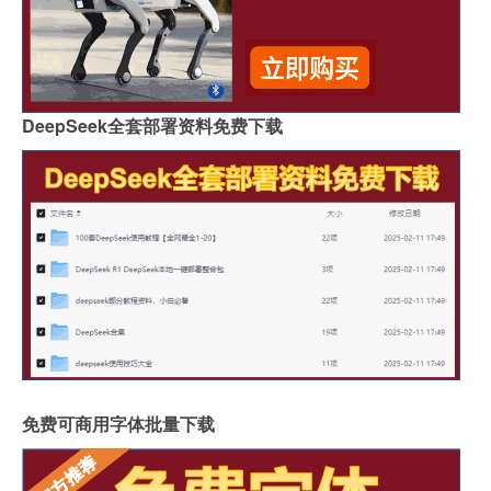
DeepSeek全套部署资料免费下载
免费可商用字体批量下载