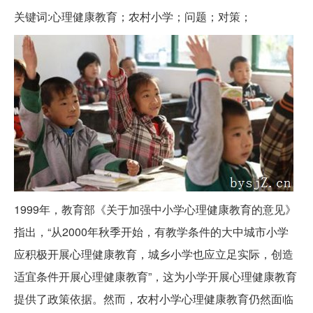
关键词:心理健康教育；农村小学；问题；对策；
1999年，教育部《关于加强中小学心理健康教育的意见》
指出，“从2000年秋季开始，有教学条件的大中城市小学
应积极开展心理健康教育，城乡小学也应立足实际，创造
适宜条件开展心理健康教育”，这为小学开展心理健康教育
提供了政策依据。然而，农村小学心理健康教育仍然面临