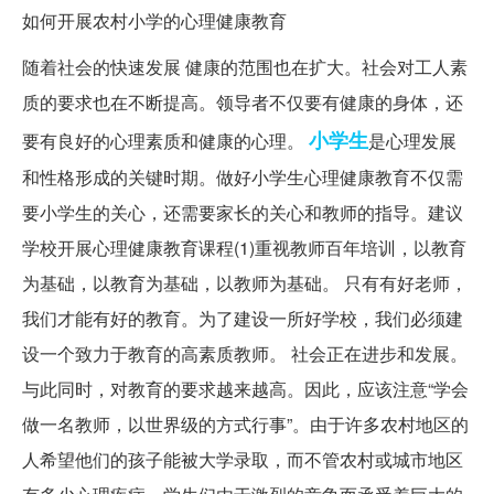
如何开展农村小学的心理健康教育
随着社会的快速发展 健康的范围也在扩大。社会对工人素
质的要求也在不断提高。领导者不仅要有健康的身体，还
小学生
要有良好的心理素质和健康的心理。
是心理发展
和性格形成的关键时期。做好小学生心理健康教育不仅需
要小学生的关心，还需要家长的关心和教师的指导。建议
学校开展心理健康教育课程(1)重视教师百年培训，以教育
为基础，以教育为基础，以教师为基础。 只有有好老师，
我们才能有好的教育。为了建设一所好学校，我们必须建
设一个致力于教育的高素质教师。 社会正在进步和发展。
与此同时，对教育的要求越来越高。因此，应该注意“学会
做一名教师，以世界级的方式行事”。由于许多农村地区的
人希望他们的孩子能被大学录取，而不管农村或城市地区