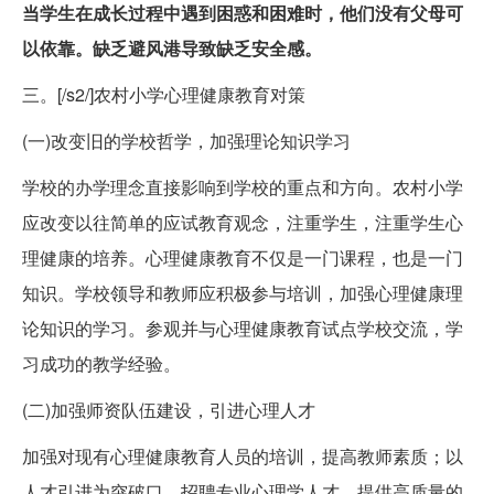
当学生在成长过程中遇到困惑和困难时，他们没有父母可
以依靠。缺乏避风港导致缺乏安全感。
三。[/s2/]农村小学心理健康教育对策
(一)改变旧的学校哲学，加强理论知识学习
学校的办学理念直接影响到学校的重点和方向。农村小学
应改变以往简单的应试教育观念，注重学生，注重学生心
理健康的培养。心理健康教育不仅是一门课程，也是一门
知识。学校领导和教师应积极参与培训，加强心理健康理
论知识的学习。参观并与心理健康教育试点学校交流，学
习成功的教学经验。
(二)加强师资队伍建设，引进心理人才
加强对现有心理健康教育人员的培训，提高教师素质；以
人才引进为突破口，招聘专业心理学人才，提供高质量的