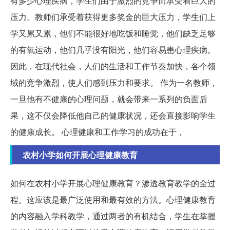
有多少心理疾病，学生们由于激烈的竞争而承受着巨大的
压力。教师们承受着获得更多奖金的巨大压力，学生们上
学又累又累，他们不能很好地吃饭和睡觉，他们缺乏足够
的有氧运动，他们几乎没有阳光，他们容易患心理疾病。
因此，在现代社会，人们的生活和工作节奏加快，各个领
域的竞争激烈，使人们感到压力和要求。 作为一名教师，
一旦他有不健康的心理问题，就会带来一系列的负面后
果，这不仅会降低他自己的健康状况，还会直接影响学生
的健康成长。 心理健康和工作学习的成功在于，
农村小学如何开展心理健康教育
如何在农村小学开展心理健康教育？渗透教育教学的全过
程。这应该是最广泛使用和最有效的方法。心理健康教育
的内容融入学科教学，通过两者的有机结合，学生在掌握