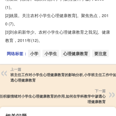
(1)。
[2]姚晨。关注农村小学生心理健康教育[。聚焦热点，201
0 (7)。
[3]刘余莉新华少。农村小学生心理健康教育之我见[。健康
教育，2011年(12)。
网络标签：
小学
小学生
心理健康教育
要注意
上一篇
班主任工作对小学生心理健康教育的影响分析,小学班主任工作中
透心理健康教育
下一篇
任积极情绪对小学生心理健康教育的作用,如何在学科教学中渗透心
理健康教育