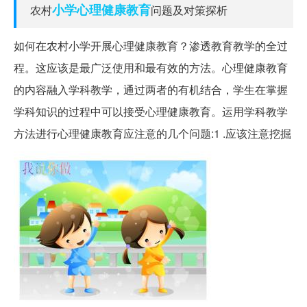
小学
心理健康教育
农村
问题及对策探析
如何在农村小学开展心理健康教育？渗透教育教学的全过
程。这应该是最广泛使用和最有效的方法。心理健康教育
的内容融入学科教学，通过两者的有机结合，学生在掌握
学科知识的过程中可以接受心理健康教育。运用学科教学
方法进行心理健康教育应注意的几个问题:1 .应该注意挖掘