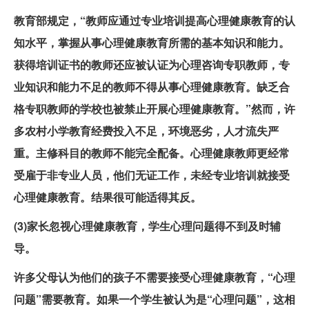
教育部规定，“教师应通过专业培训提高心理健康教育的认
知水平，掌握从事心理健康教育所需的基本知识和能力。
获得培训证书的教师还应被认证为心理咨询专职教师，专
业知识和能力不足的教师不得从事心理健康教育。缺乏合
格专职教师的学校也被禁止开展心理健康教育。”然而，许
多农村小学教育经费投入不足，环境恶劣，人才流失严
重。主修科目的教师不能完全配备。心理健康教师更经常
受雇于非专业人员，他们无证工作，未经专业培训就接受
心理健康教育。结果很可能适得其反。
(3)家长忽视心理健康教育，学生心理问题得不到及时辅
导。
许多父母认为他们的孩子不需要接受心理健康教育，“心理
问题”需要教育。如果一个学生被认为是“心理问题”，这相