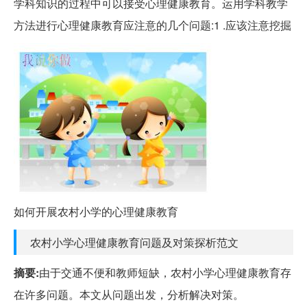
学科知识的过程中可以接受心理健康教育。运用学科教学
方法进行心理健康教育应注意的几个问题:1 .应该注意挖掘
如何开展农村小学的心理健康教育
农村小学心理健康教育问题及对策探析范文
摘要:
由于交通不便和教师短缺，农村小学心理健康教育存
在许多问题。本文从问题出发，分析解决对策。