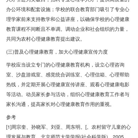
办公环境和配套设施；学校的联合教育部门吸引了专业心
理学家前来支持教学和公益讲座，以确保学校的心理健康
教育课程不间断且不单调。调动企业和社会组织的力量，
共同为农村心理健康教育提出建议。
(三)普及心理健康教育，加大心理健康宣传力度
学校应当设立专门的心理健康教育机构，设立心理咨询
室、沙盘游戏室、感觉统合训练室、心理信箱、心理帮助
热线，并定期开展心理健康宣传讲座、观看心理健康电影
等活动。动员家长参与活动，组织心理健康教育工作者与
家长沟通，提高家长对心理健康教育作用的重视。
参考
[1]周宗奎、孙晓军、刘亚、周东明。[。农村留守儿童的心
理发展与教育。北京师范大学学报(社会科学版)，2005