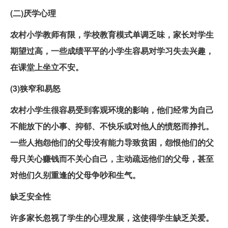
(二)厌学心理
农村小学教师有限，学校教育模式单调乏味，家长对学生
期望过高，一些成绩平平的小学生容易对学习失去兴趣，
在课堂上坐立不安。
(3)狭窄和易怒
农村小学生很容易受到客观环境的影响，他们经常为自己
不能放下的小事、抑郁、不快乐或对他人的愤怒而挣扎。
一些人抱怨他们的父母没有能力导致贫困，怨恨他们的父
母只关心赚钱而不关心自己，主动疏远他们的父母，甚至
对他们久别重逢的父母争吵和生气。
缺乏安全性
许多家长忽视了学生的心理发展，这使得学生缺乏关爱。