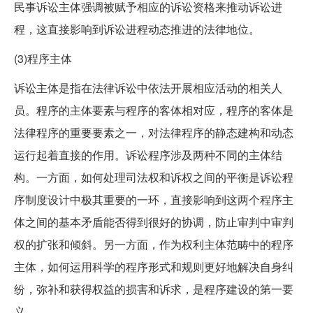
民事诉讼主体强调被赋予相应的诉讼资格来推动诉讼进
程，这直接影响到诉讼进程动态推进的法律地位。
(3)程序主体
诉讼主体是指在法律诉讼中依法开展相应活动的相关人
员。程序的主体要素与程序的客体相对应，程序的客体是
法律程序的重要要素之一，对法律程序的静态建构和动态
运行起着直接的作用。诉讼程序涉及两种不同的主体结
构。一方面，如何处理司法权和诉权之间的平衡是诉讼程
序制度设计中极其重要的一环，直接影响到这两个程序主
体之间的基本矛盾能否得到很好的协调，防止审判中审判
权的扩张和倾斜。另一方面，作为权利主体范畴中的程序
主体，如何运用科学的程序形式和规则更好地解决自身纠
纷，弥补和获得权益的损害和诉求，是程序建设的第一要
义。