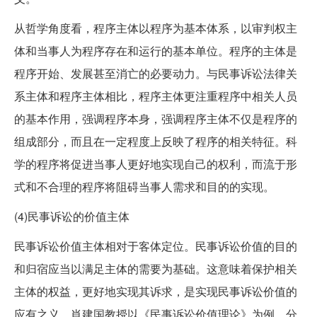
从哲学角度看，程序主体以程序为基本体系，以审判权主
体和当事人为程序存在和运行的基本单位。程序的主体是
程序开始、发展甚至消亡的必要动力。与民事诉讼法律关
系主体和程序主体相比，程序主体更注重程序中相关人员
的基本作用，强调程序本身，强调程序主体不仅是程序的
组成部分，而且在一定程度上反映了程序的相关特征。科
学的程序将促进当事人更好地实现自己的权利，而流于形
式和不合理的程序将阻碍当事人需求和目的的实现。
(4)民事诉讼的价值主体
民事诉讼价值主体相对于客体定位。民事诉讼价值的目的
和归宿应当以满足主体的需要为基础。这意味着保护相关
主体的权益，更好地实现其诉求，是实现民事诉讼价值的
应有之义。肖建国教授以《民事诉讼价值理论》为例，分