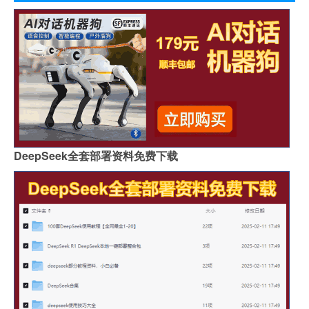
DeepSeek全套部署资料免费下载