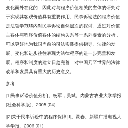
变化而外在化的，因此对与程序价值相关的主体的研究对
于实现其客观价值具有重要作用。民事诉讼法的程序价值
是法哲学范畴内对民事诉讼自然层次的探讨。通过对价值
主客体与程序价值客体的结构关系等一系列要素的分析，
可以更好地为我国当前的司法实践提供指导。法律的发
展、变化和进步往往表现为法律程序的进一步完善和发
展。程序和制度的建立日趋完善，对中国乃至世界的法律
改革和发展具有重大的历史意义。
参考
[1]民事诉讼价值分析[。杨军，吴斌。内蒙古农业大学学报
(社会科学版)。2005 (04)
[[2]关于民事诉讼中的程序保障[J]。灵春。新疆广播电视大
学学报。2006 (01)