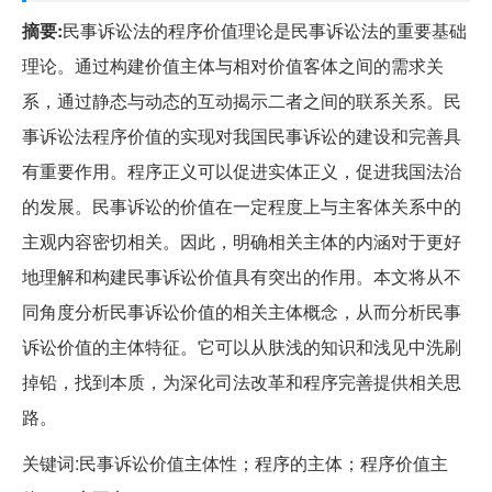
摘要:
民事诉讼法的程序价值理论是民事诉讼法的重要基础
理论。通过构建价值主体与相对价值客体之间的需求关
系，通过静态与动态的互动揭示二者之间的联系关系。民
事诉讼法程序价值的实现对我国民事诉讼的建设和完善具
有重要作用。程序正义可以促进实体正义，促进我国法治
的发展。民事诉讼的价值在一定程度上与主客体关系中的
主观内容密切相关。因此，明确相关主体的内涵对于更好
地理解和构建民事诉讼价值具有突出的作用。本文将从不
同角度分析民事诉讼价值的相关主体概念，从而分析民事
诉讼价值的主体特征。它可以从肤浅的知识和浅见中洗刷
掉铅，找到本质，为深化司法改革和程序完善提供相关思
路。
关键词:民事诉讼价值主体性；程序的主体；程序价值主