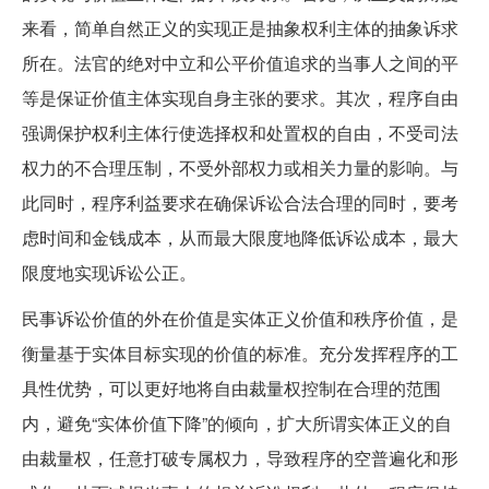
来看，简单自然正义的实现正是抽象权利主体的抽象诉求
所在。法官的绝对中立和公平价值追求的当事人之间的平
等是保证价值主体实现自身主张的要求。其次，程序自由
强调保护权利主体行使选择权和处置权的自由，不受司法
权力的不合理压制，不受外部权力或相关力量的影响。与
此同时，程序利益要求在确保诉讼合法合理的同时，要考
虑时间和金钱成本，从而最大限度地降低诉讼成本，最大
限度地实现诉讼公正。
民事诉讼价值的外在价值是实体正义价值和秩序价值，是
衡量基于实体目标实现的价值的标准。充分发挥程序的工
具性优势，可以更好地将自由裁量权控制在合理的范围
内，避免“实体价值下降”的倾向，扩大所谓实体正义的自
由裁量权，任意打破专属权力，导致程序的空普遍化和形