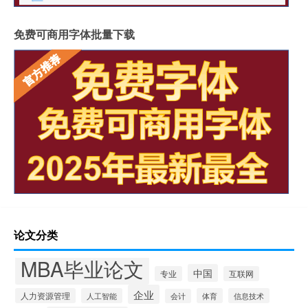
免费可商用字体批量下载
论文分类
MBA毕业论文
中国
专业
互联网
企业
人力资源管理
人工智能
体育
信息技术
会计