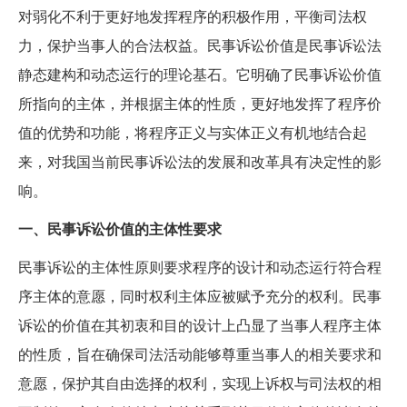
对弱化不利于更好地发挥程序的积极作用，平衡司法权
力，保护当事人的合法权益。民事诉讼价值是民事诉讼法
静态建构和动态运行的理论基石。它明确了民事诉讼价值
所指向的主体，并根据主体的性质，更好地发挥了程序价
值的优势和功能，将程序正义与实体正义有机地结合起
来，对我国当前民事诉讼法的发展和改革具有决定性的影
响。
一、民事诉讼价值的主体性要求
民事诉讼的主体性原则要求程序的设计和动态运行符合程
序主体的意愿，同时权利主体应被赋予充分的权利。民事
诉讼的价值在其初衷和目的设计上凸显了当事人程序主体
的性质，旨在确保司法活动能够尊重当事人的相关要求和
意愿，保护其自由选择的权利，实现上诉权与司法权的相