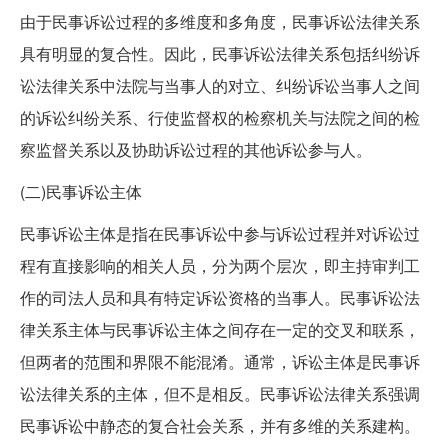
由于民事诉讼过程的多维度和多角度，民事诉讼法律关系
具有明显的复合性。因此，民事诉讼法律关系包括纠纷诉
讼法律关系中法院与当事人的对立、纠纷诉讼当事人之间
的诉讼纠纷关系、行使监督权的检察机关与法院之间的检
察监督关系以及协助诉讼过程的其他诉讼参与人。
(二)民事诉讼主体
民事诉讼主体是指在民事诉讼中参与诉讼过程并对诉讼过
程有直接影响的相关人员，分为两个层次，即主持审判工
作的司法人员和具有特定诉讼资格的当事人。民事诉讼法
律关系主体与民事诉讼主体之间存在一定的交叉和联系，
但两者的范围和界限不能混淆。通常，诉讼主体是民事诉
讼法律关系的主体，但不是相反。民事诉讼法律关系强调
民事诉讼中静态的复合社会关系，并有多维的关系建构。