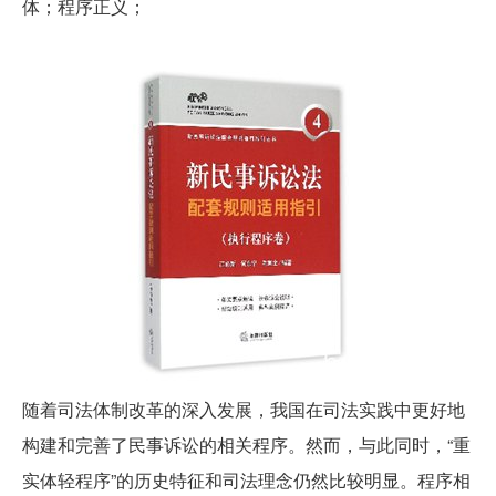
体；程序正义；
随着司法体制改革的深入发展，我国在司法实践中更好地
构建和完善了民事诉讼的相关程序。然而，与此同时，“重
实体轻程序”的历史特征和司法理念仍然比较明显。程序相