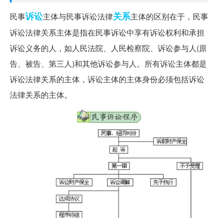
诉讼
关系
民事
主体与民事诉讼法律
主体的区别在于，民事
诉讼法律关系主体是指在民事诉讼中享有诉讼权利和承担
诉讼义务的人，如人民法院、人民检察院、诉讼参与人(原
告、被告、第三人)和其他诉讼参与人。所有诉讼主体都是
诉讼法律关系的主体，诉讼主体的主体身份必须包括诉讼
法律关系的主体。