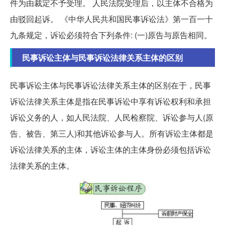
件为由裁定不予受理。 人民法院受理后，以主体不合格为
由驳回起诉。 《中华人民共和国民事诉讼法》第一百一十
九条规定，诉讼必须符合下列条件: (一)原告与原告相同。
民事诉讼主体与民事诉讼法律关系主体的区别
民事诉讼主体与民事诉讼法律关系主体的区别在于，民事
诉讼法律关系主体是指在民事诉讼中享有诉讼权利和承担
诉讼义务的人，如人民法院、人民检察院、诉讼参与人(原
告、被告、第三人)和其他诉讼参与人。所有诉讼主体都是
诉讼法律关系的主体，诉讼主体的主体身份必须包括诉讼
法律关系的主体。