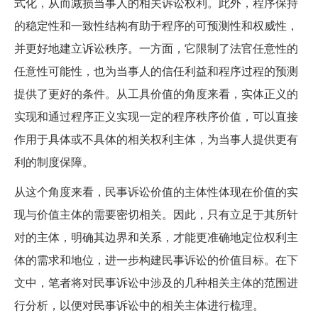
式化，从而减损当事人的相关诉讼权利。此外，程序保持
的稳定性和一致性结构有助于程序的可预测性和权威性，
并更好地建立诉讼秩序。一方面，它限制了法官任意性的
任意性可能性，也为当事人的信任利益和程序过程的预测
提供了更好的条件。从工具价值的角度来看，实体正义的
实现和通过程序正义实现一定的程序秩序价值，可以直接
作用于具体或不具体的相关权利主体，为当事人提供更有
利的制度保障。
从这个角度来看，民事诉讼价值的主体性体现在价值的实
现与价值主体的需要密切相关。因此，只有立足于其所针
对的主体，明确其边界和关系，才能更准确地定位权利主
体的需求和地位，进一步构建民事诉讼的价值目标。在下
文中，笔者将对民事诉讼中涉及的几种相关主体的范围进
行分析，以便对民事诉讼中的相关主体进行梳理。