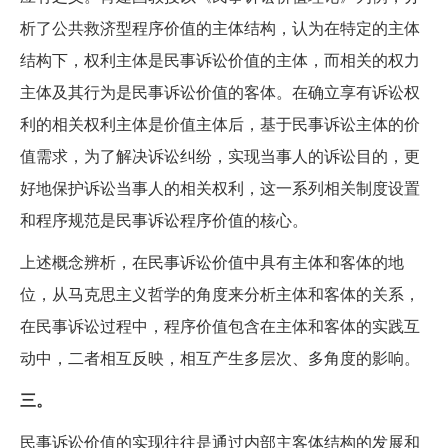
析了公共救济型程序价值的主体结构，认为在特定的主体
结构下，权利主体是民事诉讼价值的主体，而相关的权力
主体及其行为是民事诉讼价值的客体。在确立享有诉讼权
利的相关权利主体是价值主体后，基于民事诉讼主体的价
值需求，为了解决诉讼纠纷，实现当事人的诉讼目的，更
好地保护诉讼当事人的相关权利，这一系列相关制度设置
和程序规范是民事诉讼程序价值的核心。
上述概念辨析，在民事诉讼价值中具有主体和客体的地
位，从马克思主义哲学的角度来分析主体和客体的关系，
在民事诉讼过程中，程序价值包含在主体和客体的实践互
动中，二者相互反映，相互产生多层次、多角度的影响。
三。
民事诉讼价值的实现往往是通过内部主客体结构的发展和