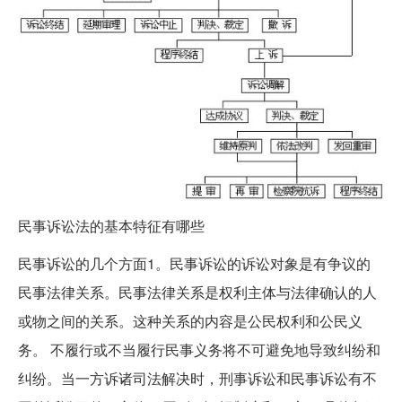
民事诉讼法的基本特征有哪些
民事诉讼的几个方面1。民事诉讼的诉讼对象是有争议的
民事法律关系。民事法律关系是权利主体与法律确认的人
或物之间的关系。这种关系的内容是公民权利和公民义
务。 不履行或不当履行民事义务将不可避免地导致纠纷和
纠纷。当一方诉诸司法解决时，刑事诉讼和民事诉讼有不