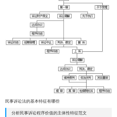
民事诉讼法的基本特征有哪些
分析民事诉讼程序价值的主体性特征范文