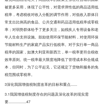
被更多采用，体现了公平性，对需求弹性低的商品适用低
税率，考虑税收对收入分配的调节作用，对低收入群体日
常支出比例高的食品、公共交通和药品适用低税率或零税
率；对弱势群体给予了更多关注，如残疾人专用设备和老
年人生命支持设施。鼓励使用环保节能材料，对使用环保
节能材料生产的家庭产品实行低税率。对于实行单一商品
税率的国家，如澳大利亚和新西兰，单一税率更符合税收
效率原则。统一税率最大限度地降低了管理成本和合规成
本，但同时，为了公平起见，它还规定了货物和服务的免
税范围或零税率。
3深化我国增值税制度改革的目标和重点.......
3.1我国增值税制度存在的问题及深化改革的现实需
要...................47