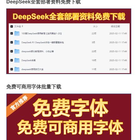
DeepSeek全套部署资料免费下载
免费可商用字体批量下载