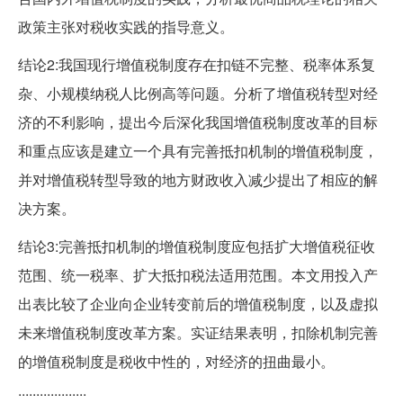
政策主张对税收实践的指导意义。
结论2:我国现行增值税制度存在扣链不完整、税率体系复
杂、小规模纳税人比例高等问题。分析了增值税转型对经
济的不利影响，提出今后深化我国增值税制度改革的目标
和重点应该是建立一个具有完善抵扣机制的增值税制度，
并对增值税转型导致的地方财政收入减少提出了相应的解
决方案。
结论3:完善抵扣机制的增值税制度应包括扩大增值税征收
范围、统一税率、扩大抵扣税法适用范围。本文用投入产
出表比较了企业向企业转变前后的增值税制度，以及虚拟
未来增值税制度改革方案。实证结果表明，扣除机制完善
的增值税制度是税收中性的，对经济的扭曲最小。
...................