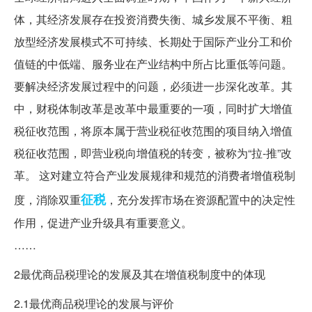
体，其经济发展存在投资消费失衡、城乡发展不平衡、粗
放型经济发展模式不可持续、长期处于国际产业分工和价
值链的中低端、服务业在产业结构中所占比重低等问题。
要解决经济发展过程中的问题，必须进一步深化改革。其
中，财税体制改革是改革中最重要的一项，同时扩大增值
税征收范围，将原本属于营业税征收范围的项目纳入增值
税征收范围，即营业税向增值税的转变，被称为“拉-推”改
革。 这对建立符合产业发展规律和规范的消费者增值税制
征税
度，消除双重
，充分发挥市场在资源配置中的决定性
作用，促进产业升级具有重要意义。
……
2最优商品税理论的发展及其在增值税制度中的体现
2.1最优商品税理论的发展与评价