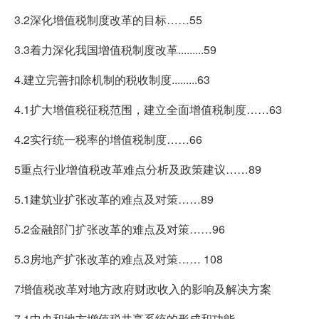
3.2深化增值税制度改革的目标……55
3.3着力深化我国增值税制度改革.........59
4.建立完善扣除机制的税收制度.........63
4.1扩大增值税征税范围，建立全面增值税制度……63
4.2实行统一税率的增值税制度……66
5重点行业增值税改革难点分析及政策建议……89
5.1建筑业扩张改革的难点及对策……89
5.2金融部门扩张改革的难点及对策……96
5.3房地产扩张改革的难点及对策…… 108
7增值税改革对地方政府财政收入的影响及解决方案
7.1中央和地方增值税共享系统的形成和功能