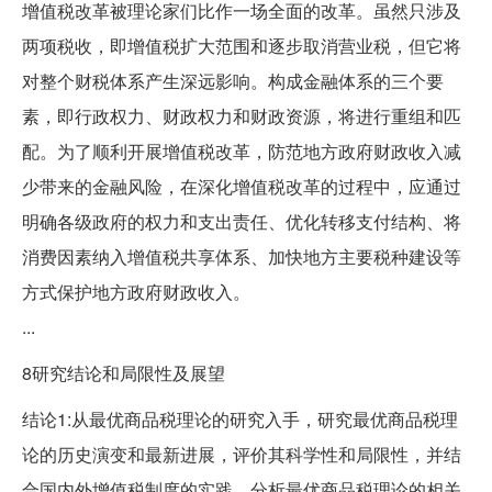
增值税改革被理论家们比作一场全面的改革。虽然只涉及
两项税收，即增值税扩大范围和逐步取消营业税，但它将
对整个财税体系产生深远影响。构成金融体系的三个要
素，即行政权力、财政权力和财政资源，将进行重组和匹
配。为了顺利开展增值税改革，防范地方政府财政收入减
少带来的金融风险，在深化增值税改革的过程中，应通过
明确各级政府的权力和支出责任、优化转移支付结构、将
消费因素纳入增值税共享体系、加快地方主要税种建设等
方式保护地方政府财政收入。
...
8研究结论和局限性及展望
结论1:从最优商品税理论的研究入手，研究最优商品税理
论的历史演变和最新进展，评价其科学性和局限性，并结
合国内外增值税制度的实践，分析最优商品税理论的相关