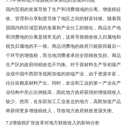
国内贸易的发展导致了生产和消费领域的分离。增值税征
收、管理和分享制度导致了地区之间的财富转移。随着我
国国内跨区域贸易的发展和产业分工的细化，商品生产地
和消费地的分离是很常见的，这将导致税收收入归属地和
税负归属地的不一致。商品消费地的政府只能获得最后一
个环节的增值税，而当地消费者承担全部税收负担。商品
生产区的政府间税收也不均衡。对于原材料生产等初级产
业或中国中西部等低附加值的前端产业，由于资源丰富，
往往依赖原材料产出。同时，农业和工业的第一产业在产
业结构中所占比例较高，因此地方政府获得的增值税收入
较少。然而，在东部加工工业发达的地方，高附加值产品
将获得更多增值税收入，导致地方政府财政资源失衡。
7.2增值税扩张改革对地方财政收入的影响分析