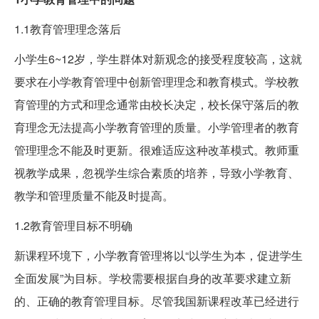
1.1教育管理理念落后
小学生6~12岁，学生群体对新观念的接受程度较高，这就
要求在小学教育管理中创新管理理念和教育模式。学校教
育管理的方式和理念通常由校长决定，校长保守落后的教
育理念无法提高小学教育管理的质量。小学管理者的教育
管理理念不能及时更新。很难适应这种改革模式。教师重
视教学成果，忽视学生综合素质的培养，导致小学教育、
教学和管理质量不能及时提高。
1.2教育管理目标不明确
新课程环境下，小学教育管理将以“以学生为本，促进学生
全面发展”为目标。学校需要根据自身的改革要求建立新
的、正确的教育管理目标。尽管我国新课程改革已经进行