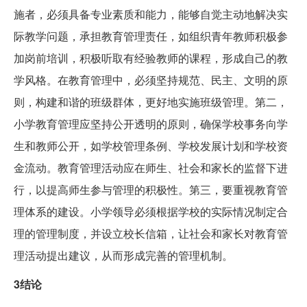
施者，必须具备专业素质和能力，能够自觉主动地解决实
际教学问题，承担教育管理责任，如组织青年教师积极参
加岗前培训，积极听取有经验教师的课程，形成自己的教
学风格。在教育管理中，必须坚持规范、民主、文明的原
则，构建和谐的班级群体，更好地实施班级管理。第二，
小学教育管理应坚持公开透明的原则，确保学校事务向学
生和教师公开，如学校管理条例、学校发展计划和学校资
金流动。教育管理活动应在师生、社会和家长的监督下进
行，以提高师生参与管理的积极性。第三，要重视教育管
理体系的建设。小学领导必须根据学校的实际情况制定合
理的管理制度，并设立校长信箱，让社会和家长对教育管
理活动提出建议，从而形成完善的管理机制。
3结论