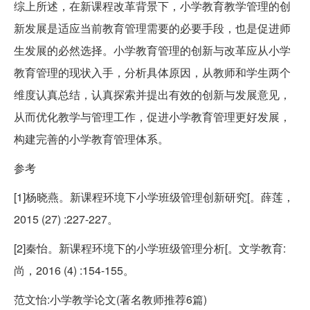
综上所述，在新课程改革背景下，小学教育教学管理的创
新发展是适应当前教育管理需要的必要手段，也是促进师
生发展的必然选择。小学教育管理的创新与改革应从小学
教育管理的现状入手，分析具体原因，从教师和学生两个
维度认真总结，认真探索并提出有效的创新与发展意见，
从而优化教学与管理工作，促进小学教育管理更好发展，
构建完善的小学教育管理体系。
参考
[1]杨晓燕。新课程环境下小学班级管理创新研究[。薛莲，
2015 (27) :227-227。
[2]秦怡。新课程环境下的小学班级管理分析[。文学教育:
尚，2016 (4) :154-155。
范文怡:小学教学论文(著名教师推荐6篇)