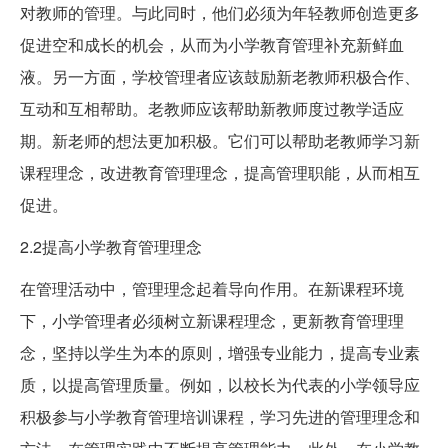
对教师的管理。与此同时，他们必须为年轻教师创造更多
促进空和成长的机会，从而为小学教育管理补充新鲜血
液。另一方面，学校管理者应该鼓励新老教师积极合作、
互动和互相帮助。老教师应该帮助新教师度过教学适应
期。新老师的想法更加积极。它们可以帮助老教师学习新
课程理念，改进教育管理理念，提高管理职能，从而相互
促进。
2.2提高小学教育管理理念
在管理活动中，管理理念起着导向作用。在新课程环境
下，小学管理者必须树立新课程理念，更新教育管理理
念，坚持以学生为本的原则，增强专业能力，提高专业素
质，以提高管理质量。例如，以校长为代表的小学领导应
积极参与小学教育管理培训课程，学习先进的管理理念和