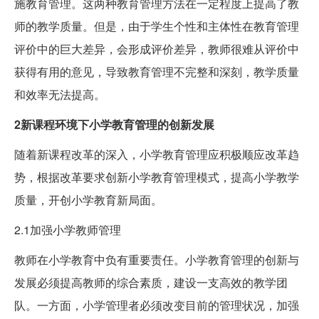
施教育管理。这两种教育管理方法在一定程度上提高了教
师的教学质量。但是，由于学生个性和主体性在教育管理
评价中的巨大差异，会形成评价差异，教师很难从评价中
获得有用的意见，导致教育管理不完整和深刻，教学质量
和效率无法提高。
2新课程环境下小学教育管理的创新发展
随着新课程改革的深入，小学教育管理应积极顺应改革趋
势，根据改革要求创新小学教育管理模式，提高小学教学
质量，开创小学教育新局面。
2.1加强小学教师管理
教师在小学教育中负有重要责任。小学教育管理的创新与
发展必须提高教师的综合素质，建设一支高效的教学团
队。一方面，小学管理者必须改变目前的管理状况，加强