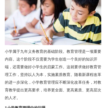
小学属于九年义务教育的基础阶段。教育管理是一项重要
内容。这个阶段不仅需要为学生创造一个良好的知识开
端，还需要做好小学生的启蒙工作。这就要求做好教育管
理工作，坚持以人为本，实施素质教育。随着新课程改革
的进一步深化，小学教育管理应不断深化改革任务，对教
育教学提出更高要求，培养更全面、更高素质、更高层次
的人才。
1小学教育管理中的问题