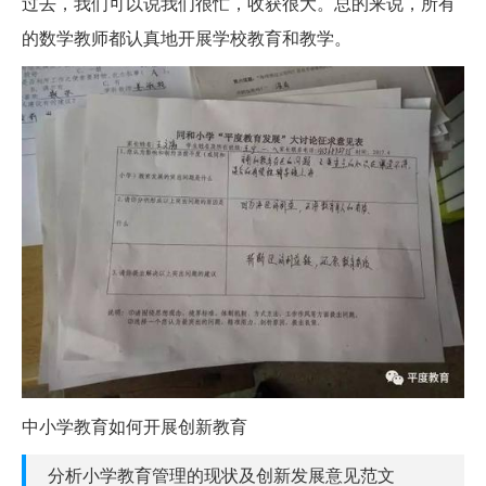
过去，我们可以说我们很忙，收获很大。总的来说，所有
的数学教师都认真地开展学校教育和教学。
中小学教育如何开展创新教育
分析小学教育管理的现状及创新发展意见范文