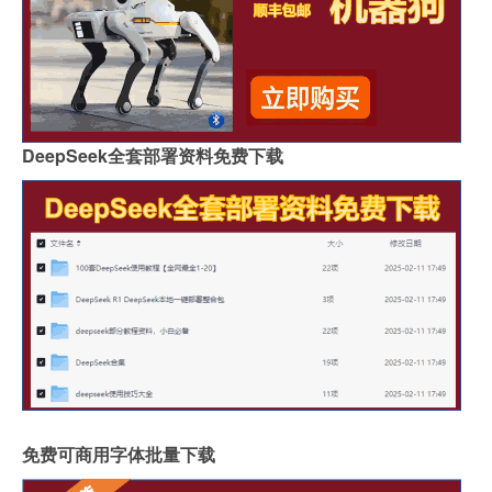
DeepSeek全套部署资料免费下载
免费可商用字体批量下载