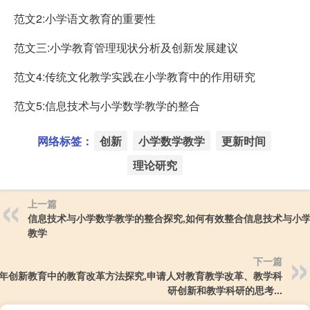
范文2:小学语文教育的重要性
范文三:小学教育管理现状分析及创新发展建议
范文4:传统文化教学实践在小学教育中的作用研究
范文5:信息技术与小学数学教学的整合
网络标签：
创新
小学数学教学
更新时间
理论研究
上一篇
信息技术与小学数学教学的整合探究,如何有效整合信息技术与小
教学
下一篇
年创新教育中的教育改革方法探究,申请人对教育教学改革、教学科
研创新和教学科研的思考...