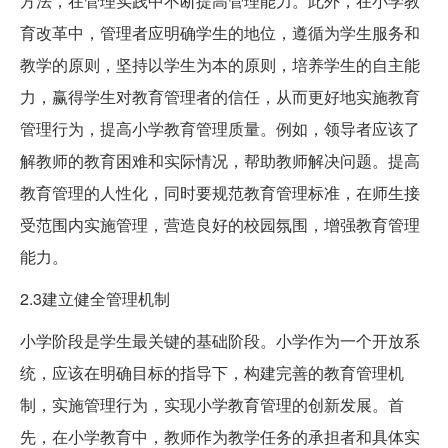
方法，在管理实践中不断提高管理能力。此外，在小学教
育改革中，管理者应明确学生的地位，遵循为学生服务和
教学的原则，坚持以学生为本的原则，培养学生的自主能
力，赢得学生对教育管理者的信任，从而更好地实施教育
管理行为，提高小学教育管理质量。例如，领导者应该了
解教师的教育困难和实际情况，帮助教师解决问题。提高
教育管理的人性化，同时要规范教育管理标准，在师生接
受范围内实施管理，营造良好的校园氛围，增强教育管理
能力。
2.3建立健全管理机制
小学阶段是学生最关键的基础阶段。小学作为一个开放系
统，应该在明确目标的指导下，构建完善的教育管理机
制，实施管理行为，实现小学教育管理的创新发展。首
先，在小学教育中，教师作为教学任务的承担者和具体实