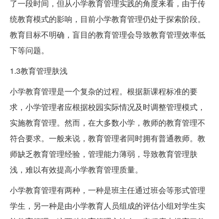
了一段时间，但从小学教育管理实践的角度来看，由于传
统教育模式的影响，目前小学教育管理仍处于探索阶段。
教育目标不明确，盲目的教育管理会导致教育管理效率低
下等问题。
1.3教育管理肤浅
小学教育管理是一个复杂的过程。根据新课程标准的要
求，小学管理者应根据校园实际情况及时调整管理模式，
实施教育管理。然而，在大多数小学，教师的教育管理不
符合要求。一般来说，教育管理者同时拥有普通教师。教
师缺乏教育管理经验，管理能力薄弱，导致教育管理肤
浅，难以有效提高小学教育管理质量。
小学教育管理有两种，一种是班主任通过班会等形式管理
学生，另一种是由小学教育人员组成的评估小组对学生实