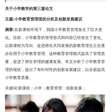
关于小学教学的第三篇论文
主题:小学教育管理现状分析及创新发展建议
摘要:
在新课程环境下，我国小学教育管理发生了巨大变
化。目前，小学教育的管理形式和内容已经发生了变化。
以新课程为导向、促进师生共同发展的新教育理念正在逐
步应用于小学教育管理。这种教育管理模式提高了管理质
量，促进了师生管理的健康发展。本文分析了小学教育管
理的现状，提出了有针对性的创新发展建议，以全面提高
小学教育质量。
关键词:新课程；小学；教育管理；创新发展；