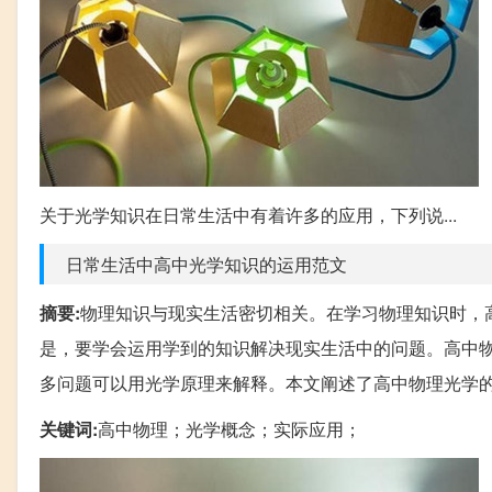
关于光学知识在日常生活中有着许多的应用，下列说...
日常生活中高中光学知识的运用范文
摘要:
物理知识与现实生活密切相关。在学习物理知识时，
是，要学会运用学到的知识解决现实生活中的问题。高中
多问题可以用光学原理来解释。本文阐述了高中物理光学
关键词:
高中物理；光学概念；实际应用；