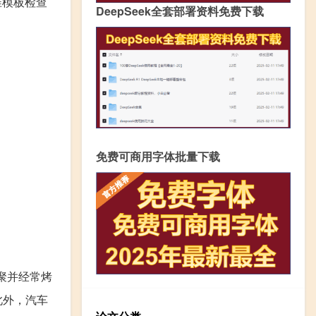
用标准模板检查
DeepSeek全套部署资料免费下载
免费可商用字体批量下载
聚并经常烤
此外，汽车