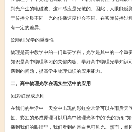
到光产生的电磁波。这种感应是光敏的。因此，人眼能感
于传播介质不同，光的传播速度也会不同。在实际传播过
有一定的差异。
(2)物理光学的重要性
物理是高中教学中的一门重要学科，光学是其中的一个重
知识是高中物理学习的关键内容。学好高中物理光学知识
遇到的问题，提高学生物理知识的应用能力。
二。高中物理光学在现实生活中的应用
(a)彩虹形成原则
在我们的生活中，天空中出现的彩虹空常常可以在雨后天
虹。彩虹的形成原理可以用高中物理光学中的“光的折射”
播到我们的眼睛里，我们看到的是白色可见光。然而，暴