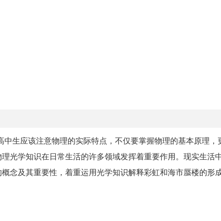
高中生应该注意物理的实际特点，不仅要掌握物理的基本原理，
物理光学知识在日常生活的许多领域发挥着重要作用。现实生活
的概念及其重要性，着重运用光学知识解释彩虹和海市蜃楼的形