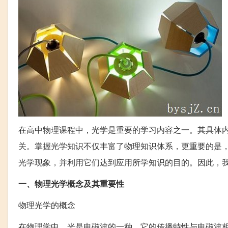
在高中物理课程中，光学是重要的学习内容之一。其具体
关。掌握光学知识不仅丰富了物理知识体系，更重要的是
光学现象，并利用它们达到应用所学知识的目的。因此，
一、物理光学概念及其重要性
物理光学的概念
在物理学中，光是电磁波的一种，它的传播特性与电磁波