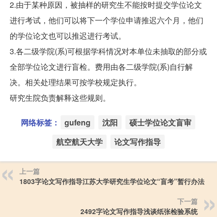
2.由于某种原因，被抽样的研究生不能按时提交学位论文
进行考试，他们可以将下一个学位申请推迟六个月，他们
的学位论文也可以推迟进行考试。
3.各二级学院(系)可根据学科情况对本单位未抽取的部分或
全部学位论文进行盲检。费用由各二级学院(系)自行解
决。相关处理结果可按学校规定执行。
研究生院负责解释这些规则。
网络标签：
gufeng
沈阳
硕士学位论文盲审
航空航天大学
论文写作指导
上一篇
1803字论文写作指导江苏大学研究生学位论文“盲考”暂行办法
下一篇
2492字论文写作指导浅谈纸张检验系统