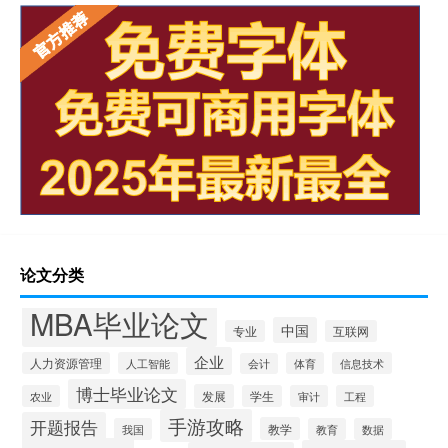
论文分类
MBA毕业论文
中国
专业
互联网
企业
人力资源管理
人工智能
体育
信息技术
会计
博士毕业论文
发展
农业
学生
审计
工程
手游攻略
开题报告
教学
我国
教育
数据