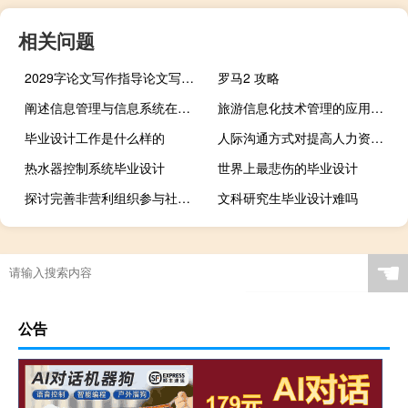
相关问题
2029字论文写作指导论文写作中常用的研究方法分析
罗马2 攻略
阐述信息管理与信息系统在企业中的运用,管理信息系统在企业中的作用和地位
旅游信息化技术管理的应用研究,如何应用信息化提高企业管理水平
毕业设计工作是什么样的
人际沟通方式对提高人力资源管理效率的作用,沟通在人力资源管理中的作用是什么
热水器控制系统毕业设计
世界上最悲伤的毕业设计
探讨完善非营利组织参与社区养老服务的对策,非营利组织、企业和政府的区别与联系
文科研究生毕业设计难吗
☚
公告