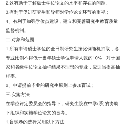
2.这有助于了解硕士学位论文的水平和存在的问题。
3.有利于促进研究生和导师对学位论文环节的重视；
4、有利于加强学位点建设，建立和完善研究生教育质量
监督机制。
二.对象和范围
1.所有申请硕士学位的全日制研究生按比例随机抽取，各
专业比例不得低于当年硕士学位申请人数的10%；对于国
家和省级学位论文抽样结果不理想的专业，应适当提高抽
样率。
2、申请提前毕业的研究生原则上参加盲试；
三.实施方法
在学位评定委员会的指导下，研究生院在中学(系)的协助
下组织和实施学位论文的盲考。
1.盲试卷的选择采用以下方法: