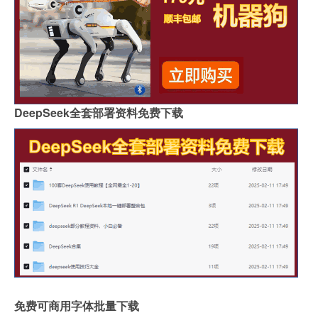
DeepSeek全套部署资料免费下载
免费可商用字体批量下载