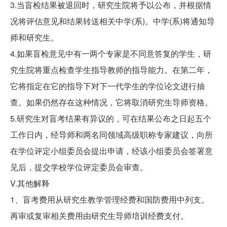
3.当盲检结果被退回时，研究生院将予以公布，并根据情
况将评估意见和结果转送相关中学(系)。中学(系)将通知导
师和研究生。
4.如果盲检意见中有一两个专家是不同意答复的学生，研
究生院将重点检查学生指导教师的指导能力。在第二年，
它将指定在它的指导下对下一代学生的学位论文进行抽
查。如果仍然存在这种情况，它将取消研究生导师资格。
5.研究生对盲考结果有异议的，可在结果公布之日起五个
工作日内，经导师和两名同领域高级职称专家建议，向所
在学位评定小组委员会提出申请，经该小组委员会签署意
见后，提交学校学位评定委员会审查。
V.其他解释
1、盲考费用从研究生教学管理经费和国防费用中列支。
再审或复审相关费用由研究生导师培训经费支付。