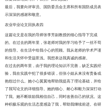
最后，我要向评审员、国防委员会主席和所有国防成员表
示深深的感谢和敬意。
农业毕业论文回执表四
这篇论文是在我的导师张李芳副教授的细心指导下完成
的。在过去的两年里，张老师对我的学习给予了一丝不苟
的指导。在生活中给我小心的照顾。我从老师的学术严谨
和生活关怀中受益匪浅。我想表达我真诚的感谢。
在过去的两年里，由于我的理论知识不完善，缺乏实践经
验，我在实践中犯了很多错误，但张小姐从来没有责备或
抱怨过什么。她小心翼翼地帮助我提高了理论基础，并给
了我写论文的详细指导。她的细心、耐心和毅力深深打动
了我。她不断鼓励我相信自己，同时改善自己的状况。这
种积极乐观的生活态度感染了我，帮助我继续前进。在研