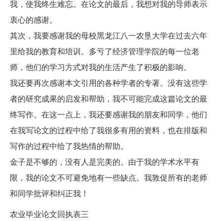
我，使我终生难忘。在论文的最后，我想对我的导师表示
衷心的感谢。
其次，我要感谢我的母校黑龙江八一农垦大学在过去六年
里给我的教育和培训。多亏了经济管理学院的每一位老
师，他们的学习方式对我的生活产生了积极的影响。
我还要再次感谢本文引用的各种学者的专著。没有这些学
者的研究成果的启发和帮助，我不可能完成这篇论文的最
终写作。在这一点上，我还要感谢我的朋友和同学，他们
在我写论文的过程中给了我很多有用的资料，也在排版和
写作的过程中给了我热情的帮助。
金子是不够的，没有人是完美的。由于我的学术水平有
限，我的论文不可避免地有一些缺点。我敦促所有的老师
和同学批评和纠正我！
农业毕业论文回执表三