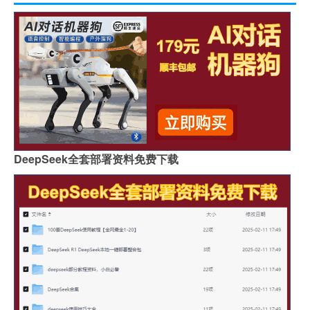
DeepSeek全套部署资料免费下载