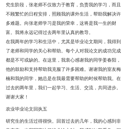
究生阶段，张老师不仅致力于教育，负责我的学习，而且
不顾繁忙的日程安排，照顾我的课外生活，帮助我解决许
多难题。向张老师学习是我的荣幸，这将是我一生的财
富。我将永远记得过去两年里认真的教导。
在我两年的学习和生活中，尤其是毕业论文期间，我得到
了老师和同学的关心和帮助。每个人对我论文的成功完成
都是不可或缺的。在这里，我衷心感谢我的同学姜春阳，
他的鼓励和支持帮助我克服了许多困难。谢谢我的室友梅
楠和我的同学，她总是在我最需要帮助的时候帮助我。在
过去的两年里，我们一起学习、生活、交流，共同进步。
谢谢大家！
农业毕业论文回执五
研究生的生活过得很快。回首过去的几年，我的心感到非