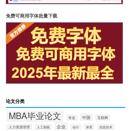
免费可商用字体批量下载
论文分类
MBA毕业论文
中国
专业
互联网
企业
人力资源管理
人工智能
体育
信息技术
会计