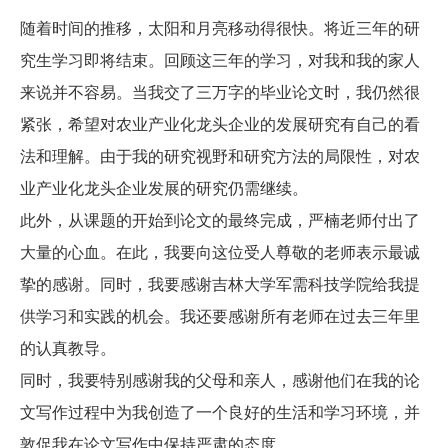
随着时间的推移，太阳和月亮移动得很快。将近三年的研
究生学习即将结束。回顾这三年的学习，对我和我的家人
来说并不容易。当我交了三万字的毕业论文时，我仍然很
紧张，希望对农业产业化龙头企业的发展研究有自己的看
法和理解。由于我的研究视野和研究方法的局限性，对农
业产业化龙头企业发展的研究仍需继续。
此外，从课题的开始到论文的最终完成，严楠老师付出了
大量的心血。在此，我要向这位受人尊敬的老师表示最诚
挚的感谢。同时，我要感谢吉林大学军需科技学院给我提
供学习和实践的机会。我还要感谢所有老师在过去三年里
的认真教导。
同时，我要特别感谢我的父母和亲人，感谢他们在我的论
文写作过程中为我创造了一个良好的生活和学习环境，并
敦促我在论文写作中保持严肃的态度。