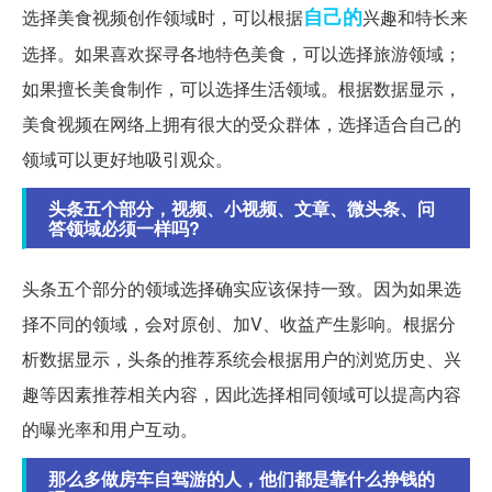
自己的
选择美食视频创作领域时，可以根据
兴趣和特长来
选择。如果喜欢探寻各地特色美食，可以选择旅游领域；
如果擅长美食制作，可以选择生活领域。根据数据显示，
美食视频在网络上拥有很大的受众群体，选择适合自己的
领域可以更好地吸引观众。
头条五个部分，视频、小视频、文章、微头条、问
答领域必须一样吗?
头条五个部分的领域选择确实应该保持一致。因为如果选
择不同的领域，会对原创、加V、收益产生影响。根据分
析数据显示，头条的推荐系统会根据用户的浏览历史、兴
趣等因素推荐相关内容，因此选择相同领域可以提高内容
的曝光率和用户互动。
那么多做房车自驾游的人，他们都是靠什么挣钱的