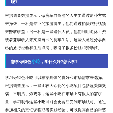
呢?
根据调查数据显示，做房车自驾游的人主要通过两种方式
来挣钱。一种是专业的旅游博主，他们通过拍摄旅行视频
来赚取收益；另一种是一些退休人员，他们利用退休工资
或者兼职收入来支持自己的房车生活。这些人通过分享自
己的旅行经验和生活点滴，吸引了很多粉丝和赞助商。
小吃
想学做特色
，学什么好?怎么学?
学习做特色小吃可以根据具体的喜好和市场需求来选择。
根据调查显示，一些比较大众化的小吃项目包括潼关肉夹
馍、三明治、炸鸡等，这些小吃在市场上有很大的需求
量，学习制作这些小吃可能会更容易受到市场认可。通过
参加相关的烹饪课程或者实践经验，可以提高自己的厨艺