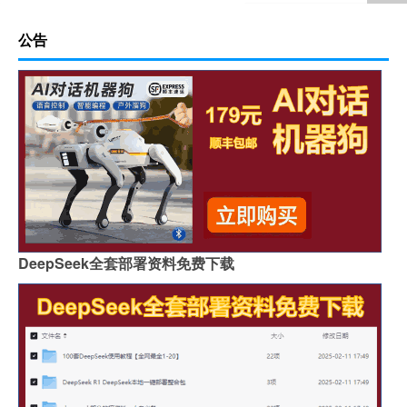
公告
DeepSeek全套部署资料免费下载