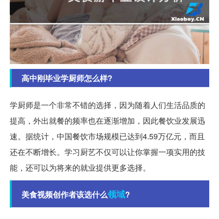
高中刚毕业学厨师怎么样?
学厨师是一个非常不错的选择，因为随着人们生活品质的
提高，外出就餐的频率也在逐渐增加，因此餐饮业发展迅
速。据统计，中国餐饮市场规模已达到4.59万亿元，而且
还在不断增长。学习厨艺不仅可以让你掌握一项实用的技
能，还可以为将来的就业提供更多选择。
领域
美食视频创作者该选什么
?