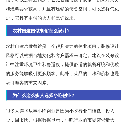
和燃料要求较高，并且有足够的储备空间，可以选择气化
炉，它具有更强的火力和烹饪效果。
农村自建房做餐馆怎么设计?
农村自建房做餐馆是一个很具潜力的创业项目，装修设计
风格可以根据当地文化和客户需求来确定。建议在装修设
计中注重环境卫生和舒适度，提供舒适的就餐环境和优质
的服务能够吸引更多顾客。此外，菜品的口味和价格也是
吸引顾客的重要因素。
为什么这么多人选择小吃创业?
很多人选择从事小吃创业是因为小吃行业门槛低，投入
少，回报快。根据数据显示，小吃行业的市场需求量大，