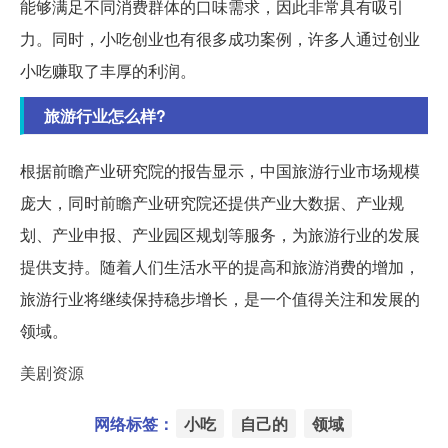
能够满足不同消费群体的口味需求，因此非常具有吸引
力。同时，小吃创业也有很多成功案例，许多人通过创业
小吃赚取了丰厚的利润。
旅游行业怎么样?
根据前瞻产业研究院的报告显示，中国旅游行业市场规模
庞大，同时前瞻产业研究院还提供产业大数据、产业规
划、产业申报、产业园区规划等服务，为旅游行业的发展
提供支持。随着人们生活水平的提高和旅游消费的增加，
旅游行业将继续保持稳步增长，是一个值得关注和发展的
领域。
美剧资源
网络标签：
小吃
自己的
领域