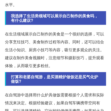
水平。
我选择了生活类领域可以展示自己制作的美食吗，
有什么建议?
在生活领域展示自己制作的美食是一个很好的选择，可以
分享烹饪技巧、美食制作过程等内容。同时，还可以结合
生活小知识、厨房小技巧等内容，吸引更多观众的关注。
建议在制作美食视频时，注意细节和摄影技巧，提升观看
体验，从而吸引更多粉丝。
打算和老婆自驾游，是买酒精炉做饭还是买气化炉
做饭?
在自驾游中选择用什么炉具做饭需要根据个人需求和实际
情况来决定。根据经验建议，如果自驾车辆携带空间有
限，可以选择酒精炉，它比较轻便便于携带；如果对火力