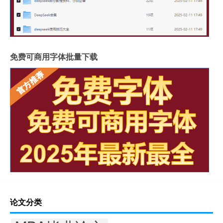
免费可商用字体批量下载
论文分类