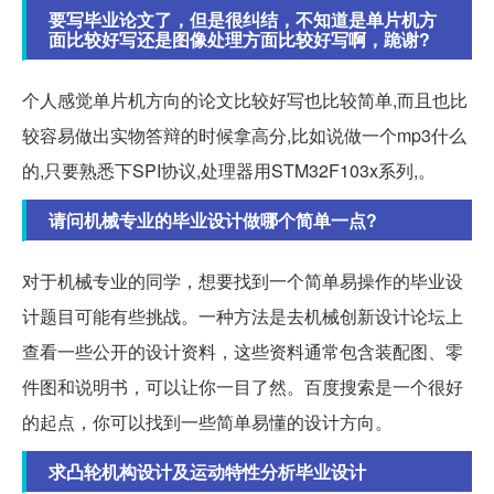
要写毕业论文了，但是很纠结，不知道是单片机方
面比较好写还是图像处理方面比较好写啊，跪谢?
个人感觉单片机方向的论文比较好写也比较简单,而且也比
较容易做出实物答辩的时候拿高分,比如说做一个mp3什么
的,只要熟悉下SPI协议,处理器用STM32F103x系列,。
请问机械专业的毕业设计做哪个简单一点?
对于机械专业的同学，想要找到一个简单易操作的毕业设
计题目可能有些挑战。一种方法是去机械创新设计论坛上
查看一些公开的设计资料，这些资料通常包含装配图、零
件图和说明书，可以让你一目了然。百度搜索是一个很好
的起点，你可以找到一些简单易懂的设计方向。
求凸轮机构设计及运动特性分析毕业设计