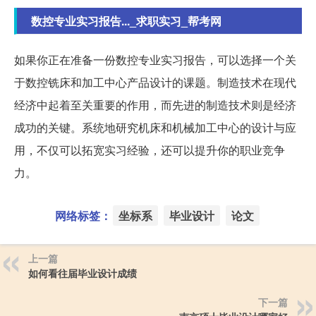
数控专业实习报告..._求职实习_帮考网
如果你正在准备一份数控专业实习报告，可以选择一个关
于数控铣床和加工中心产品设计的课题。制造技术在现代
经济中起着至关重要的作用，而先进的制造技术则是经济
成功的关键。系统地研究机床和机械加工中心的设计与应
用，不仅可以拓宽实习经验，还可以提升你的职业竞争
力。
网络标签：
坐标系
毕业设计
论文
上一篇
如何看往届毕业设计成绩
下一篇