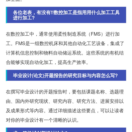
各位老表，有没有!!数控加工是指用用什么加工工具
进行加工?
在数控加工中，通常使用柔性制造系统（FMS）进行加
工。FMS是一组数控机床和其他自动化工艺设备，集成了
计算机信息控制和物料自动储运系统。这些系统的有机结
合能够实现自动化加工，提高生产效率。
毕业设计(论文)开题报告的研究目标与内容怎么写?
在撰写毕业设计的开题报告时，要包括课题名称、选题理
由、国内外研究现状、研究内容、研究方法、进展安排以
及成果形式等内容。通过详细描述这些要点，可以让读者
对你的毕业设计有一个清晰的认识。