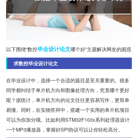
毕业设计
论文
以下围绕“数控
哪个好”主题解决网友的困惑
求数控毕业设计论文
在毕业设计中，选择一个合适的题目是至关重要的。很多
同学都纠结于单片机方向和图像处理方向，究竟哪个更好
呢？据统计，单片机方向的论文往往更容易写作，更简单
易懂。同时，在实物答辩中，搭建一个实用的单片机项目
可以为你加分哦。比如利用STM32F103x系列处理器设计
一个MP3播放器，掌握好SPI协议可以让你轻松高分。