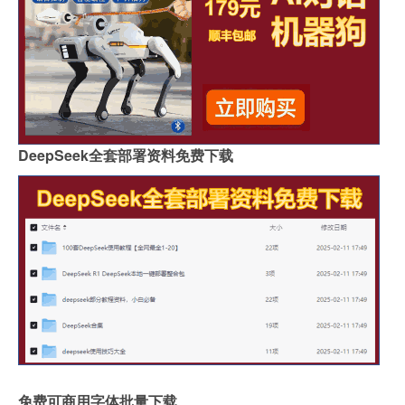
DeepSeek全套部署资料免费下载
免费可商用字体批量下载