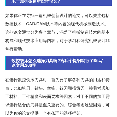
求一篇机械创新设计论文?
如果你正在寻找一篇机械创新设计的论文，可以关注包括
数控技术、CAD/CAM技术等内容的现代机械制造技术。
这些论文通常分为多个章节，涵盖了机械制造技术的基本
构成和现代技术应用等内容，对于学习和研究机械设计非
常有帮助。
数控铣床怎么选择刀具啊?给我个提纲就行了啊.写
论文用.300字
在选择数控铣床刀具时，首先要了解各种刀具的用途和特
点，比如铣刀、钻头、丝锥、铰刀和插齿刀。接着考虑加
工材料、工件精度和表面要求等因素，对于不同的加工需
求选择适合的刀具是至关重要的。综合考虑这些因素，可
以为你的论文提供一个有条理的选择框架。