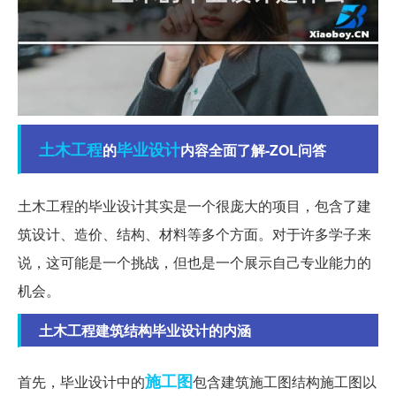
土木工程
毕业设计
的
内容全面了解-ZOL问答
土木工程的毕业设计其实是一个很庞大的项目，包含了建
筑设计、造价、结构、材料等多个方面。对于许多学子来
说，这可能是一个挑战，但也是一个展示自己专业能力的
机会。
土木工程建筑结构毕业设计的内涵
施工图
首先，毕业设计中的
包含建筑施工图结构施工图以