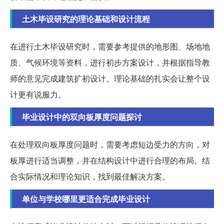
土木毕设研究的理论基础和设计流程
在进行土木毕设研究时，需要参考提供的地形图、场地地
质、气候环境等资料，进行初步方案设计，并根据指导教
师的意见完成建筑扩初设计。理论基础的扎实会让整个设
计更有说服力。
毕业设计中的双向板厚度问题探讨
在处理双向板厚度问题时，需要考虑短边受力的方向，对
板厚进行适当调整，并在结构设计中进行合理的布局。结
合实际情况和理论知识，找到最佳解决方案。
单位与学校哪里更适合完成毕业设计