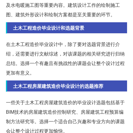
及水电暖施工图等重要内容。建筑设计工作的绘制施工
图、建筑外形设计和绘制方案都是至关重要的环节。
土木工程造价毕业设计和选题背景
在土木工程造价毕业设计中，除了要对选题背景进行介
绍，还需要进行文献综述，对该课题的相关研究进行归纳
总结。选择一个有趣且有挑战性的课题会让整个设计过程
更加有意义。
土木工程房屋建筑造价毕业设计的选题推荐
一些关于土木工程房屋建筑造价的毕业设计选题包括基于
BIM技术的房屋建筑造价控制研究、房屋建筑工程预算编
制方法研究等。选择一个适合自己兴趣和专业方向的课题
会让整个设计过程更加愉快。