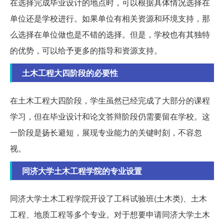
在选择完成毕业设计的地点时，可以根据具体情况选择在
单位还是学校进行。如果单位有相关资源和环境支持，那
么选择在单位做也是不错的选择。但是，学校也有其独特
的优势，可以给予更多的指导和资源支持。
土木工程大四阶段的必要性
在土木工程大四阶段，学生虽然已经完成了大部分的课程
学习，但在毕业设计和论文答辩阶段仍需要留在学校。这
一阶段是扬长避短，展现专业能力的关键时刻，不容忽
视。
同济大学土木工程学院的专业设置
同济大学土木工程学院开设了工科试验班(土木类)、土木
工程、地质工程等多个专业。对于想要申请同济大学土木