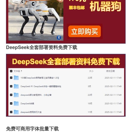
DeepSeek全套部署资料免费下载
免费可商用字体批量下载