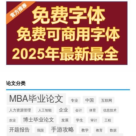
论文分类
MBA毕业论文
中国
专业
互联网
企业
人力资源管理
人工智能
体育
信息技术
会计
博士毕业论文
发展
农业
学生
审计
工程
手游攻略
开题报告
教学
我国
教育
数据