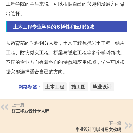
工程学院的学生来说，可以根据自己的兴趣和发展方向做
出选择。
土木工程专业学科的多样性和应用领域
从教育部的学科划分来看，土木工程包括岩土工程、结构
工程、防灾减灾工程、桥梁与隧道工程等多个学科领域。
不同的专业方向有着各自的特点和应用领域，学生可以根
据兴趣选择适合自己的方向。
网络标签：
土木工程
施工图
毕业设计
上一篇
辽工毕业设计卡人吗
下一篇
毕业设计可以引用文献吗