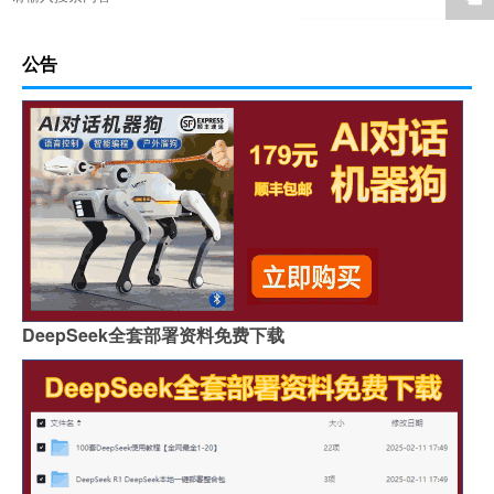
公告
DeepSeek全套部署资料免费下载