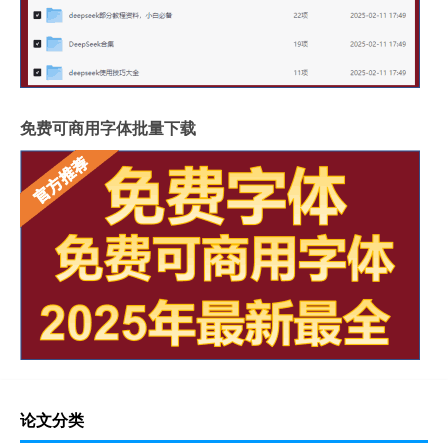
免费可商用字体批量下载
论文分类