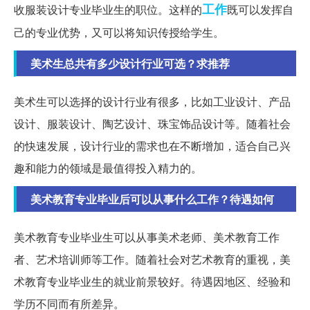
工作
收服装设计专业毕业生的职位。这样的
既可以发挥自
己的专业优势，又可以将知识传授给学生。
美术生总共有多少设计行业可选？求推荐
美术生可以选择的设计行业有很多，比如工业设计、产品
设计、服装设计、陶艺设计、珠宝饰品设计等。随着社会
的快速发展，设计行业的需求也在不断增加，适合自己兴
趣和能力的领域是最值得投入精力的。
美术教育专业毕业后可以从事什么工作？待遇如何
美术教育专业毕业生可以从事美术老师、美术教育工作
者、艺术培训师等工作。随着社会对艺术教育的重视，美
术教育专业毕业生的就业前景较好。待遇因地区、经验和
学历不同而有所差异。