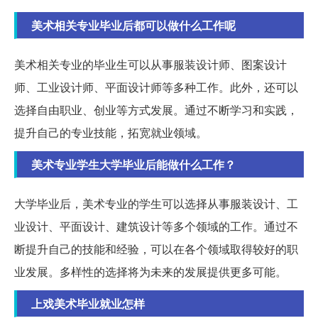
美术相关专业毕业后都可以做什么工作呢
美术相关专业的毕业生可以从事服装设计师、图案设计
师、工业设计师、平面设计师等多种工作。此外，还可以
选择自由职业、创业等方式发展。通过不断学习和实践，
提升自己的专业技能，拓宽就业领域。
美术专业学生大学毕业后能做什么工作？
大学毕业后，美术专业的学生可以选择从事服装设计、工
业设计、平面设计、建筑设计等多个领域的工作。通过不
断提升自己的技能和经验，可以在各个领域取得较好的职
业发展。多样性的选择将为未来的发展提供更多可能。
上戏美术毕业就业怎样