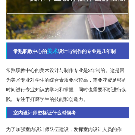
美术
常熟职教中心的
设计与制作的专业是几年制
常熟职教中心的美术设计与制作专业是3年制的。这是因
为美术专业对学生的综合素质要求较高，需要花费足够的
时间进行专业知识的学习和掌握，同时也需要不断进行实
践。专注于打磨学生的技能和创造力。
室内设计师资格证什么时候考
为了加强室内设计师队伍建设，发挥室内设计人员的作