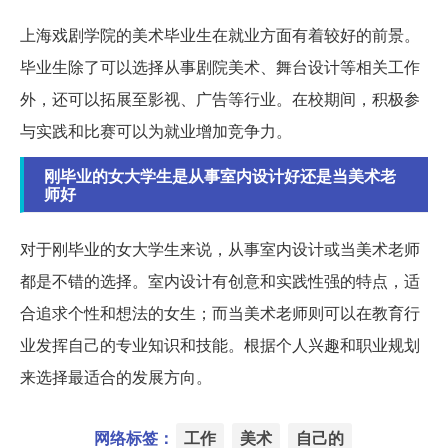
上海戏剧学院的美术毕业生在就业方面有着较好的前景。
毕业生除了可以选择从事剧院美术、舞台设计等相关工作
外，还可以拓展至影视、广告等行业。在校期间，积极参
与实践和比赛可以为就业增加竞争力。
刚毕业的女大学生是从事室内设计好还是当美术老
师好
对于刚毕业的女大学生来说，从事室内设计或当美术老师
都是不错的选择。室内设计有创意和实践性强的特点，适
合追求个性和想法的女生；而当美术老师则可以在教育行
业发挥自己的专业知识和技能。根据个人兴趣和职业规划
来选择最适合的发展方向。
网络标签：
工作
美术
自己的