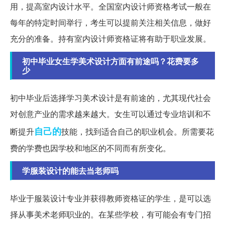
用，提高室内设计水平。全国室内设计师资格考试一般在
每年的特定时间举行，考生可以提前关注相关信息，做好
充分的准备。持有室内设计师资格证将有助于职业发展。
初中毕业女生学美术设计方面有前途吗？花费要多
少
初中毕业后选择学习美术设计是有前途的，尤其现代社会
对创意产业的需求越来越大。女生可以通过专业培训和不
自己的
断提升
技能，找到适合自己的职业机会。所需要花
费的学费也因学校和地区的不同而有所变化。
学服装设计的能去当老师吗
毕业于服装设计专业并获得教师资格证的学生，是可以选
择从事美术老师职业的。在某些学校，有可能会有专门招