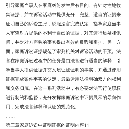
引导家庭当事人在家庭纠纷发生后有目的、有针对性地收
集证据，并在诉讼活动中提供充分、完整、适当的证据来
证明自己的诉讼主张，说服法官完成认定；指导家庭当事
人审查对方提供的不利于自己的证据，对其进行质疑和讯
问，并对对方声称的事实提出有效的反驳和辩护。另一方
面，家庭诉讼证据规范了审判机关对诉讼活动的干预。法
官在家庭诉讼过程中的任务是由法官进行适当的解释，引
导当事人提供证据并交叉质证被证明的事实，并通过使用
证据完成案件事实的认定，最后运用法律明确双方的权利
和义务归属。在这一系列活动中，有必要对法官行使职权
进行制约和监督，充分发挥家庭诉讼中证据展示的导向作
用，完成法官解释和认证的规范化。
……
第三章家庭诉讼中证明证据的证明内容11