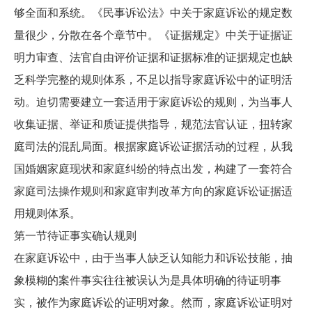
够全面和系统。《民事诉讼法》中关于家庭诉讼的规定数
量很少，分散在各个章节中。《证据规定》中关于证据证
明力审查、法官自由评价证据和证据标准的证据规定也缺
乏科学完整的规则体系，不足以指导家庭诉讼中的证明活
动。迫切需要建立一套适用于家庭诉讼的规则，为当事人
收集证据、举证和质证提供指导，规范法官认证，扭转家
庭司法的混乱局面。根据家庭诉讼证据活动的过程，从我
国婚姻家庭现状和家庭纠纷的特点出发，构建了一套符合
家庭司法操作规则和家庭审判改革方向的家庭诉讼证据适
用规则体系。
第一节待证事实确认规则
在家庭诉讼中，由于当事人缺乏认知能力和诉讼技能，抽
象模糊的案件事实往往被误认为是具体明确的待证明事
实，被作为家庭诉讼的证明对象。然而，家庭诉讼证明对