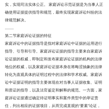
实，实现司法实体公正。 家庭诉讼示范证据是为当事人正
确使用证据提供指导和规范，最终实现家庭诉讼纠纷的法
律规范解决。
.........
第二节家庭诉讼证据的特征
家庭诉讼中的证据指导是指对家庭诉讼中证据的运用进行
指导、引导和引导。家庭诉讼证据的指导主要来自家庭诉
讼证据的权威，即制定和发布家庭诉讼证据的机构的法律
地位的权威，以及家庭诉讼证据本身在将晦涩抽象的法律
转化为直观具体的证明过程中的法律和学术权威。家庭诉
讼中证据证明的指导主要体现在对当事人证据收集、证明
和质证的指导，以及法官鉴定和解释的规范。一方面，家
庭诉讼证据通过确定待证明事实和案件类型中的举证责
任，列出相应的证据项目，从而完成直观的“要素”论证，