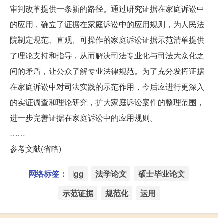
审判改革提供一条新的路径。通过研究证据在家庭诉讼中
的应用，确立了证据在家庭诉讼中的应用规则，为人民法
院制定规范、直观、可操作的家庭诉讼证据示范清单提供
了理论支持和指导，从而解决司法专业化与司法大众化之
间的矛盾，让公众了解专业法律规范。为了充分发挥证据
在家庭诉讼中对司法实践的示范作用，今后应进行更深入
的实证调查和理论研究，扩大家庭诉讼案件的整理范围，
进一步完善证据在家庭诉讼中的应用规则。
……
参考文献(省略)
网络标签：
lgg
法学论文
硕士毕业论文
示范证据
规范化
运用