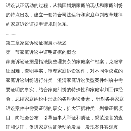
诉讼认证活动的过程，从我国婚姻家庭的现状和家庭纠纷
的特点出发，建立一套符合司法运行和家庭审判改革规律
的家庭诉讼证据申请规则体系。
.........
第二章家庭诉讼证据展示概述
第一节家庭诉讼中证明证据的概念
家庭诉讼证据是指法院整理复杂的家庭案件档案，克服举
证困难，查明事实，审理家庭诉讼案件，对不同争议点的
家庭诉讼纠纷进行分类，澄清家庭诉讼类型案件纠纷中需
要证明的事实，结合家庭纠纷的特殊性和家庭审判工作经
验，总结家庭纠纷中涉及的各种诉讼要素， 针对各类家庭
诉讼案件中需要证明的事实，扩大证据种类，列举证据项
目，向社会公布，引导当事人举证和质证，规范法官的查
证和认证，促进家庭认证活动的发展，发现案件客观真