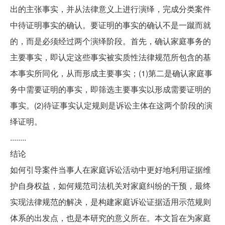
出的主张事实，并从法律意义上进行演绎，完成分类案件
中待证明事实的确认。要证明的事实的确认不是一蹴而就
的，而是必须经过两个演绎阶段。首先，确认家庭事务的
主要事实，即认定这些事实被实质性法律规范所包含的基
本事实所同化，从而形成主要事实；(1)第二是确认家庭事
务中需要证明的事实，即筛选主要事实以形成需要证明的
事实。(2)待证事实认定规则是诉讼主体在这两个阶段的演
绎证明。
........
结论
如何引导案件当事人在家庭诉讼活动中更好地利用证据维
护自身权益，如何规范司法机关对家庭纠纷的干预，最终
实现法律规范的解决，是构建家庭诉讼证据适用示范规则
体系的出发点，也是本研究的意义所在。本文旨在为家庭