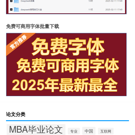
免费可商用字体批量下载
论文分类
MBA毕业论文
中国
专业
互联网