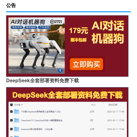
公告
DeepSeek全套部署资料免费下载