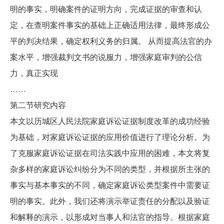
明的事实，明确案件的证明方向，完成证据的审查和认
定，在查明案件事实的基础上正确适用法律，最终形成公
平的判决结果，确定权利义务的归属。 从而提高法官的办
案水平，增强裁判文书的说服力，增强家庭审判的公信
力，真正实现
……
第二节研究内容
本文以历城区人民法院家庭诉讼证据制度改革的成功经验
为基础，对家庭诉讼证据的应用价值进行了理论分析。为
了克服家庭诉讼证据在司法实践中应用的困难，本文将复
杂多样的家庭诉讼纠纷分为不同的类型，并根据所主张的
事实与基本事实的不同，确定家庭诉讼类型案件中需要证
明的事实。此外，我们还将演示举证责任的分配以及验证
和解释的演示，以形成对当事人和法官的指导。根据家庭