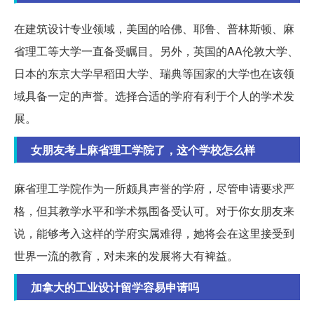
在建筑设计专业领域，美国的哈佛、耶鲁、普林斯顿、麻
省理工等大学一直备受瞩目。另外，英国的AA伦敦大学、
日本的东京大学早稻田大学、瑞典等国家的大学也在该领
域具备一定的声誉。选择合适的学府有利于个人的学术发
展。
女朋友考上麻省理工学院了，这个学校怎么样
麻省理工学院作为一所颇具声誉的学府，尽管申请要求严
格，但其教学水平和学术氛围备受认可。对于你女朋友来
说，能够考入这样的学府实属难得，她将会在这里接受到
世界一流的教育，对未来的发展将大有裨益。
加拿大的工业设计留学容易申请吗