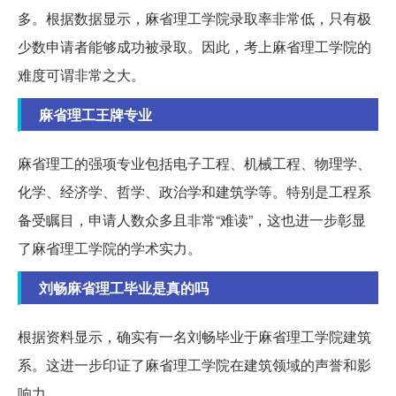
多。根据数据显示，麻省理工学院录取率非常低，只有极
少数申请者能够成功被录取。因此，考上麻省理工学院的
难度可谓非常之大。
麻省理工王牌专业
麻省理工的强项专业包括电子工程、机械工程、物理学、
化学、经济学、哲学、政治学和建筑学等。特别是工程系
备受瞩目，申请人数众多且非常“难读”，这也进一步彰显
了麻省理工学院的学术实力。
刘畅麻省理工毕业是真的吗
根据资料显示，确实有一名刘畅毕业于麻省理工学院建筑
系。这进一步印证了麻省理工学院在建筑领域的声誉和影
响力。