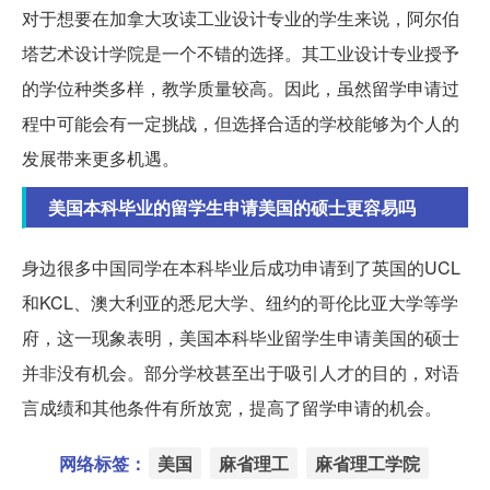
对于想要在加拿大攻读工业设计专业的学生来说，阿尔伯
塔艺术设计学院是一个不错的选择。其工业设计专业授予
的学位种类多样，教学质量较高。因此，虽然留学申请过
程中可能会有一定挑战，但选择合适的学校能够为个人的
发展带来更多机遇。
美国本科毕业的留学生申请美国的硕士更容易吗
身边很多中国同学在本科毕业后成功申请到了英国的UCL
和KCL、澳大利亚的悉尼大学、纽约的哥伦比亚大学等学
府，这一现象表明，美国本科毕业留学生申请美国的硕士
并非没有机会。部分学校甚至出于吸引人才的目的，对语
言成绩和其他条件有所放宽，提高了留学申请的机会。
网络标签：
美国
麻省理工
麻省理工学院