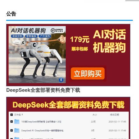
公告
DeepSeek全套部署资料免费下载