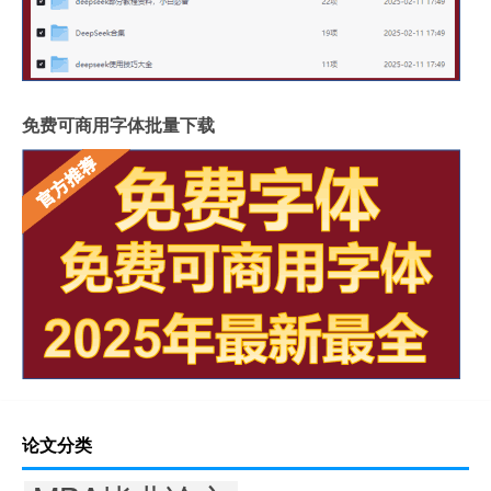
免费可商用字体批量下载
论文分类