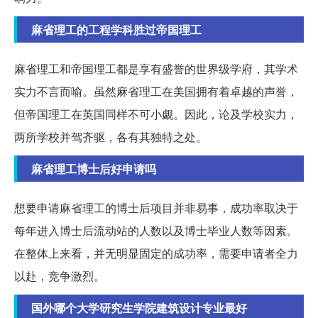
麻省理工的工程学科胜过帝国理工
麻省理工和帝国理工都是享有盛誉的世界级学府，其学术
实力不言而喻。虽然麻省理工在美国拥有着卓越的声誉，
但帝国理工在英国同样不可小觑。因此，论及学校实力，
两所学校并驾齐驱，各有其独特之处。
麻省理工博士后好申请吗
想要申请麻省理工的博士后项目并非易事，成功率取决于
每年进入博士后流动站的人数以及博士毕业人数等因素。
在整体上来看，并无明显固定的成功率，需要申请者全力
以赴，竞争激烈。
国外哪个大学研究生学院建筑设计专业最好