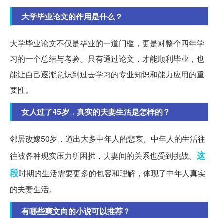
大学毕业论文的作用是什么？
大学毕业论文不仅是毕业的一道门槛，更是对整个四年学
习的一个总结与考验。只有通过论文，才能顺利毕业，也
能让自己逐渐意识到过去学习的专业知识和能力应用的重
要性。
女人过了45岁，真实的夫妻生活是怎样的？
邻居改嫁50岁，道出大多中年人的悲哀。中年人的生活往
这
往被各种现实压力所困扰，夫妻间的关系也受到挑战。
段
时期的生活需要更多的包容和理解，体现了中年人真实
的夫妻生活。
有哪些爽文向的小说可以推荐？