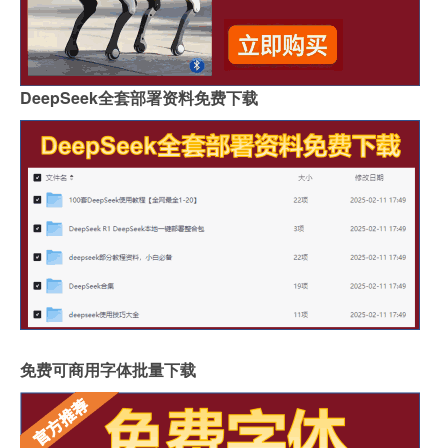
DeepSeek全套部署资料免费下载
免费可商用字体批量下载