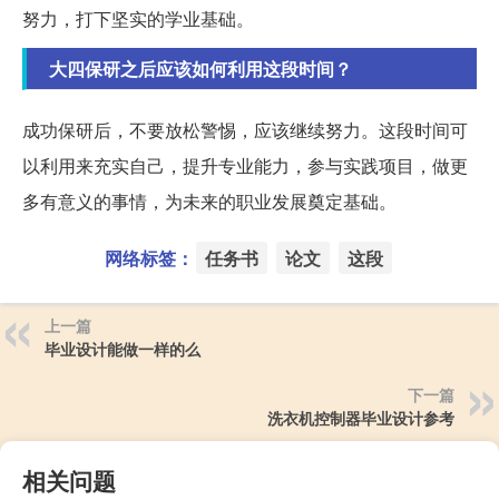
努力，打下坚实的学业基础。
大四保研之后应该如何利用这段时间？
成功保研后，不要放松警惕，应该继续努力。这段时间可
以利用来充实自己，提升专业能力，参与实践项目，做更
多有意义的事情，为未来的职业发展奠定基础。
网络标签：
任务书
论文
这段
上一篇
毕业设计能做一样的么
下一篇
洗衣机控制器毕业设计参考
相关问题