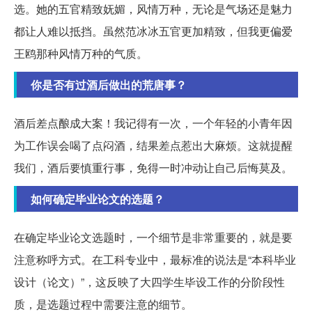
选。她的五官精致妩媚，风情万种，无论是气场还是魅力
都让人难以抵挡。虽然范冰冰五官更加精致，但我更偏爱
王鸥那种风情万种的气质。
你是否有过酒后做出的荒唐事？
酒后差点酿成大案！我记得有一次，一个年轻的小青年因
为工作误会喝了点闷酒，结果差点惹出大麻烦。这就提醒
我们，酒后要慎重行事，免得一时冲动让自己后悔莫及。
如何确定毕业论文的选题？
在确定毕业论文选题时，一个细节是非常重要的，就是要
注意称呼方式。在工科专业中，最标准的说法是“本科毕业
设计（论文）”，这反映了大四学生毕设工作的分阶段性
质，是选题过程中需要注意的细节。