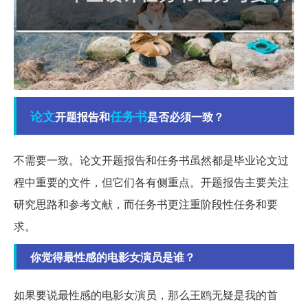
论文
任务书
开题报告和
是否必须一致？
不需要一致。论文开题报告和任务书虽然都是毕业论文过
程中重要的文件，但它们各有侧重点。开题报告主要关注
研究思路和参考文献，而任务书更注重阶段性任务和要
求。
你觉得最性感的电影女演员是谁？
如果要说最性感的电影女演员，那么王鸥无疑是我的首