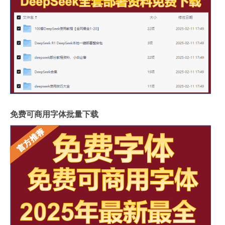
免费可商用字体批量下载