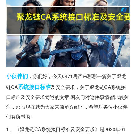
小伙伴们
，你们好，今天0471房产来聊聊一篇关于聚龙
系统
接口标准
链CA
及安全要求，关于聚龙链CA系统接
口标准及安全要求简述的文章,网友们对这件事情都比较关
注，那么现在就为大家来简单介绍下，希望对各位小伙伴
们有所帮助。
1、 《聚龙链CA系统接口标准及安全要求》是2020年01