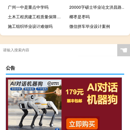
广州一中是重点中学吗
20000字硕士毕业论文洪昌路桥公司财务战略与企业成长探讨
土木工程房建工程质量保障措施探析,土木工程中建筑节能的措施是什么？
椰枣是枣吗
施工组织毕业设计难做吗
微信拼车毕业设计案例
☚
公告