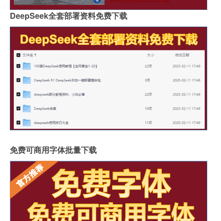
DeepSeek全套部署资料免费下载
免费可商用字体批量下载