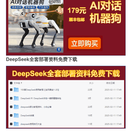
DeepSeek全套部署资料免费下载