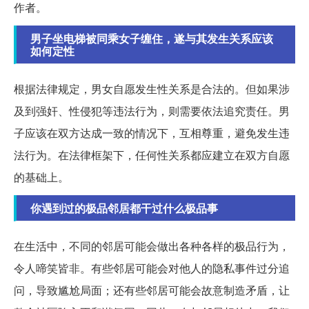
作者。
男子坐电梯被同乘女子缠住，遂与其发生关系应该
如何定性
根据法律规定，男女自愿发生性关系是合法的。但如果涉
及到强奸、性侵犯等违法行为，则需要依法追究责任。男
子应该在双方达成一致的情况下，互相尊重，避免发生违
法行为。在法律框架下，任何性关系都应建立在双方自愿
的基础上。
你遇到过的极品邻居都干过什么极品事
在生活中，不同的邻居可能会做出各种各样的极品行为，
令人啼笑皆非。有些邻居可能会对他人的隐私事件过分追
问，导致尴尬局面；还有些邻居可能会故意制造矛盾，让