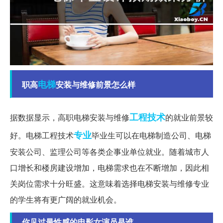
电梯
职高
安装与维修前景怎么样
工程技术
据数据显示，高职电梯安装与维修
的就业前景较
专业
好。电梯工程技术
毕业生可以在电梯制造公司、电梯
安装公司、监理公司等各类企事业单位就业。随着城市人
口增长和楼房建设增加，电梯需求也在不断增加，因此相
关岗位需求十分旺盛。这意味着选择电梯安装与维修专业
的学生将有更广阔的就业机会。
你见过最性感的电影女演员是谁