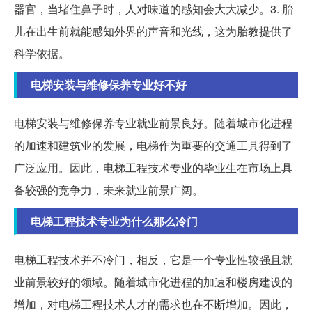
器官，当堵住鼻子时，人对味道的感知会大大减少。3. 胎
儿在出生前就能感知外界的声音和光线，这为胎教提供了
科学依据。
电梯安装与维修保养专业好不好
电梯安装与维修保养专业就业前景良好。随着城市化进程
的加速和建筑业的发展，电梯作为重要的交通工具得到了
广泛应用。因此，电梯工程技术专业的毕业生在市场上具
备较强的竞争力，未来就业前景广阔。
电梯工程技术专业为什么那么冷门
电梯工程技术并不冷门，相反，它是一个专业性较强且就
业前景较好的领域。随着城市化进程的加速和楼房建设的
增加，对电梯工程技术人才的需求也在不断增加。因此，