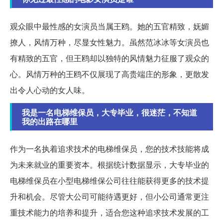
观众眼中最性感的女演员当属王鸥。她的五官精致，妩媚
撩人，风情万种，尽显女性魅力。虽然范冰冰等女演员也
有精致的五官，但王鸥却以独特的风情魅力征服了观众的
心。风情万种的王鸥不仅展现了高贵端庄的形象，更散发
出令人心动的女人味。
我是一名电梯维保员，大专毕业，很迷茫，不知道
我的出路在哪里
作为一名执着追求技术的电梯维保员，您的技术技能将成
为未来就业的重要资本。根据统计数据显示，大专毕业的
电梯维保员在小型电梯维保公司往往能获得更多的技术提
升和机会。尽管大公司可能待遇更好，但小公司通常更注
重技术能力的培养和提升，适合您这种追求技术发展的工