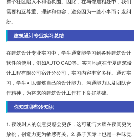
整个社区陷入不和谐氛围。因此，在与邻居相处中，我们
需要相互尊重、理解和包容，避免因为一些小事而引发纠
纷。
建筑设计专业实习总结
在建筑设计专业实习中，学生通常能学习到各种建筑设计
软件的使用，例如AUTO CAD等。实习地点在华夏建筑设
计工程有限公司宿迁分公司，实习内容丰富多样。通过实
习，学生可以锻炼自己的设计能力、沟通能力以及团队合
作精神，为将来的建筑设计工作打下良好基础。
你知道哪些冷知识
1. 夜晚时人的创意灵感会更多，这可能与大脑在夜间更为
放松，创造力更为敏感有关。2. 鼻子实际上也是一种味觉