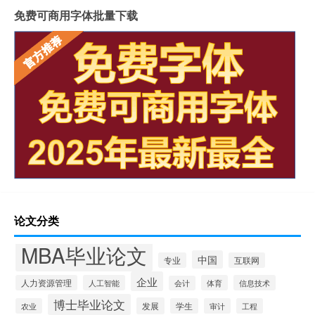
免费可商用字体批量下载
论文分类
MBA毕业论文
中国
专业
互联网
企业
人力资源管理
人工智能
体育
信息技术
会计
博士毕业论文
发展
农业
学生
审计
工程