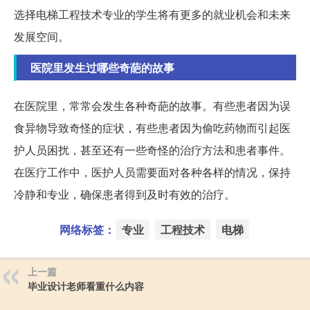
选择电梯工程技术专业的学生将有更多的就业机会和未来
发展空间。
医院里发生过哪些奇葩的故事
在医院里，常常会发生各种奇葩的故事。有些患者因为误
食异物导致奇怪的症状，有些患者因为偷吃药物而引起医
护人员困扰，甚至还有一些奇怪的治疗方法和患者事件。
在医疗工作中，医护人员需要面对各种各样的情况，保持
冷静和专业，确保患者得到及时有效的治疗。
网络标签：
专业
工程技术
电梯
上一篇
毕业设计老师看重什么内容