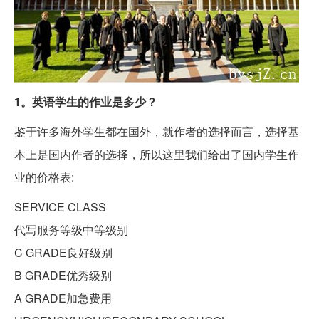
1。英语学生的作业是多少？
鉴于许多海外学生都在国外，就作者的选择而言，选择基
本上是国内作者的选择，所以这里我们给出了国内学生作
业的价格表:
SERVICE CLASS
代写服务等级中等级别
C GRADE良好级别
B GRADE优秀级别
A GRADE加急费用