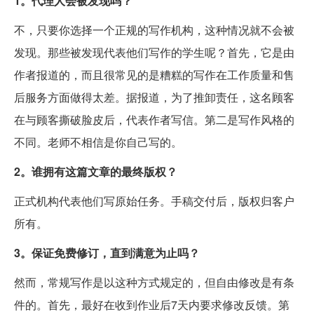
1。代理人会被发现吗？
不，只要你选择一个正规的写作机构，这种情况就不会被
发现。那些被发现代表他们写作的学生呢？首先，它是由
作者报道的，而且很常见的是糟糕的写作在工作质量和售
后服务方面做得太差。据报道，为了推卸责任，这名顾客
在与顾客撕破脸皮后，代表作者写信。第二是写作风格的
不同。老师不相信是你自己写的。
2。谁拥有这篇文章的最终版权？
正式机构代表他们写原始任务。手稿交付后，版权归客户
所有。
3。保证免费修订，直到满意为止吗？
然而，常规写作是以这种方式规定的，但自由修改是有条
件的。首先，最好在收到作业后7天内要求修改反馈。第