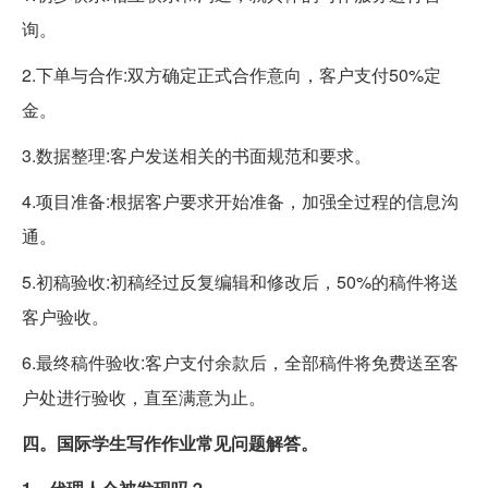
询。
2.下单与合作:双方确定正式合作意向，客户支付50%定
金。
3.数据整理:客户发送相关的书面规范和要求。
4.项目准备:根据客户要求开始准备，加强全过程的信息沟
通。
5.初稿验收:初稿经过反复编辑和修改后，50%的稿件将送
客户验收。
6.最终稿件验收:客户支付余款后，全部稿件将免费送至客
户处进行验收，直至满意为止。
四。国际学生写作作业常见问题解答。