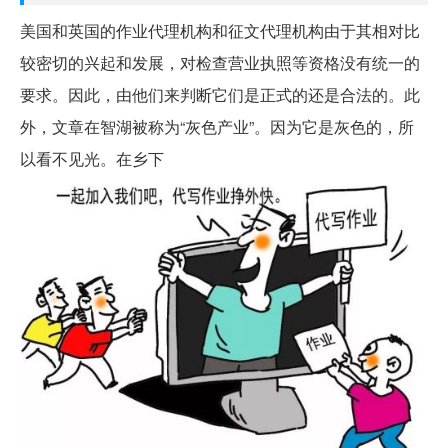
美国和英国的作业代理机构和征文代理机构由于其相对比
较密切的兴起和发展，对检查营业执照等资格没有统一的
要求。因此，由他们来判断它们是正式的还是合法的。此
外，文章在智湖被称为“灰色产业”。因为它是灰色的，所
以看不见光。在乡下