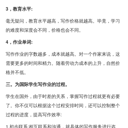
3，教育水平:
毫无疑问，教育水平越高，写作价格就越高。毕竟，学习
的难度和深度会不同，价格也会不同。
4，作业单词:
写作作业的字数越多，成本就越高。对一个作家来说，这
需要更多的时间和精力。随着劳动力成本的上升，自然价
格并不低。
三。为国际学生写作业的过程。
学生在国外，由于时差的关系，掌握写作过程就更有必要
了。你不仅可以根据这个过程安排时间，还可以控制整个
过程的进度，提高写作效率:
1.初步联系:相互联系和沟通，就具体的写作服务进行咨