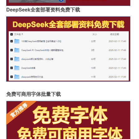
DeepSeek全套部署资料免费下载
免费可商用字体批量下载