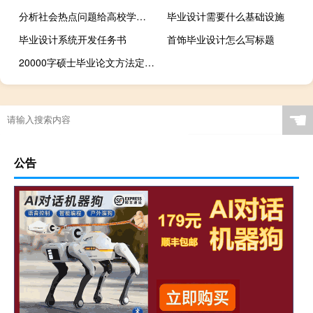
分析社会热点问题给高校学生思想所带来的影响,如何引导大学生对待社会热点问题
毕业设计需要什么基础设施
毕业设计系统开发任务书
首饰毕业设计怎么写标题
20000字硕士毕业论文方法定位问题的数学模型及优化算法研究
☚
公告