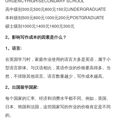
URGENCYHIGH/SECONDARY SCHOOL
高中级别300元500元800元150元UNDERGRADUATE
本科级别500元800元1000元200元POSTGRADUATE
硕士级别1000元1400元1600元300元
2。影响写作成本的因素是什么？
1。语言:
在英国学习时，家庭作业使用的语言大多是英语，属于小
型语言群体。与汉语相比，英语作业的价格要高得多。当
然，不排除其他语言。语言数量越少，写作成本越高。
2。出国留学国家:
每个国家的汇率、经济和消费水平都不同。例如，英国、
日本、韩国和法国，这些国家写的作业的价格肯定是不同
的。