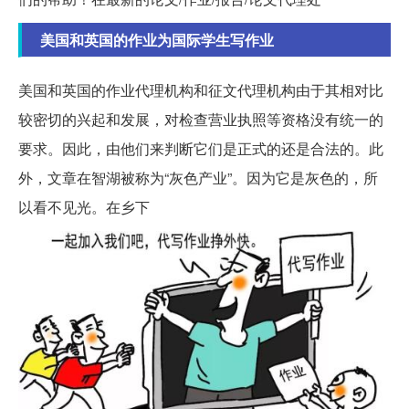
美国和英国的作业为国际学生写作业
美国和英国的作业代理机构和征文代理机构由于其相对比
较密切的兴起和发展，对检查营业执照等资格没有统一的
要求。因此，由他们来判断它们是正式的还是合法的。此
外，文章在智湖被称为“灰色产业”。因为它是灰色的，所
以看不见光。在乡下