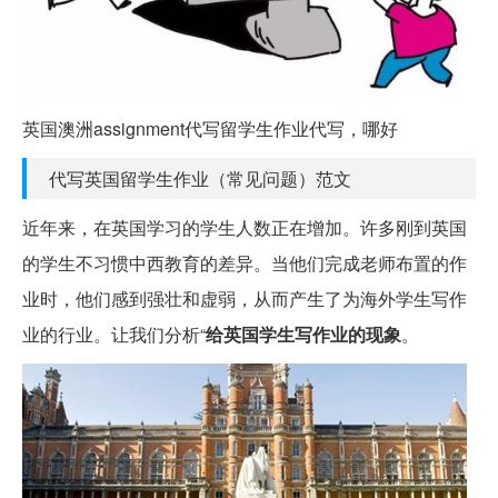
英国澳洲assignment代写留学生作业代写，哪好
代写英国留学生作业（常见问题）范文
近年来，在英国学习的学生人数正在增加。许多刚到英国
的学生不习惯中西教育的差异。当他们完成老师布置的作
业时，他们感到强壮和虚弱，从而产生了为海外学生写作
业的行业。让我们分析“
给英国学生写作业的现象
。