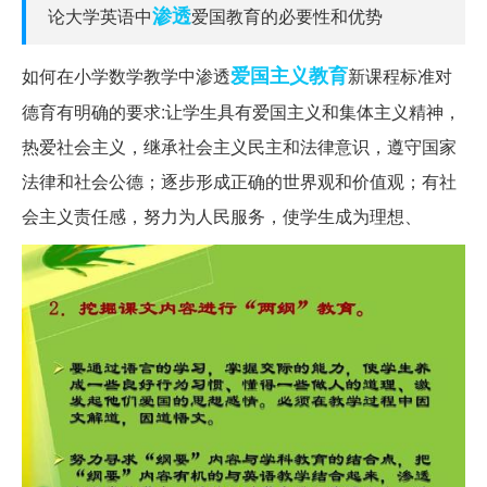
渗透
论大学英语中
爱国教育的必要性和优势
爱国主义教育
如何在小学数学教学中渗透
新课程标准对
德育有明确的要求:让学生具有爱国主义和集体主义精神，
热爱社会主义，继承社会主义民主和法律意识，遵守国家
法律和社会公德；逐步形成正确的世界观和价值观；有社
会主义责任感，努力为人民服务，使学生成为理想、