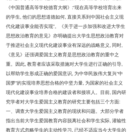
《中国普通高等学校德育大纲》:“现在高等学校培育出来
的学生, 他们的思想道德如何, 直接关系到中国社会主义现
代化建设事业能否实现”。《关于进一步加强和改进大学生
思想政治教育的意见》亦明确提出大学生思想政治教育对
于推进社会主义现代化建设事业有深远的战略意义, 同时,
《意见》还强调爱国主义教育是思想政治教育的重中之
重。因此, 教育者应该采取措施对大学生进行正确的引导,
以帮助学生形成正确的爱国意识, 为中华民族伟大复兴“中
国梦”的实现培养思想合格的中坚力量, 为国家的社会主义
现代化建设事业培养合格的建设者和接班人。目前, 国内研
究学者对大学生爱国主义教育的研究主要包括三个方面:
一、调查大学生爱国主义教育的现状和问题。大部分学者
指出当前大学生爱国教育内容脱离社会和学生实际, 灌输性
教育方式忽略学生的主动性学习, 已经不适应当今大学生的