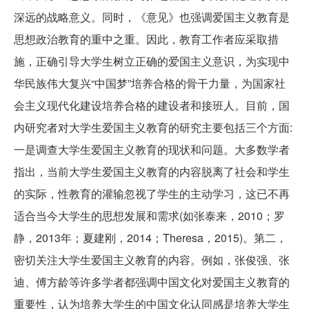
深远的战略意义。同时，《意见》也强调爱国主义教育是
思想政治教育的重中之重。因此，教育工作者应采取措
施，正确引导大学生树立正确的爱国主义意识，为实现中
华民族伟大复兴“中国梦”培养合格的骨干力量，为国家社
会主义现代化建设培养合格的建设者和接班人。目前，国
内研究者对大学生爱国主义教育的研究主要包括三个方面:
一是调查大学生爱国主义教育的现状和问题。大多数学者
指出，当前大学生爱国主义教育的内容脱离了社会和学生
的实际，性教育的灌输忽视了学生的主动学习，这已不再
适合当今大学生的思想发展和需求(如张泰来，2010；罗
静，2013年；夏建刚，2014；Theresa，2015)。第二，
密切关注大学生爱国主义教育的内容。例如，张俊强、张
迪、傅方龄等许多学者都强调中国文化对爱国主义教育的
重要性，认为培养大学生的中国文化认同感是培养大学生