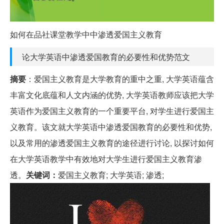
如何在品社课堂教学中中渗透爱国主义教育
论大学英语中渗透爱国教育的必要性和优势范文
摘要
：爱国主义教育是大学教育的重中之重, 大学英语蕴含
丰富文化底蕴和人文内涵的优势, 大学英语教师应该把大学
英语作为爱国主义教育的一个重要平台, 对学生进行爱国主
义教育。该文就大学英语中渗透爱国教育的必要性和优势,
以及常用的渗透爱国主义教育的途径进行讨论, 以探讨如何
在大学英语教学中有效地对大学生进行爱国主义教育渗
透。
关键词：
爱国主义教育; 大学英语; 渗透;