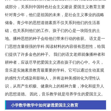
成部分，关系到中国特色社会主义建设 爱国主义教育主要
针对青少年，他们是祖国的未来，是社会主义事业的战略
储备。青少年的思想道德素质不仅关系到他们的生活基
础，也关系到他们的工作。孩子们的心是一块陌生的土
地。播种思想的种子会给他们带来行动的收获。 语文是一
门思想含量很强的学科 阅读材料的内容很有思想性，给我
们提供了许多金色的种子。 我们的语文老师就像播种者和
耕种者，应该尽早把爱国主义洒在孩子们的心中。今天，
音乐是实施素质教育最重要的学科。它可以通过生动直观
的感性方式感染和影响人，并将这种美感转化为理性认
识，从而产生积极、健康向上的精神力量，净化和提升人
的思想道德。 因此，音乐教学就是培养学生的爱国主义。
小学数学教学中如何渗透爱国主义教育