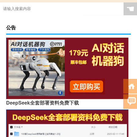
☚
公告
DeepSeek全套部署资料免费下载