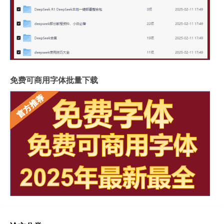
免费可商用字体批量下载