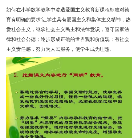
如何在小学数学教学中渗透爱国主义教育新课程标准对德
育有明确的要求:让学生具有爱国主义和集体主义精神，热
爱社会主义，继承社会主义民主和法律意识，遵守国家法
律和社会公德；逐步形成正确的世界观和价值观；有社会
主义责任感，努力为人民服务，使学生成为理想、