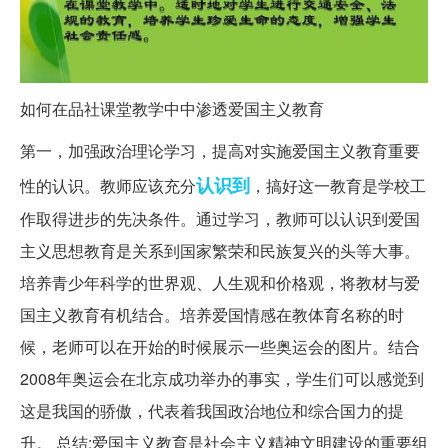
如何在品社课堂教学中中渗透爱国主义教育
第一，加强政治理论学习，提高对实施爱国主义教育重要
认识到
性的认识。教师应该充分
，搞好这一教育是学校工
作取得进步的先决条件。通过学习，教师可以认识到爱国
主义思想教育是关系到国家繁荣和民族复兴的头等大事。
培养青少年科学的世界观、人生观和价格观，将教材与爱
国主义教育有机结合。培养爱国情感在教体育名称的时
候，老师可以在开始的时候展示一些奥运会的图片。结合
2008年奥运会在北京成功举办的事实，学生们可以感觉到
这是我国的骄傲，代表着我国政治地位和综合国力的提
升。 总结:爱国主义教育是社会主义精神文明建设的重要组